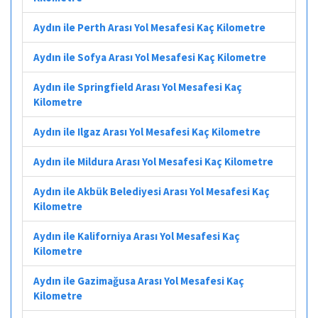
Aydın ile Perth Arası Yol Mesafesi Kaç Kilometre
Aydın ile Sofya Arası Yol Mesafesi Kaç Kilometre
Aydın ile Springfield Arası Yol Mesafesi Kaç
Kilometre
Aydın ile Ilgaz Arası Yol Mesafesi Kaç Kilometre
Aydın ile Mildura Arası Yol Mesafesi Kaç Kilometre
Aydın ile Akbük Belediyesi Arası Yol Mesafesi Kaç
Kilometre
Aydın ile Kaliforniya Arası Yol Mesafesi Kaç
Kilometre
Aydın ile Gazimağusa Arası Yol Mesafesi Kaç
Kilometre