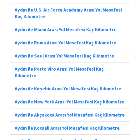
Aydın ile U.S. Air Force Academy Arası Yol Mesafesi
Kaç Kilometre
Aydın ile Miami Arası Yol Mesafesi Kaç Kilometre
Aydın ile Roma Arası Yol Mesafesi Kaç Kilometre
Aydın ile Seul Arası Yol Mesafesi Kaç Kilometre
Aydın ile Porto Viro Arası Yol Mesafesi Kaç
Kilometre
Aydın ile Kırşehir Arası Yol Mesafesi Kaç Kilometre
Aydın ile New York Arası Yol Mesafesi Kaç Kilometre
Aydın ile Akçakoca Arası Yol Mesafesi Kaç Kilometre
Aydın ile Kocaali Arası Yol Mesafesi Kaç Kilometre