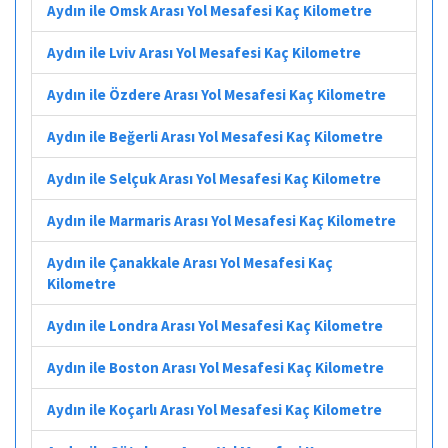
Aydın ile Omsk Arası Yol Mesafesi Kaç Kilometre
Aydın ile Lviv Arası Yol Mesafesi Kaç Kilometre
Aydın ile Özdere Arası Yol Mesafesi Kaç Kilometre
Aydın ile Beğerli Arası Yol Mesafesi Kaç Kilometre
Aydın ile Selçuk Arası Yol Mesafesi Kaç Kilometre
Aydın ile Marmaris Arası Yol Mesafesi Kaç Kilometre
Aydın ile Çanakkale Arası Yol Mesafesi Kaç
Kilometre
Aydın ile Londra Arası Yol Mesafesi Kaç Kilometre
Aydın ile Boston Arası Yol Mesafesi Kaç Kilometre
Aydın ile Koçarlı Arası Yol Mesafesi Kaç Kilometre