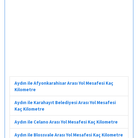
Aydın ile Afyonkarahisar Arası Yol Mesafesi Kaç
Kilometre
Aydın ile Karahayıt Belediyesi Arası Yol Mesafesi
Kaç Kilometre
Aydın ile Celano Arası Yol Mesafesi Kaç Kilometre
Aydın ile Blossvale Arası Yol Mesafesi Kaç Kilometre