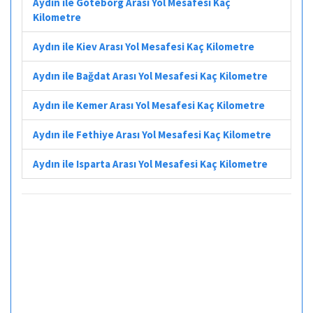
Aydın ile Göteborg Arası Yol Mesafesi Kaç
Kilometre
Aydın ile Kiev Arası Yol Mesafesi Kaç Kilometre
Aydın ile Bağdat Arası Yol Mesafesi Kaç Kilometre
Aydın ile Kemer Arası Yol Mesafesi Kaç Kilometre
Aydın ile Fethiye Arası Yol Mesafesi Kaç Kilometre
Aydın ile Isparta Arası Yol Mesafesi Kaç Kilometre