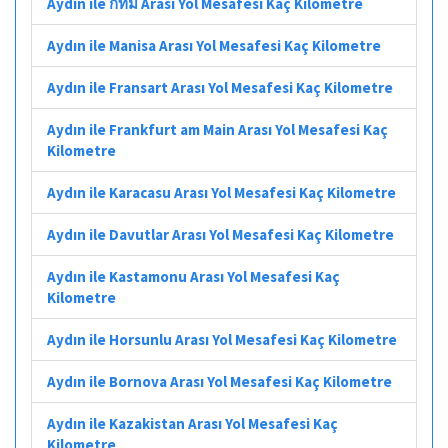
Aydın ile กทม Arası Yol Mesafesi Kaç Kilometre
Aydın ile Manisa Arası Yol Mesafesi Kaç Kilometre
Aydın ile Fransart Arası Yol Mesafesi Kaç Kilometre
Aydın ile Frankfurt am Main Arası Yol Mesafesi Kaç
Kilometre
Aydın ile Karacasu Arası Yol Mesafesi Kaç Kilometre
Aydın ile Davutlar Arası Yol Mesafesi Kaç Kilometre
Aydın ile Kastamonu Arası Yol Mesafesi Kaç
Kilometre
Aydın ile Horsunlu Arası Yol Mesafesi Kaç Kilometre
Aydın ile Bornova Arası Yol Mesafesi Kaç Kilometre
Aydın ile Kazakistan Arası Yol Mesafesi Kaç
Kilometre