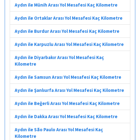
Aydın ile Münih Arası Yol Mesafesi Kaç Kilometre
Aydın ile Ortaklar Arası Yol Mesafesi Kaç Kilometre
Aydın ile Burdur Arası Yol Mesafesi Kaç Kilometre
Aydın ile Karpuzlu Arası Yol Mesafesi Kaç Kilometre
Aydın ile Diyarbakır Arası Yol Mesafesi Kaç
Kilometre
Aydın ile Samsun Arası Yol Mesafesi Kaç Kilometre
Aydın ile Şanlıurfa Arası Yol Mesafesi Kaç Kilometre
Aydın ile Beğerli Arası Yol Mesafesi Kaç Kilometre
Aydın ile Dakka Arası Yol Mesafesi Kaç Kilometre
Aydın ile São Paulo Arası Yol Mesafesi Kaç
Kilometre