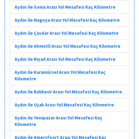
Aydın ile Soma Arası Yol Mesafesi Kaç Kilometre
Aydın ile Nagoya Arası Yol Mesafesi Kaç Kilometre
Aydın ile Çavdar Arası Yol Mesafesi Kaç Kilometre
Aydın ile Ahmetli Arası Yol Mesafesi Kaç Kilometre
Aydın ile Riyad Arası Yol Mesafesi Kaç Kilometre
Aydın ile Karamürsel Arası Yol Mesafesi Kaç
Kilometre
Aydın ile Balıkesir Arası Yol Mesafesi Kaç Kilometre
Aydın ile Uşak Arası Yol Mesafesi Kaç Kilometre
Aydın ile Yenipazar Arası Yol Mesafesi Kaç
Kilometre
Aydın ile Amersfoort Arası Yol Mesafesi Kaç