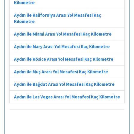
Kilometre
Aydın ile Kaliforniya Arası Yol Mesafesi Kaç
Kilometre
Aydın ile Miami Arası Yol Mesafesi Kaç Kilometre
Aydın ile Mary Arası Yol Mesafesi Kaç Kilometre
Aydın ile Kösice Arası Yol Mesafesi Kaç Kilometre
Aydın ile Muş Arası Yol Mesafesi Kaç Kilometre
Aydın ile Bağdat Arası Yol Mesafesi Kaç Kilometre
Aydın ile Las Vegas Arası Yol Mesafesi Kaç Kilometre