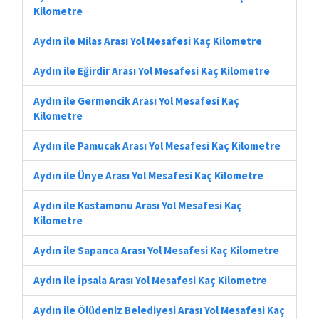
Kilometre
Aydın ile Milas Arası Yol Mesafesi Kaç Kilometre
Aydın ile Eğirdir Arası Yol Mesafesi Kaç Kilometre
Aydın ile Germencik Arası Yol Mesafesi Kaç
Kilometre
Aydın ile Pamucak Arası Yol Mesafesi Kaç Kilometre
Aydın ile Ünye Arası Yol Mesafesi Kaç Kilometre
Aydın ile Kastamonu Arası Yol Mesafesi Kaç
Kilometre
Aydın ile Sapanca Arası Yol Mesafesi Kaç Kilometre
Aydın ile İpsala Arası Yol Mesafesi Kaç Kilometre
Aydın ile Ölüdeniz Belediyesi Arası Yol Mesafesi Kaç