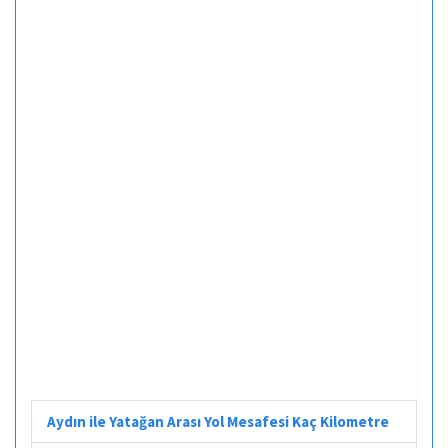
Aydın ile Yatağan Arası Yol Mesafesi Kaç Kilometre