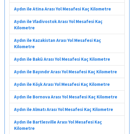
Aydın ile Atina Arası Yol Mesafesi Kaç Kilometre
Aydın ile Vladivostok Arası Yol Mesafesi Kaç
Kilometre
Aydın ile Kazakistan Arası Yol Mesafesi Kaç
Kilometre
Aydın ile Bakü Arası Yol Mesafesi Kaç Kilometre
Aydın ile Bayındır Arası Yol Mesafesi Kaç Kilometre
Aydın ile Köşk Arası Yol Mesafesi Kaç Kilometre
Aydın ile Bornova Arası Yol Mesafesi Kaç Kilometre
Aydın ile Almatı Arası Yol Mesafesi Kaç Kilometre
Aydın ile Bartlesville Arası Yol Mesafesi Kaç
Kilometre