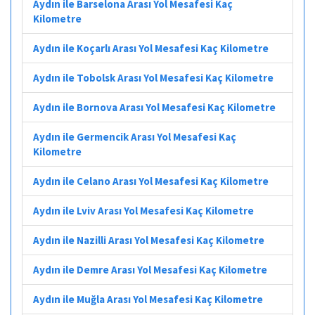
Aydın ile Barselona Arası Yol Mesafesi Kaç
Kilometre
Aydın ile Koçarlı Arası Yol Mesafesi Kaç Kilometre
Aydın ile Tobolsk Arası Yol Mesafesi Kaç Kilometre
Aydın ile Bornova Arası Yol Mesafesi Kaç Kilometre
Aydın ile Germencik Arası Yol Mesafesi Kaç
Kilometre
Aydın ile Celano Arası Yol Mesafesi Kaç Kilometre
Aydın ile Lviv Arası Yol Mesafesi Kaç Kilometre
Aydın ile Nazilli Arası Yol Mesafesi Kaç Kilometre
Aydın ile Demre Arası Yol Mesafesi Kaç Kilometre
Aydın ile Muğla Arası Yol Mesafesi Kaç Kilometre