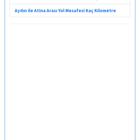
Aydın ile Atina Arası Yol Mesafesi Kaç Kilometre