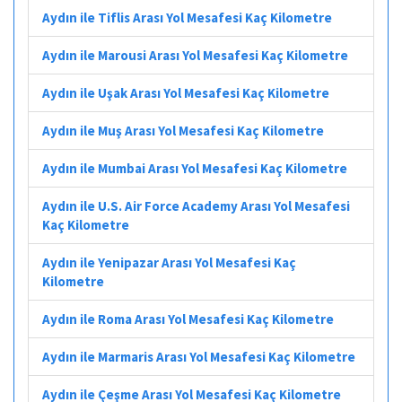
Aydın ile Tiflis Arası Yol Mesafesi Kaç Kilometre
Aydın ile Marousi Arası Yol Mesafesi Kaç Kilometre
Aydın ile Uşak Arası Yol Mesafesi Kaç Kilometre
Aydın ile Muş Arası Yol Mesafesi Kaç Kilometre
Aydın ile Mumbai Arası Yol Mesafesi Kaç Kilometre
Aydın ile U.S. Air Force Academy Arası Yol Mesafesi
Kaç Kilometre
Aydın ile Yenipazar Arası Yol Mesafesi Kaç
Kilometre
Aydın ile Roma Arası Yol Mesafesi Kaç Kilometre
Aydın ile Marmaris Arası Yol Mesafesi Kaç Kilometre
Aydın ile Çeşme Arası Yol Mesafesi Kaç Kilometre