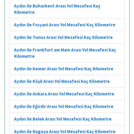
Aydın ile Buharkent Arası Yol Mesafesi Kaç
Kilometre
Aydın ile Focșani Arası Yol Mesafesi Kaç Kilometre
Aydın ile Tunus Arası Yol Mesafesi Kaç Kilometre
Aydın ile Frankfurt am Main Arası Yol Mesafesi Kaç
Kilometre
Aydın ile Kemer Arası Yol Mesafesi Kaç Kilometre
Aydın ile Köşk Arası Yol Mesafesi Kaç Kilometre
Aydın ile Ankara Arası Yol Mesafesi Kaç Kilometre
Aydın ile Eğirdir Arası Yol Mesafesi Kaç Kilometre
Aydın ile Belek Arası Yol Mesafesi Kaç Kilometre
Aydın ile Nagoya Arası Yol Mesafesi Kaç Kilometre