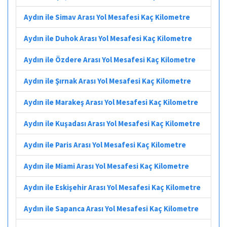
Aydın ile Simav Arası Yol Mesafesi Kaç Kilometre
Aydın ile Duhok Arası Yol Mesafesi Kaç Kilometre
Aydın ile Özdere Arası Yol Mesafesi Kaç Kilometre
Aydın ile Şırnak Arası Yol Mesafesi Kaç Kilometre
Aydın ile Marakeş Arası Yol Mesafesi Kaç Kilometre
Aydın ile Kuşadası Arası Yol Mesafesi Kaç Kilometre
Aydın ile Paris Arası Yol Mesafesi Kaç Kilometre
Aydın ile Miami Arası Yol Mesafesi Kaç Kilometre
Aydın ile Eskişehir Arası Yol Mesafesi Kaç Kilometre
Aydın ile Sapanca Arası Yol Mesafesi Kaç Kilometre