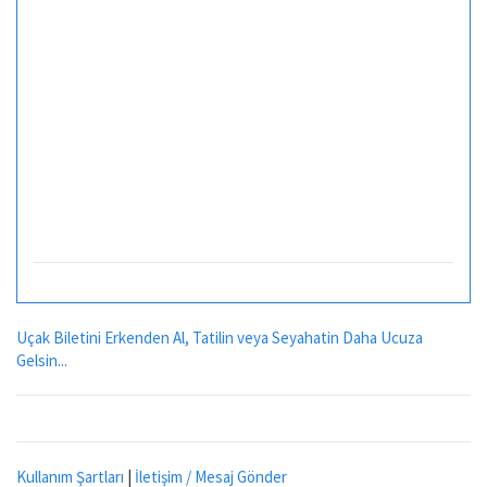
Uçak Biletini Erkenden Al, Tatilin veya Seyahatin Daha Ucuza
Gelsin...
Kullanım Şartları
|
İletişim / Mesaj Gönder