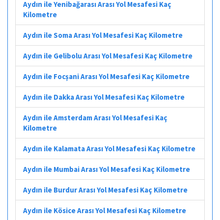
Aydın ile Yenibağarası Arası Yol Mesafesi Kaç
Kilometre
Aydın ile Soma Arası Yol Mesafesi Kaç Kilometre
Aydın ile Gelibolu Arası Yol Mesafesi Kaç Kilometre
Aydın ile Focșani Arası Yol Mesafesi Kaç Kilometre
Aydın ile Dakka Arası Yol Mesafesi Kaç Kilometre
Aydın ile Amsterdam Arası Yol Mesafesi Kaç
Kilometre
Aydın ile Kalamata Arası Yol Mesafesi Kaç Kilometre
Aydın ile Mumbai Arası Yol Mesafesi Kaç Kilometre
Aydın ile Burdur Arası Yol Mesafesi Kaç Kilometre
Aydın ile Kösice Arası Yol Mesafesi Kaç Kilometre