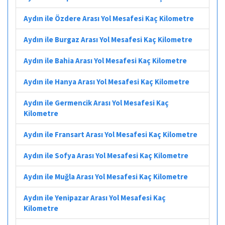
Aydın ile Özdere Arası Yol Mesafesi Kaç Kilometre
Aydın ile Burgaz Arası Yol Mesafesi Kaç Kilometre
Aydın ile Bahia Arası Yol Mesafesi Kaç Kilometre
Aydın ile Hanya Arası Yol Mesafesi Kaç Kilometre
Aydın ile Germencik Arası Yol Mesafesi Kaç
Kilometre
Aydın ile Fransart Arası Yol Mesafesi Kaç Kilometre
Aydın ile Sofya Arası Yol Mesafesi Kaç Kilometre
Aydın ile Muğla Arası Yol Mesafesi Kaç Kilometre
Aydın ile Yenipazar Arası Yol Mesafesi Kaç
Kilometre