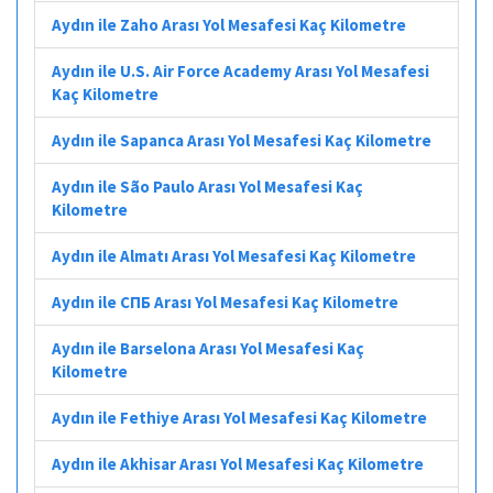
Aydın ile Zaho Arası Yol Mesafesi Kaç Kilometre
Aydın ile U.S. Air Force Academy Arası Yol Mesafesi
Kaç Kilometre
Aydın ile Sapanca Arası Yol Mesafesi Kaç Kilometre
Aydın ile São Paulo Arası Yol Mesafesi Kaç
Kilometre
Aydın ile Almatı Arası Yol Mesafesi Kaç Kilometre
Aydın ile СПБ Arası Yol Mesafesi Kaç Kilometre
Aydın ile Barselona Arası Yol Mesafesi Kaç
Kilometre
Aydın ile Fethiye Arası Yol Mesafesi Kaç Kilometre
Aydın ile Akhisar Arası Yol Mesafesi Kaç Kilometre