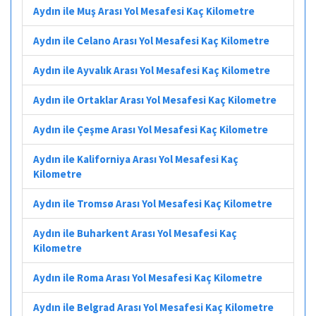
Aydın ile Muş Arası Yol Mesafesi Kaç Kilometre
Aydın ile Celano Arası Yol Mesafesi Kaç Kilometre
Aydın ile Ayvalık Arası Yol Mesafesi Kaç Kilometre
Aydın ile Ortaklar Arası Yol Mesafesi Kaç Kilometre
Aydın ile Çeşme Arası Yol Mesafesi Kaç Kilometre
Aydın ile Kaliforniya Arası Yol Mesafesi Kaç
Kilometre
Aydın ile Tromsø Arası Yol Mesafesi Kaç Kilometre
Aydın ile Buharkent Arası Yol Mesafesi Kaç
Kilometre
Aydın ile Roma Arası Yol Mesafesi Kaç Kilometre
Aydın ile Belgrad Arası Yol Mesafesi Kaç Kilometre