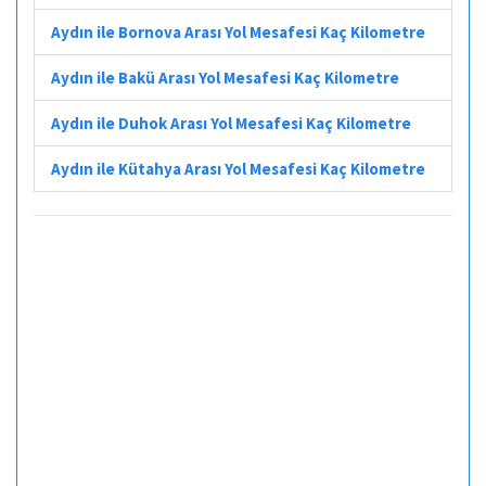
Aydın ile Bornova Arası Yol Mesafesi Kaç Kilometre
Aydın ile Bakü Arası Yol Mesafesi Kaç Kilometre
Aydın ile Duhok Arası Yol Mesafesi Kaç Kilometre
Aydın ile Kütahya Arası Yol Mesafesi Kaç Kilometre