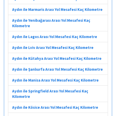
Aydın ile Marmaris Arası Yol Mesafesi Kaç Kilometre
Aydın ile Yenibağarası Arası Yol Mesafesi Kaç
Kilometre
Aydın ile Lagos Arası Yol Mesafesi Kaç Kilometre
Aydın ile Lviv Arası Yol Mesafesi Kaç Kilometre
Aydın ile Kütahya Arası Yol Mesafesi Kaç Kilometre
Aydın ile Şanlıurfa Arası Yol Mesafesi Kaç Kilometre
Aydın ile Manisa Arası Yol Mesafesi Kaç Kilometre
Aydın ile Springfield Arası Yol Mesafesi Kaç
Kilometre
Aydın ile Kösice Arası Yol Mesafesi Kaç Kilometre