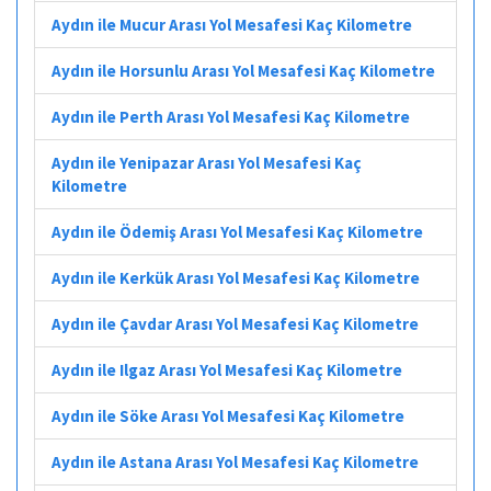
Aydın ile Mucur Arası Yol Mesafesi Kaç Kilometre
Aydın ile Horsunlu Arası Yol Mesafesi Kaç Kilometre
Aydın ile Perth Arası Yol Mesafesi Kaç Kilometre
Aydın ile Yenipazar Arası Yol Mesafesi Kaç
Kilometre
Aydın ile Ödemiş Arası Yol Mesafesi Kaç Kilometre
Aydın ile Kerkük Arası Yol Mesafesi Kaç Kilometre
Aydın ile Çavdar Arası Yol Mesafesi Kaç Kilometre
Aydın ile Ilgaz Arası Yol Mesafesi Kaç Kilometre
Aydın ile Söke Arası Yol Mesafesi Kaç Kilometre
Aydın ile Astana Arası Yol Mesafesi Kaç Kilometre