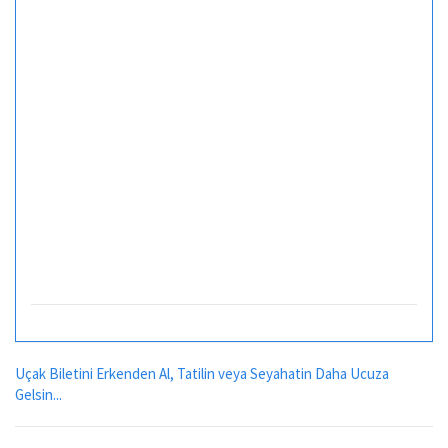
Uçak Biletini Erkenden Al, Tatilin veya Seyahatin Daha Ucuza
Gelsin...