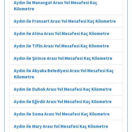
Aydın ile Manavgat Arası Yol Mesafesi Kaç
Kilometre
Aydın ile Fransart Arası Yol Mesafesi Kaç Kilometre
Aydın ile Atina Arası Yol Mesafesi Kaç Kilometre
Aydın ile Tiflis Arası Yol Mesafesi Kaç Kilometre
Aydın ile Şirince Arası Yol Mesafesi Kaç Kilometre
Aydın ile Akyaka Belediyesi Arası Yol Mesafesi Kaç
Kilometre
Aydın ile Duhok Arası Yol Mesafesi Kaç Kilometre
Aydın ile Eğirdir Arası Yol Mesafesi Kaç Kilometre
Aydın ile Soma Arası Yol Mesafesi Kaç Kilometre
Aydın ile Mary Arası Yol Mesafesi Kaç Kilometre