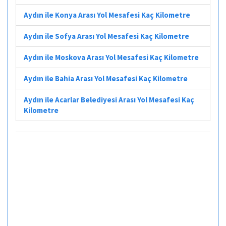
Aydın ile Konya Arası Yol Mesafesi Kaç Kilometre
Aydın ile Sofya Arası Yol Mesafesi Kaç Kilometre
Aydın ile Moskova Arası Yol Mesafesi Kaç Kilometre
Aydın ile Bahia Arası Yol Mesafesi Kaç Kilometre
Aydın ile Acarlar Belediyesi Arası Yol Mesafesi Kaç
Kilometre