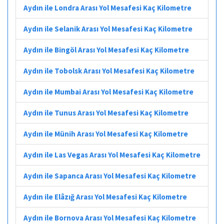
Aydın ile Londra Arası Yol Mesafesi Kaç Kilometre
Aydın ile Selanik Arası Yol Mesafesi Kaç Kilometre
Aydın ile Bingöl Arası Yol Mesafesi Kaç Kilometre
Aydın ile Tobolsk Arası Yol Mesafesi Kaç Kilometre
Aydın ile Mumbai Arası Yol Mesafesi Kaç Kilometre
Aydın ile Tunus Arası Yol Mesafesi Kaç Kilometre
Aydın ile Münih Arası Yol Mesafesi Kaç Kilometre
Aydın ile Las Vegas Arası Yol Mesafesi Kaç Kilometre
Aydın ile Sapanca Arası Yol Mesafesi Kaç Kilometre
Aydın ile Elâzığ Arası Yol Mesafesi Kaç Kilometre
Aydın ile Bornova Arası Yol Mesafesi Kaç Kilometre