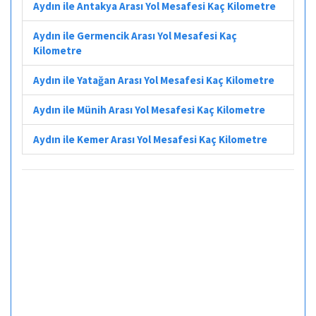
Aydın ile Antakya Arası Yol Mesafesi Kaç Kilometre
Aydın ile Germencik Arası Yol Mesafesi Kaç
Kilometre
Aydın ile Yatağan Arası Yol Mesafesi Kaç Kilometre
Aydın ile Münih Arası Yol Mesafesi Kaç Kilometre
Aydın ile Kemer Arası Yol Mesafesi Kaç Kilometre