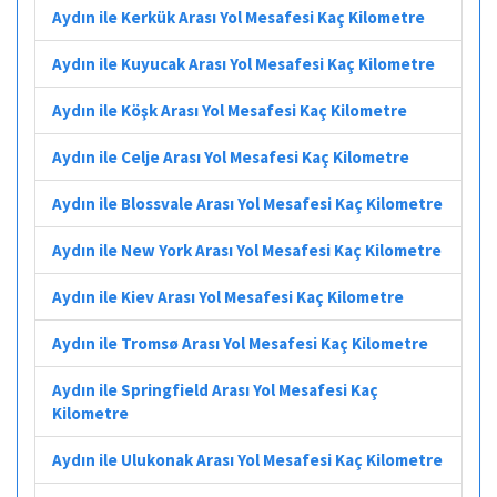
Aydın ile Kerkük Arası Yol Mesafesi Kaç Kilometre
Aydın ile Kuyucak Arası Yol Mesafesi Kaç Kilometre
Aydın ile Köşk Arası Yol Mesafesi Kaç Kilometre
Aydın ile Celje Arası Yol Mesafesi Kaç Kilometre
Aydın ile Blossvale Arası Yol Mesafesi Kaç Kilometre
Aydın ile New York Arası Yol Mesafesi Kaç Kilometre
Aydın ile Kiev Arası Yol Mesafesi Kaç Kilometre
Aydın ile Tromsø Arası Yol Mesafesi Kaç Kilometre
Aydın ile Springfield Arası Yol Mesafesi Kaç
Kilometre
Aydın ile Ulukonak Arası Yol Mesafesi Kaç Kilometre