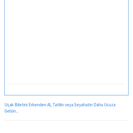
Uçak Biletini Erkenden Al, Tatilin veya Seyahatin Daha Ucuza
Gelsin...