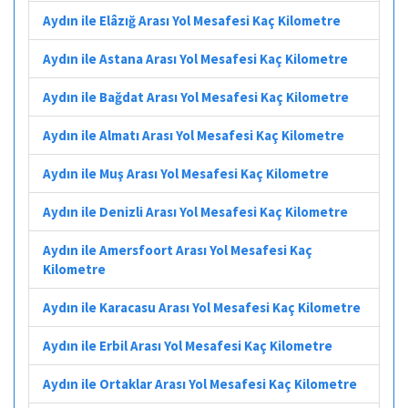
Aydın ile Elâzığ Arası Yol Mesafesi Kaç Kilometre
Aydın ile Astana Arası Yol Mesafesi Kaç Kilometre
Aydın ile Bağdat Arası Yol Mesafesi Kaç Kilometre
Aydın ile Almatı Arası Yol Mesafesi Kaç Kilometre
Aydın ile Muş Arası Yol Mesafesi Kaç Kilometre
Aydın ile Denizli Arası Yol Mesafesi Kaç Kilometre
Aydın ile Amersfoort Arası Yol Mesafesi Kaç
Kilometre
Aydın ile Karacasu Arası Yol Mesafesi Kaç Kilometre
Aydın ile Erbil Arası Yol Mesafesi Kaç Kilometre
Aydın ile Ortaklar Arası Yol Mesafesi Kaç Kilometre