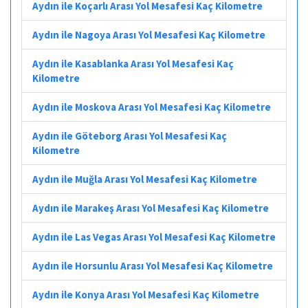
Aydın ile Koçarlı Arası Yol Mesafesi Kaç Kilometre
Aydın ile Nagoya Arası Yol Mesafesi Kaç Kilometre
Aydın ile Kasablanka Arası Yol Mesafesi Kaç
Kilometre
Aydın ile Moskova Arası Yol Mesafesi Kaç Kilometre
Aydın ile Göteborg Arası Yol Mesafesi Kaç
Kilometre
Aydın ile Muğla Arası Yol Mesafesi Kaç Kilometre
Aydın ile Marakeş Arası Yol Mesafesi Kaç Kilometre
Aydın ile Las Vegas Arası Yol Mesafesi Kaç Kilometre
Aydın ile Horsunlu Arası Yol Mesafesi Kaç Kilometre
Aydın ile Konya Arası Yol Mesafesi Kaç Kilometre