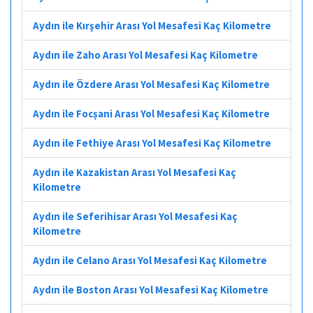
Aydın ile Kırşehir Arası Yol Mesafesi Kaç Kilometre
Aydın ile Zaho Arası Yol Mesafesi Kaç Kilometre
Aydın ile Özdere Arası Yol Mesafesi Kaç Kilometre
Aydın ile Focșani Arası Yol Mesafesi Kaç Kilometre
Aydın ile Fethiye Arası Yol Mesafesi Kaç Kilometre
Aydın ile Kazakistan Arası Yol Mesafesi Kaç
Kilometre
Aydın ile Seferihisar Arası Yol Mesafesi Kaç
Kilometre
Aydın ile Celano Arası Yol Mesafesi Kaç Kilometre
Aydın ile Boston Arası Yol Mesafesi Kaç Kilometre