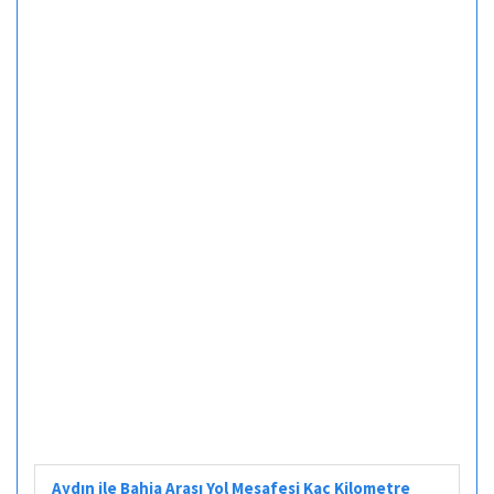
Aydın ile Bahia Arası Yol Mesafesi Kaç Kilometre