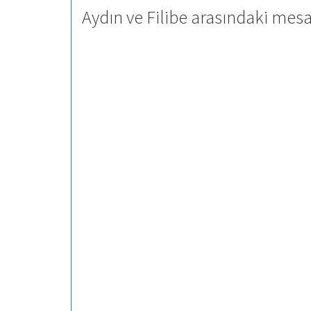
Aydın ve Filibe arasındaki mesa