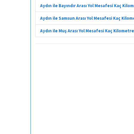
Aydın ile Bayındır Arası Yol Mesafesi Kaç Kilo
Aydın ile Samsun Arası Yol Mesafesi Kaç Kilom
Aydın ile Muş Arası Yol Mesafesi Kaç Kilometre