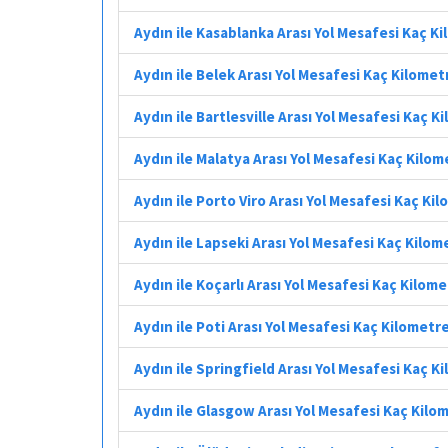
Aydın ile Kasablanka Arası Yol Mesafesi Kaç K
Aydın ile Belek Arası Yol Mesafesi Kaç Kilomet
Aydın ile Bartlesville Arası Yol Mesafesi Kaç K
Aydın ile Malatya Arası Yol Mesafesi Kaç Kilom
Aydın ile Porto Viro Arası Yol Mesafesi Kaç Ki
Aydın ile Lapseki Arası Yol Mesafesi Kaç Kilom
Aydın ile Koçarlı Arası Yol Mesafesi Kaç Kilom
Aydın ile Poti Arası Yol Mesafesi Kaç Kilometr
Aydın ile Springfield Arası Yol Mesafesi Kaç K
Aydın ile Glasgow Arası Yol Mesafesi Kaç Kilo