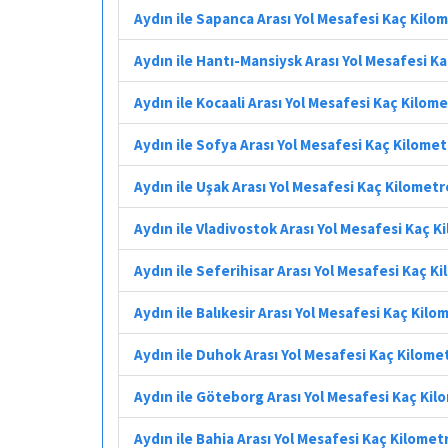
Aydın ile Sapanca Arası Yol Mesafesi Kaç Kilo
Aydın ile Hantı-Mansiysk Arası Yol Mesafesi K
Aydın ile Kocaali Arası Yol Mesafesi Kaç Kilom
Aydın ile Sofya Arası Yol Mesafesi Kaç Kilome
Aydın ile Uşak Arası Yol Mesafesi Kaç Kilometr
Aydın ile Vladivostok Arası Yol Mesafesi Kaç K
Aydın ile Seferihisar Arası Yol Mesafesi Kaç K
Aydın ile Balıkesir Arası Yol Mesafesi Kaç Kilo
Aydın ile Duhok Arası Yol Mesafesi Kaç Kilome
Aydın ile Göteborg Arası Yol Mesafesi Kaç Kil
Aydın ile Bahia Arası Yol Mesafesi Kaç Kilomet