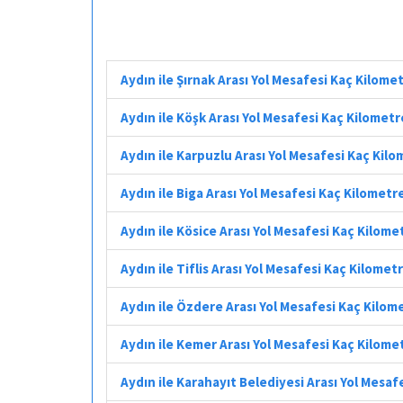
Aydın ile Şırnak Arası Yol Mesafesi Kaç Kilome
Aydın ile Köşk Arası Yol Mesafesi Kaç Kilometr
Aydın ile Karpuzlu Arası Yol Mesafesi Kaç Kil
Aydın ile Biga Arası Yol Mesafesi Kaç Kilometr
Aydın ile Kösice Arası Yol Mesafesi Kaç Kilome
Aydın ile Tiflis Arası Yol Mesafesi Kaç Kilomet
Aydın ile Özdere Arası Yol Mesafesi Kaç Kilom
Aydın ile Kemer Arası Yol Mesafesi Kaç Kilome
Aydın ile Karahayıt Belediyesi Arası Yol Mesaf