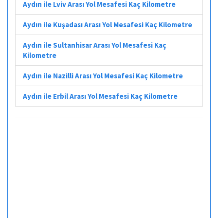
Aydın ile Lviv Arası Yol Mesafesi Kaç Kilometre
Aydın ile Kuşadası Arası Yol Mesafesi Kaç Kilometre
Aydın ile Sultanhisar Arası Yol Mesafesi Kaç
Kilometre
Aydın ile Nazilli Arası Yol Mesafesi Kaç Kilometre
Aydın ile Erbil Arası Yol Mesafesi Kaç Kilometre