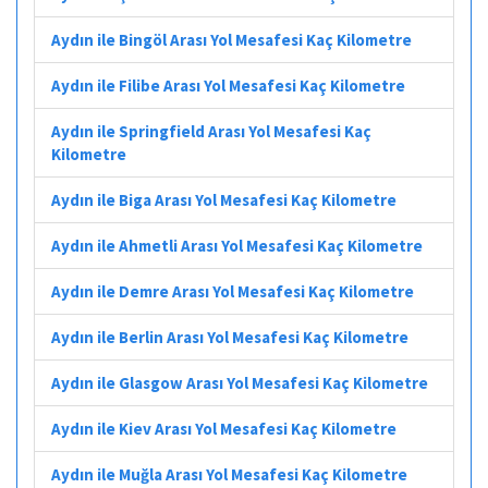
Aydın ile Bingöl Arası Yol Mesafesi Kaç Kilometre
Aydın ile Filibe Arası Yol Mesafesi Kaç Kilometre
Aydın ile Springfield Arası Yol Mesafesi Kaç
Kilometre
Aydın ile Biga Arası Yol Mesafesi Kaç Kilometre
Aydın ile Ahmetli Arası Yol Mesafesi Kaç Kilometre
Aydın ile Demre Arası Yol Mesafesi Kaç Kilometre
Aydın ile Berlin Arası Yol Mesafesi Kaç Kilometre
Aydın ile Glasgow Arası Yol Mesafesi Kaç Kilometre
Aydın ile Kiev Arası Yol Mesafesi Kaç Kilometre
Aydın ile Muğla Arası Yol Mesafesi Kaç Kilometre