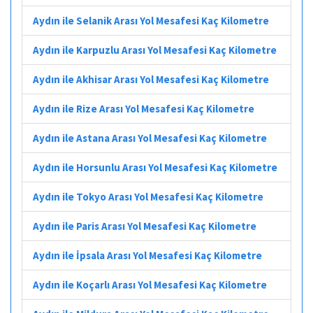
Aydın ile Selanik Arası Yol Mesafesi Kaç Kilometre
Aydın ile Karpuzlu Arası Yol Mesafesi Kaç Kilometre
Aydın ile Akhisar Arası Yol Mesafesi Kaç Kilometre
Aydın ile Rize Arası Yol Mesafesi Kaç Kilometre
Aydın ile Astana Arası Yol Mesafesi Kaç Kilometre
Aydın ile Horsunlu Arası Yol Mesafesi Kaç Kilometre
Aydın ile Tokyo Arası Yol Mesafesi Kaç Kilometre
Aydın ile Paris Arası Yol Mesafesi Kaç Kilometre
Aydın ile İpsala Arası Yol Mesafesi Kaç Kilometre
Aydın ile Koçarlı Arası Yol Mesafesi Kaç Kilometre