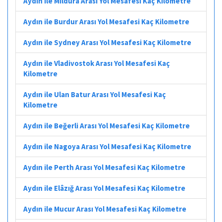
Aydın ile Mildura Arası Yol Mesafesi Kaç Kilometre
Aydın ile Burdur Arası Yol Mesafesi Kaç Kilometre
Aydın ile Sydney Arası Yol Mesafesi Kaç Kilometre
Aydın ile Vladivostok Arası Yol Mesafesi Kaç
Kilometre
Aydın ile Ulan Batur Arası Yol Mesafesi Kaç
Kilometre
Aydın ile Beğerli Arası Yol Mesafesi Kaç Kilometre
Aydın ile Nagoya Arası Yol Mesafesi Kaç Kilometre
Aydın ile Perth Arası Yol Mesafesi Kaç Kilometre
Aydın ile Elâzığ Arası Yol Mesafesi Kaç Kilometre
Aydın ile Mucur Arası Yol Mesafesi Kaç Kilometre