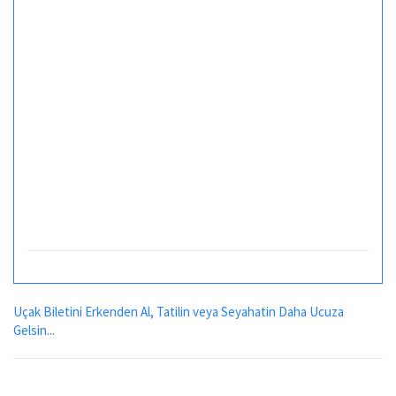
Uçak Biletini Erkenden Al, Tatilin veya Seyahatin Daha Ucuza
Gelsin...