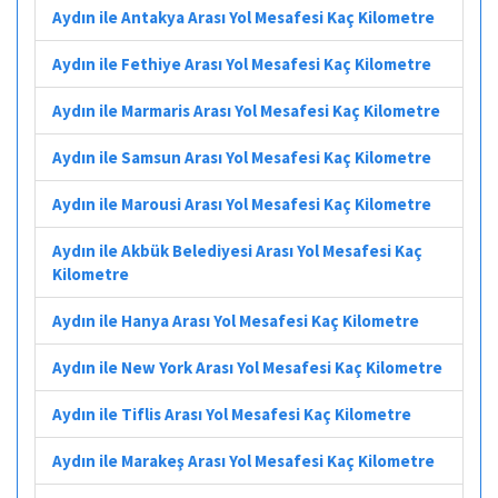
Aydın ile Antakya Arası Yol Mesafesi Kaç Kilometre
Aydın ile Fethiye Arası Yol Mesafesi Kaç Kilometre
Aydın ile Marmaris Arası Yol Mesafesi Kaç Kilometre
Aydın ile Samsun Arası Yol Mesafesi Kaç Kilometre
Aydın ile Marousi Arası Yol Mesafesi Kaç Kilometre
Aydın ile Akbük Belediyesi Arası Yol Mesafesi Kaç
Kilometre
Aydın ile Hanya Arası Yol Mesafesi Kaç Kilometre
Aydın ile New York Arası Yol Mesafesi Kaç Kilometre
Aydın ile Tiflis Arası Yol Mesafesi Kaç Kilometre
Aydın ile Marakeş Arası Yol Mesafesi Kaç Kilometre