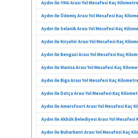
Aydın ile กทม Arası Yol Mesafesi Kaç Kilometr
Aydın ile Ödemiş Arası Yol Mesafesi Kaç Kilom
Aydın ile Selanik Arası Yol Mesafesi Kaç Kilom
Aydın ile Kırşehir Arası Yol Mesafesi Kaç Kilo
Aydın ile Bengazi Arası Yol Mesafesi Kaç Kilo
Aydın ile Manisa Arası Yol Mesafesi Kaç Kilome
Aydın ile Biga Arası Yol Mesafesi Kaç Kilometr
Aydın ile Datça Arası Yol Mesafesi Kaç Kilome
Aydın ile Amersfoort Arası Yol Mesafesi Kaç K
Aydın ile Akbük Belediyesi Arası Yol Mesafesi
Aydın ile Buharkent Arası Yol Mesafesi Kaç Ki