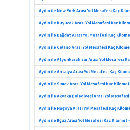
Aydın ile New York Arası Yol Mesafesi Kaç Kil
Aydın ile Kuyucak Arası Yol Mesafesi Kaç Kilo
Aydın ile Bağdat Arası Yol Mesafesi Kaç Kilom
Aydın ile Celano Arası Yol Mesafesi Kaç Kilom
Aydın ile Afyonkarahisar Arası Yol Mesafesi K
Aydın ile Antalya Arası Yol Mesafesi Kaç Kilom
Aydın ile Simav Arası Yol Mesafesi Kaç Kilome
Aydın ile Akyaka Belediyesi Arası Yol Mesafes
Aydın ile Nagoya Arası Yol Mesafesi Kaç Kilom
Aydın ile Ilgaz Arası Yol Mesafesi Kaç Kilometr