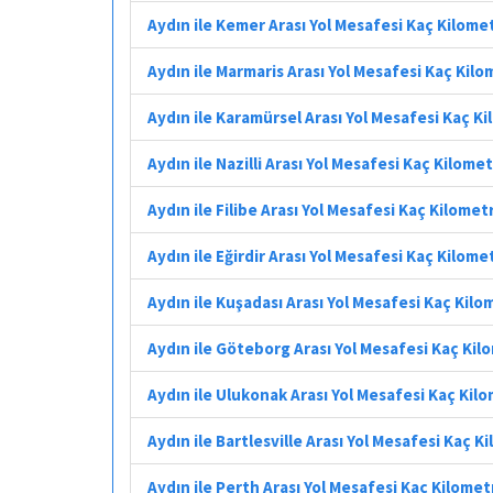
Aydın ile Kemer Arası Yol Mesafesi Kaç Kilome
Aydın ile Marmaris Arası Yol Mesafesi Kaç Kil
Aydın ile Karamürsel Arası Yol Mesafesi Kaç K
Aydın ile Nazilli Arası Yol Mesafesi Kaç Kilome
Aydın ile Filibe Arası Yol Mesafesi Kaç Kilomet
Aydın ile Eğirdir Arası Yol Mesafesi Kaç Kilome
Aydın ile Kuşadası Arası Yol Mesafesi Kaç Kilo
Aydın ile Göteborg Arası Yol Mesafesi Kaç Kil
Aydın ile Ulukonak Arası Yol Mesafesi Kaç Kil
Aydın ile Bartlesville Arası Yol Mesafesi Kaç K
Aydın ile Perth Arası Yol Mesafesi Kaç Kilomet