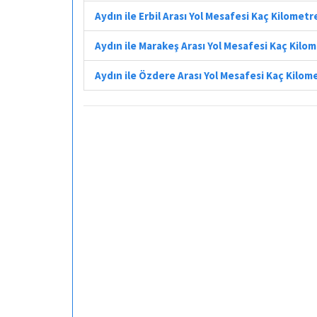
Aydın ile Erbil Arası Yol Mesafesi Kaç Kilometr
Aydın ile Marakeş Arası Yol Mesafesi Kaç Kilo
Aydın ile Özdere Arası Yol Mesafesi Kaç Kilom