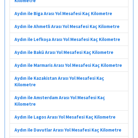
Kilometre
Aydın ile Biga Arası Yol Mesafesi Kaç Kilometre
Aydın ile Ahmetli Arası Yol Mesafesi Kaç Kilometre
Aydın ile Lefkoşa Arası Yol Mesafesi Kaç Kilometre
Aydın ile Bakü Arası Yol Mesafesi Kaç Kilometre
Aydın ile Marmaris Arası Yol Mesafesi Kaç Kilometre
Aydın ile Kazakistan Arası Yol Mesafesi Kaç
Kilometre
Aydın ile Amsterdam Arası Yol Mesafesi Kaç
Kilometre
Aydın ile Lagos Arası Yol Mesafesi Kaç Kilometre
Aydın ile Davutlar Arası Yol Mesafesi Kaç Kilometre