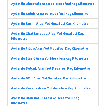
Aydın ile Blossvale Arası Yol Mesafesi Kaç Kilometre
Aydın ile Belek Arası Yol Mesafesi Kaç Kilometre
Aydın ile Berlin Arası Yol Mesafesi Kaç Kilometre
Aydın ile Chattanooga Arası Yol Mesafesi Kaç
Kilometre
Aydın ile Filibe Arası Yol Mesafesi Kaç Kilometre
Aydın ile Elâzığ Arası Yol Mesafesi Kaç Kilometre
Aydın ile Selçuk Arası Yol Mesafesi Kaç Kilometre
Aydın ile กทม Arası Yol Mesafesi Kaç Kilometre
Aydın ile Kerkük Arası Yol Mesafesi Kaç Kilometre
Aydın ile Ulan Batur Arası Yol Mesafesi Kaç
Kilometre