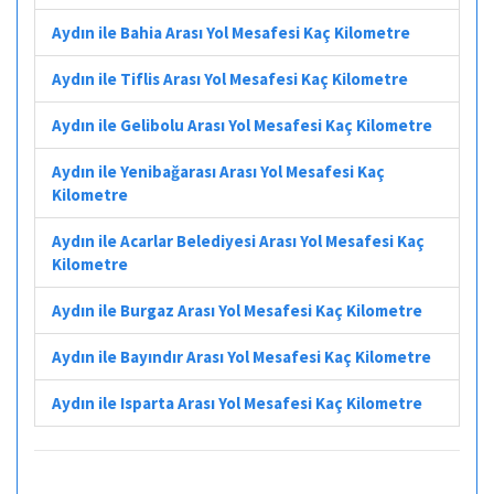
Aydın ile Bahia Arası Yol Mesafesi Kaç Kilometre
Aydın ile Tiflis Arası Yol Mesafesi Kaç Kilometre
Aydın ile Gelibolu Arası Yol Mesafesi Kaç Kilometre
Aydın ile Yenibağarası Arası Yol Mesafesi Kaç
Kilometre
Aydın ile Acarlar Belediyesi Arası Yol Mesafesi Kaç
Kilometre
Aydın ile Burgaz Arası Yol Mesafesi Kaç Kilometre
Aydın ile Bayındır Arası Yol Mesafesi Kaç Kilometre
Aydın ile Isparta Arası Yol Mesafesi Kaç Kilometre