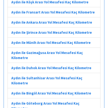
Aydın ile Köşk Arası Yol Mesafesi Kaç Kilometre
Aydın ile Fransart Arası Yol Mesafesi Kaç Kilometre
Aydın ile Ankara Arası Yol Mesafesi Kaç Kilometre
Aydın ile Şirince Arası Yol Mesafesi Kaç Kilometre
Aydın ile Münih Arası Yol Mesafesi Kaç Kilometre
Aydın ile Gazimağusa Arası Yol Mesafesi Kaç
Kilometre
Aydın ile Duhok Arası Yol Mesafesi Kaç Kilometre
Aydın ile Sultanhisar Arası Yol Mesafesi Kaç
Kilometre
Aydın ile Bingöl Arası Yol Mesafesi Kaç Kilometre
Aydın ile Göteborg Arası Yol Mesafesi Kaç