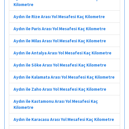
Kilometre
Aydın ile Rize Arası Yol Mesafesi Kaç Kilometre
Aydın ile Paris Arası Yol Mesafesi Kaç Kilometre
Aydın ile Milas Arası Yol Mesafesi Kaç Kilometre
Aydın ile Antalya Arası Yol Mesafesi Kaç Kilometre
Aydın ile Söke Arası Yol Mesafesi Kaç Kilometre
Aydın ile Kalamata Arası Yol Mesafesi Kaç Kilometre
Aydın ile Zaho Arası Yol Mesafesi Kaç Kilometre
Aydın ile Kastamonu Arası Yol Mesafesi Kaç
Kilometre
Aydın ile Karacasu Arası Yol Mesafesi Kaç Kilometre