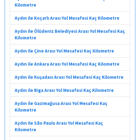
Kilometre
Aydın ile Koçarlı Arası Yol Mesafesi Kaç Kilometre
Aydın ile Ölüdeniz Belediyesi Arası Yol Mesafesi Kaç
Kilometre
Aydın ile Çine Arası Yol Mesafesi Kaç Kilometre
Aydın ile Ankara Arası Yol Mesafesi Kaç Kilometre
Aydın ile Kuşadası Arası Yol Mesafesi Kaç Kilometre
Aydın ile Biga Arası Yol Mesafesi Kaç Kilometre
Aydın ile Gazimağusa Arası Yol Mesafesi Kaç
Kilometre
Aydın ile São Paulo Arası Yol Mesafesi Kaç
Kilometre