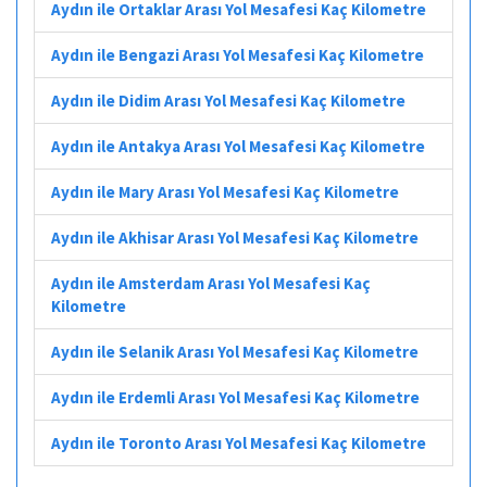
Aydın ile Ortaklar Arası Yol Mesafesi Kaç Kilometre
Aydın ile Bengazi Arası Yol Mesafesi Kaç Kilometre
Aydın ile Didim Arası Yol Mesafesi Kaç Kilometre
Aydın ile Antakya Arası Yol Mesafesi Kaç Kilometre
Aydın ile Mary Arası Yol Mesafesi Kaç Kilometre
Aydın ile Akhisar Arası Yol Mesafesi Kaç Kilometre
Aydın ile Amsterdam Arası Yol Mesafesi Kaç
Kilometre
Aydın ile Selanik Arası Yol Mesafesi Kaç Kilometre
Aydın ile Erdemli Arası Yol Mesafesi Kaç Kilometre
Aydın ile Toronto Arası Yol Mesafesi Kaç Kilometre