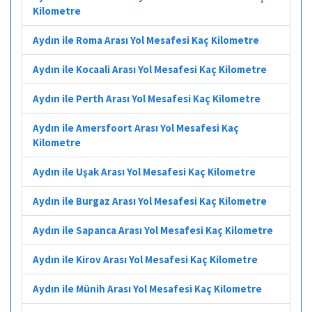
Kilometre
Aydın ile Roma Arası Yol Mesafesi Kaç Kilometre
Aydın ile Kocaali Arası Yol Mesafesi Kaç Kilometre
Aydın ile Perth Arası Yol Mesafesi Kaç Kilometre
Aydın ile Amersfoort Arası Yol Mesafesi Kaç
Kilometre
Aydın ile Uşak Arası Yol Mesafesi Kaç Kilometre
Aydın ile Burgaz Arası Yol Mesafesi Kaç Kilometre
Aydın ile Sapanca Arası Yol Mesafesi Kaç Kilometre
Aydın ile Kirov Arası Yol Mesafesi Kaç Kilometre
Aydın ile Münih Arası Yol Mesafesi Kaç Kilometre