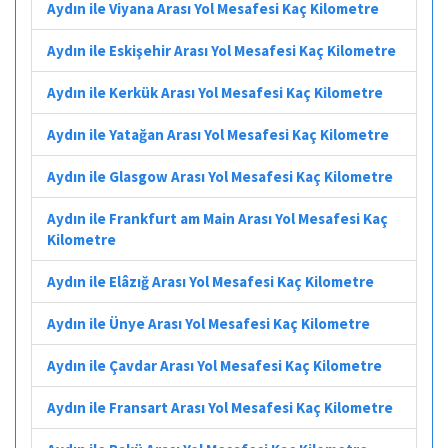
Aydın ile Viyana Arası Yol Mesafesi Kaç Kilometre
Aydın ile Eskişehir Arası Yol Mesafesi Kaç Kilometre
Aydın ile Kerkük Arası Yol Mesafesi Kaç Kilometre
Aydın ile Yatağan Arası Yol Mesafesi Kaç Kilometre
Aydın ile Glasgow Arası Yol Mesafesi Kaç Kilometre
Aydın ile Frankfurt am Main Arası Yol Mesafesi Kaç
Kilometre
Aydın ile Elâzığ Arası Yol Mesafesi Kaç Kilometre
Aydın ile Ünye Arası Yol Mesafesi Kaç Kilometre
Aydın ile Çavdar Arası Yol Mesafesi Kaç Kilometre
Aydın ile Fransart Arası Yol Mesafesi Kaç Kilometre