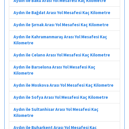
Aydın ile Bakü Arası Yol Mesafesi Kaç Kilometre
Aydın ile Bağdat Arası Yol Mesafesi Kaç Kilometre
Aydın ile Şırnak Arası Yol Mesafesi Kaç Kilometre
Aydın ile Kahramanmaraş Arası Yol Mesafesi Kaç
Kilometre
Aydın ile Celano Arası Yol Mesafesi Kaç Kilometre
Aydın ile Barselona Arası Yol Mesafesi Kaç
Kilometre
Aydın ile Moskova Arası Yol Mesafesi Kaç Kilometre
Aydın ile Sofya Arası Yol Mesafesi Kaç Kilometre
Aydın ile Sultanhisar Arası Yol Mesafesi Kaç
Kilometre
Aydın ile Buharkent Arası Yol Mesafesi Kaç