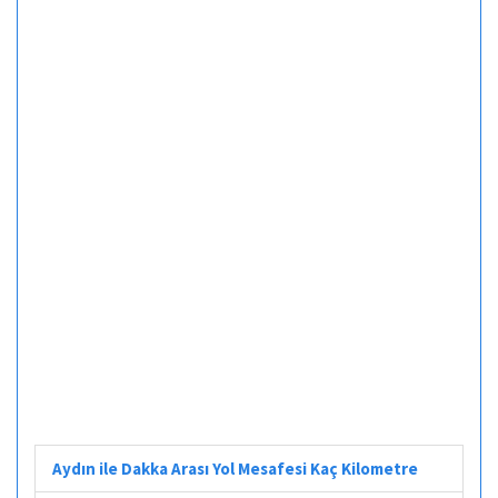
Aydın ile Dakka Arası Yol Mesafesi Kaç Kilometre