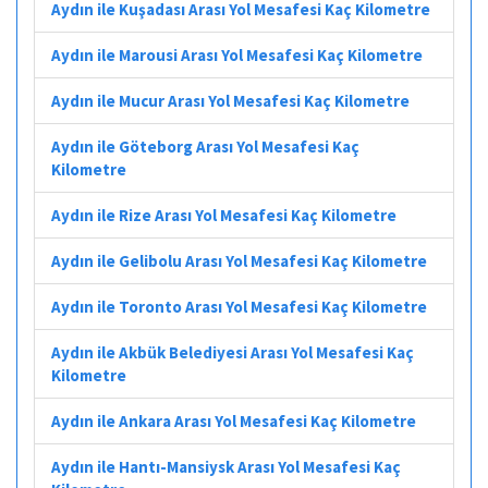
Aydın ile Kuşadası Arası Yol Mesafesi Kaç Kilometre
Aydın ile Marousi Arası Yol Mesafesi Kaç Kilometre
Aydın ile Mucur Arası Yol Mesafesi Kaç Kilometre
Aydın ile Göteborg Arası Yol Mesafesi Kaç
Kilometre
Aydın ile Rize Arası Yol Mesafesi Kaç Kilometre
Aydın ile Gelibolu Arası Yol Mesafesi Kaç Kilometre
Aydın ile Toronto Arası Yol Mesafesi Kaç Kilometre
Aydın ile Akbük Belediyesi Arası Yol Mesafesi Kaç
Kilometre
Aydın ile Ankara Arası Yol Mesafesi Kaç Kilometre
Aydın ile Hantı-Mansiysk Arası Yol Mesafesi Kaç