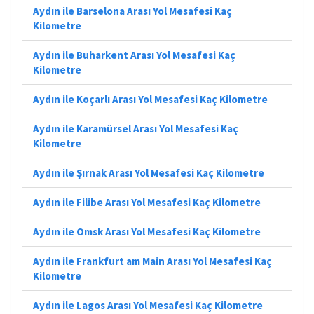
Aydın ile Barselona Arası Yol Mesafesi Kaç
Kilometre
Aydın ile Buharkent Arası Yol Mesafesi Kaç
Kilometre
Aydın ile Koçarlı Arası Yol Mesafesi Kaç Kilometre
Aydın ile Karamürsel Arası Yol Mesafesi Kaç
Kilometre
Aydın ile Şırnak Arası Yol Mesafesi Kaç Kilometre
Aydın ile Filibe Arası Yol Mesafesi Kaç Kilometre
Aydın ile Omsk Arası Yol Mesafesi Kaç Kilometre
Aydın ile Frankfurt am Main Arası Yol Mesafesi Kaç
Kilometre
Aydın ile Lagos Arası Yol Mesafesi Kaç Kilometre