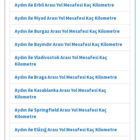
Aydın ile Erbil Arası Yol Mesafesi Kaç Kilometre
Aydın ile Riyad Arası Yol Mesafesi Kaç Kilometre
Aydın ile Burgaz Arası Yol Mesafesi Kaç Kilometre
Aydın ile Bayındır Arası Yol Mesafesi Kaç Kilometre
Aydın ile Vladivostok Arası Yol Mesafesi Kaç
Kilometre
Aydın ile Braga Arası Yol Mesafesi Kaç Kilometre
Aydın ile Kasablanka Arası Yol Mesafesi Kaç
Kilometre
Aydın ile Springfield Arası Yol Mesafesi Kaç
Kilometre
Aydın ile Elâzığ Arası Yol Mesafesi Kaç Kilometre