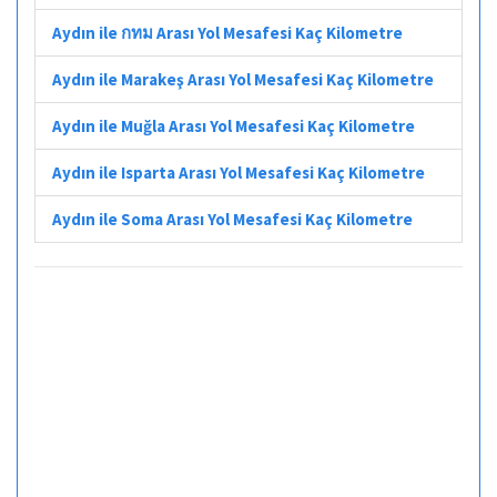
Aydın ile กทม Arası Yol Mesafesi Kaç Kilometre
Aydın ile Marakeş Arası Yol Mesafesi Kaç Kilometre
Aydın ile Muğla Arası Yol Mesafesi Kaç Kilometre
Aydın ile Isparta Arası Yol Mesafesi Kaç Kilometre
Aydın ile Soma Arası Yol Mesafesi Kaç Kilometre