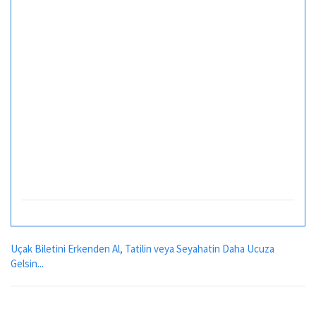
Uçak Biletini Erkenden Al, Tatilin veya Seyahatin Daha Ucuza
Gelsin...