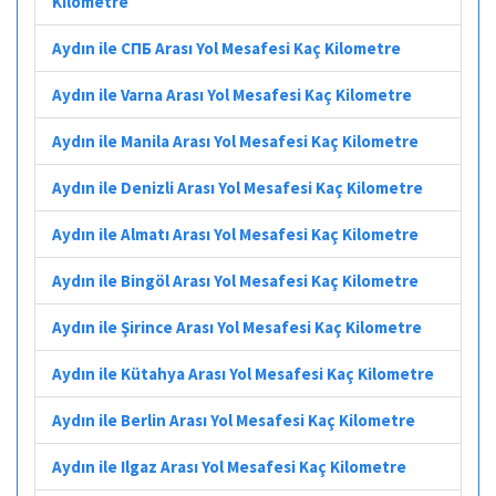
Kilometre
Aydın ile СПБ Arası Yol Mesafesi Kaç Kilometre
Aydın ile Varna Arası Yol Mesafesi Kaç Kilometre
Aydın ile Manila Arası Yol Mesafesi Kaç Kilometre
Aydın ile Denizli Arası Yol Mesafesi Kaç Kilometre
Aydın ile Almatı Arası Yol Mesafesi Kaç Kilometre
Aydın ile Bingöl Arası Yol Mesafesi Kaç Kilometre
Aydın ile Şirince Arası Yol Mesafesi Kaç Kilometre
Aydın ile Kütahya Arası Yol Mesafesi Kaç Kilometre
Aydın ile Berlin Arası Yol Mesafesi Kaç Kilometre
Aydın ile Ilgaz Arası Yol Mesafesi Kaç Kilometre