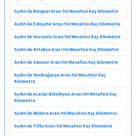
Aydın ile Bengazi Arası Yol Mesafesi Kaç Kilometre
Aydın ile Eskişehir Arası Yol Mesafesi Kaç Kilometre
Aydın ile Horsunlu Arası Yol Mesafesi Kaç Kilometre
Aydın ile Antakya Arası Yol Mesafesi Kaç Kilometre
Aydın ile Samsun Arası Yol Mesafesi Kaç Kilometre
Aydın ile Yenibağarası Arası Yol Mesafesi Kaç
Kilometre
Aydın ile Acarlar Belediyesi Arası Yol Mesafesi Kaç
Kilometre
Aydın ile Mildura Arası Yol Mesafesi Kaç Kilometre
Aydın ile Tiflis Arası Yol Mesafesi Kaç Kilometre