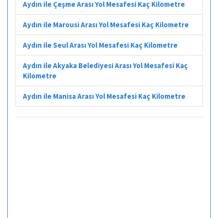
Aydın ile Çeşme Arası Yol Mesafesi Kaç Kilometre
Aydın ile Marousi Arası Yol Mesafesi Kaç Kilometre
Aydın ile Seul Arası Yol Mesafesi Kaç Kilometre
Aydın ile Akyaka Belediyesi Arası Yol Mesafesi Kaç
Kilometre
Aydın ile Manisa Arası Yol Mesafesi Kaç Kilometre