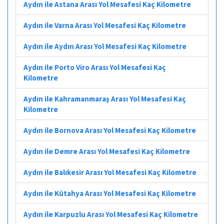
Aydın ile Astana Arası Yol Mesafesi Kaç Kilometre
Aydın ile Varna Arası Yol Mesafesi Kaç Kilometre
Aydın ile Aydın Arası Yol Mesafesi Kaç Kilometre
Aydın ile Porto Viro Arası Yol Mesafesi Kaç
Kilometre
Aydın ile Kahramanmaraş Arası Yol Mesafesi Kaç
Kilometre
Aydın ile Bornova Arası Yol Mesafesi Kaç Kilometre
Aydın ile Demre Arası Yol Mesafesi Kaç Kilometre
Aydın ile Balıkesir Arası Yol Mesafesi Kaç Kilometre
Aydın ile Kütahya Arası Yol Mesafesi Kaç Kilometre
Aydın ile Karpuzlu Arası Yol Mesafesi Kaç Kilometre