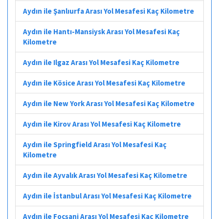
Aydın ile Şanlıurfa Arası Yol Mesafesi Kaç Kilometre
Aydın ile Hantı-Mansiysk Arası Yol Mesafesi Kaç
Kilometre
Aydın ile Ilgaz Arası Yol Mesafesi Kaç Kilometre
Aydın ile Kösice Arası Yol Mesafesi Kaç Kilometre
Aydın ile New York Arası Yol Mesafesi Kaç Kilometre
Aydın ile Kirov Arası Yol Mesafesi Kaç Kilometre
Aydın ile Springfield Arası Yol Mesafesi Kaç
Kilometre
Aydın ile Ayvalık Arası Yol Mesafesi Kaç Kilometre
Aydın ile İstanbul Arası Yol Mesafesi Kaç Kilometre
Aydın ile Focșani Arası Yol Mesafesi Kaç Kilometre