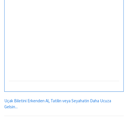
Uçak Biletini Erkenden Al, Tatilin veya Seyahatin Daha Ucuza
Gelsin...