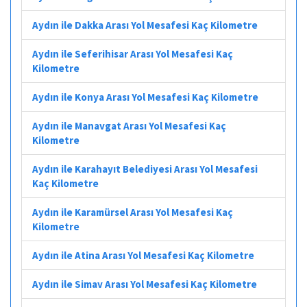
Aydın ile Dakka Arası Yol Mesafesi Kaç Kilometre
Aydın ile Seferihisar Arası Yol Mesafesi Kaç
Kilometre
Aydın ile Konya Arası Yol Mesafesi Kaç Kilometre
Aydın ile Manavgat Arası Yol Mesafesi Kaç
Kilometre
Aydın ile Karahayıt Belediyesi Arası Yol Mesafesi
Kaç Kilometre
Aydın ile Karamürsel Arası Yol Mesafesi Kaç
Kilometre
Aydın ile Atina Arası Yol Mesafesi Kaç Kilometre
Aydın ile Simav Arası Yol Mesafesi Kaç Kilometre