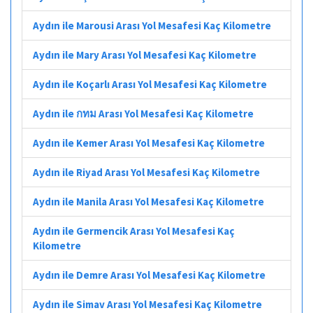
Aydın ile Marousi Arası Yol Mesafesi Kaç Kilometre
Aydın ile Mary Arası Yol Mesafesi Kaç Kilometre
Aydın ile Koçarlı Arası Yol Mesafesi Kaç Kilometre
Aydın ile กทม Arası Yol Mesafesi Kaç Kilometre
Aydın ile Kemer Arası Yol Mesafesi Kaç Kilometre
Aydın ile Riyad Arası Yol Mesafesi Kaç Kilometre
Aydın ile Manila Arası Yol Mesafesi Kaç Kilometre
Aydın ile Germencik Arası Yol Mesafesi Kaç
Kilometre
Aydın ile Demre Arası Yol Mesafesi Kaç Kilometre
Aydın ile Simav Arası Yol Mesafesi Kaç Kilometre