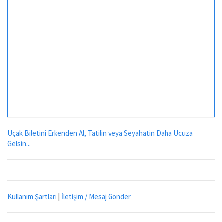
Uçak Biletini Erkenden Al, Tatilin veya Seyahatin Daha Ucuza
Gelsin...
Kullanım Şartları
|
İletişim / Mesaj Gönder