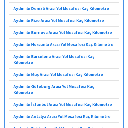
Aydın ile Denizli Arası Yol Mesafesi Kaç Kilometre
Aydın ile Rize Arası Yol Mesafesi Kaç Kilometre
Aydın ile Bornova Arası Yol Mesafesi Kaç Kilometre
Aydın ile Horsunlu Arası Yol Mesafesi Kaç Kilometre
Aydın ile Barselona Arası Yol Mesafesi Kaç
Kilometre
Aydın ile Muş Arası Yol Mesafesi Kaç Kilometre
Aydın ile Göteborg Arası Yol Mesafesi Kaç
Kilometre
Aydın ile İstanbul Arası Yol Mesafesi Kaç Kilometre
Aydın ile Antalya Arası Yol Mesafesi Kaç Kilometre