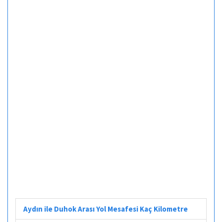
Aydın ile Duhok Arası Yol Mesafesi Kaç Kilometre