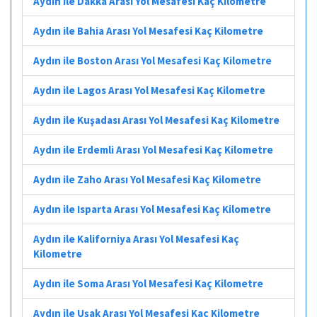
Aydın ile Dakka Arası Yol Mesafesi Kaç Kilometre
Aydın ile Bahia Arası Yol Mesafesi Kaç Kilometre
Aydın ile Boston Arası Yol Mesafesi Kaç Kilometre
Aydın ile Lagos Arası Yol Mesafesi Kaç Kilometre
Aydın ile Kuşadası Arası Yol Mesafesi Kaç Kilometre
Aydın ile Erdemli Arası Yol Mesafesi Kaç Kilometre
Aydın ile Zaho Arası Yol Mesafesi Kaç Kilometre
Aydın ile Isparta Arası Yol Mesafesi Kaç Kilometre
Aydın ile Kaliforniya Arası Yol Mesafesi Kaç
Kilometre
Aydın ile Soma Arası Yol Mesafesi Kaç Kilometre
Aydın ile Uşak Arası Yol Mesafesi Kaç Kilometre