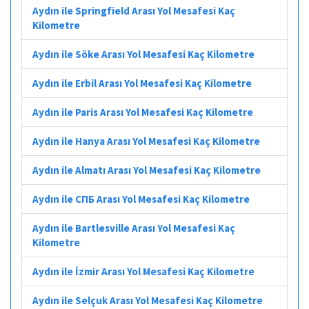
Aydın ile Springfield Arası Yol Mesafesi Kaç
Kilometre
Aydın ile Söke Arası Yol Mesafesi Kaç Kilometre
Aydın ile Erbil Arası Yol Mesafesi Kaç Kilometre
Aydın ile Paris Arası Yol Mesafesi Kaç Kilometre
Aydın ile Hanya Arası Yol Mesafesi Kaç Kilometre
Aydın ile Almatı Arası Yol Mesafesi Kaç Kilometre
Aydın ile СПБ Arası Yol Mesafesi Kaç Kilometre
Aydın ile Bartlesville Arası Yol Mesafesi Kaç
Kilometre
Aydın ile İzmir Arası Yol Mesafesi Kaç Kilometre
Aydın ile Selçuk Arası Yol Mesafesi Kaç Kilometre