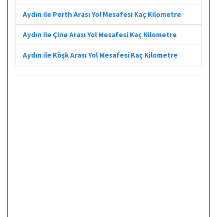
Aydın ile Perth Arası Yol Mesafesi Kaç Kilometre
Aydın ile Çine Arası Yol Mesafesi Kaç Kilometre
Aydın ile Köşk Arası Yol Mesafesi Kaç Kilometre