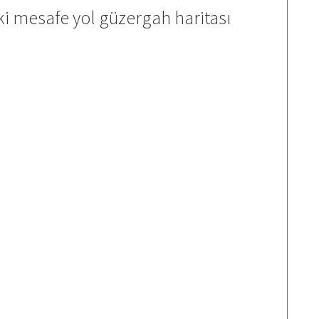
ki mesafe yol güzergah haritası