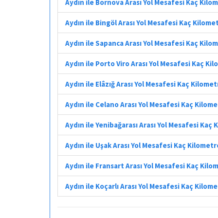
Aydın ile Bornova Arası Yol Mesafesi Kaç Kilo
Aydın ile Bingöl Arası Yol Mesafesi Kaç Kilome
Aydın ile Sapanca Arası Yol Mesafesi Kaç Kilo
Aydın ile Porto Viro Arası Yol Mesafesi Kaç Ki
Aydın ile Elâzığ Arası Yol Mesafesi Kaç Kilomet
Aydın ile Celano Arası Yol Mesafesi Kaç Kilom
Aydın ile Yenibağarası Arası Yol Mesafesi Kaç 
Aydın ile Uşak Arası Yol Mesafesi Kaç Kilometr
Aydın ile Fransart Arası Yol Mesafesi Kaç Kilo
Aydın ile Koçarlı Arası Yol Mesafesi Kaç Kilom