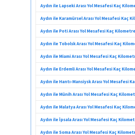
Aydın ile Lapseki Arası Yol Mesafesi Kaç Kilom
Aydın ile Karamürsel Arası Yol Mesafesi Kaç K
Aydın ile Poti Arası Yol Mesafesi Kaç Kilometr
Aydın ile Tobolsk Arası Yol Mesafesi Kaç Kilo
Aydın ile Miami Arası Yol Mesafesi Kaç Kilomet
Aydın ile Erdemli Arası Yol Mesafesi Kaç Kilom
Aydın ile Hantı-Mansiysk Arası Yol Mesafesi K
Aydın ile Münih Arası Yol Mesafesi Kaç Kilome
Aydın ile Malatya Arası Yol Mesafesi Kaç Kilom
Aydın ile İpsala Arası Yol Mesafesi Kaç Kilome
Aydın ile Soma Arası Yol Mesafesi Kaç Kilomet