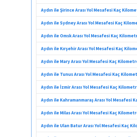
Aydın ile Şirince Arası Yol Mesafesi Kaç Kilome
Aydın ile Sydney Arası Yol Mesafesi Kaç Kilom
Aydın ile Omsk Arası Yol Mesafesi Kaç Kilomet
Aydın ile Kırşehir Arası Yol Mesafesi Kaç Kilo
Aydın ile Mary Arası Yol Mesafesi Kaç Kilometr
Aydın ile Tunus Arası Yol Mesafesi Kaç Kilome
Aydın ile İzmir Arası Yol Mesafesi Kaç Kilomet
Aydın ile Kahramanmaraş Arası Yol Mesafesi K
Aydın ile Milas Arası Yol Mesafesi Kaç Kilomet
Aydın ile Ulan Batur Arası Yol Mesafesi Kaç Ki