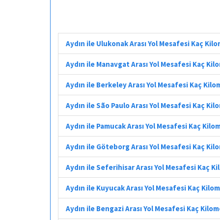
Aydın ile Ulukonak Arası Yol Mesafesi Kaç Kil
Aydın ile Manavgat Arası Yol Mesafesi Kaç Kil
Aydın ile Berkeley Arası Yol Mesafesi Kaç Kil
Aydın ile São Paulo Arası Yol Mesafesi Kaç Ki
Aydın ile Pamucak Arası Yol Mesafesi Kaç Kilo
Aydın ile Göteborg Arası Yol Mesafesi Kaç Kil
Aydın ile Seferihisar Arası Yol Mesafesi Kaç K
Aydın ile Kuyucak Arası Yol Mesafesi Kaç Kilo
Aydın ile Bengazi Arası Yol Mesafesi Kaç Kilo