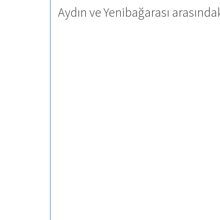
Aydın ve Yenibağarası arasında