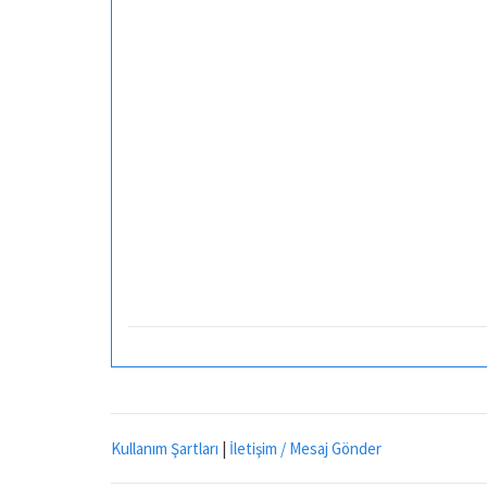
Kullanım Şartları
|
İletişim / Mesaj Gönder