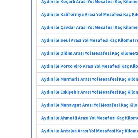
Aydın ile Koçarlı Arası Yol Mesafesi Kaç Kilom
Aydın ile Kaliforniya Arası Yol Mesafesi Kaç K
Aydın ile Çavdar Arası Yol Mesafesi Kaç Kilom
Aydın ile Seul Arası Yol Mesafesi Kaç Kilometr
Aydın ile Didim Arası Yol Mesafesi Kaç Kilomet
Aydın ile Porto Viro Arası Yol Mesafesi Kaç Ki
Aydın ile Marmaris Arası Yol Mesafesi Kaç Kil
Aydın ile Eskişehir Arası Yol Mesafesi Kaç Kil
Aydın ile Manavgat Arası Yol Mesafesi Kaç Kil
Aydın ile Ahmetli Arası Yol Mesafesi Kaç Kilom
Aydın ile Antalya Arası Yol Mesafesi Kaç Kilom