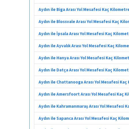
Aydın ile Biga Arası Yol Mesafesi Kaç Kilometr
Aydın ile Blossvale Arası Yol Mesafesi Kaç Kil
Aydın ile İpsala Arası Yol Mesafesi Kaç Kilome
Aydın ile Ayvalık Arası Yol Mesafesi Kaç Kilom
Aydın ile Hanya Arası Yol Mesafesi Kaç Kilome
Aydın ile Datça Arası Yol Mesafesi Kaç Kilome
Aydın ile Chattanooga Arası Yol Mesafesi Kaç
Aydın ile Amersfoort Arası Yol Mesafesi Kaç K
Aydın ile Kahramanmaraş Arası Yol Mesafesi K
Aydın ile Sapanca Arası Yol Mesafesi Kaç Kilo