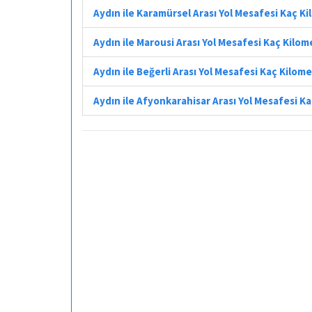
Aydın ile Karamürsel Arası Yol Mesafesi Kaç K
Aydın ile Marousi Arası Yol Mesafesi Kaç Kilom
Aydın ile Beğerli Arası Yol Mesafesi Kaç Kilom
Aydın ile Afyonkarahisar Arası Yol Mesafesi K