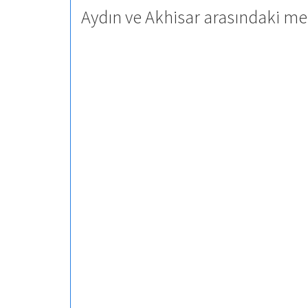
Aydın ve Akhisar arasındaki me