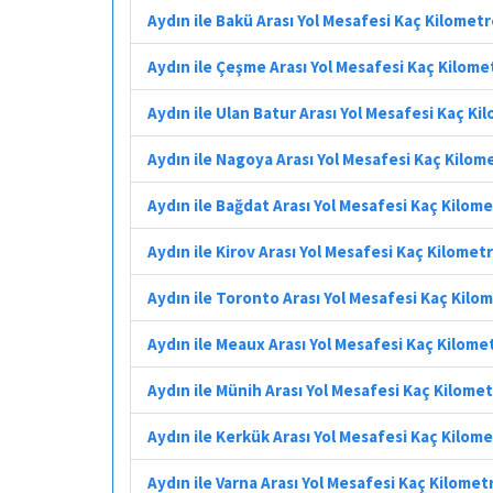
Aydın ile Bakü Arası Yol Mesafesi Kaç Kilomet
Aydın ile Çeşme Arası Yol Mesafesi Kaç Kilome
Aydın ile Ulan Batur Arası Yol Mesafesi Kaç Ki
Aydın ile Nagoya Arası Yol Mesafesi Kaç Kilom
Aydın ile Bağdat Arası Yol Mesafesi Kaç Kilom
Aydın ile Kirov Arası Yol Mesafesi Kaç Kilomet
Aydın ile Toronto Arası Yol Mesafesi Kaç Kilo
Aydın ile Meaux Arası Yol Mesafesi Kaç Kilome
Aydın ile Münih Arası Yol Mesafesi Kaç Kilome
Aydın ile Kerkük Arası Yol Mesafesi Kaç Kilom
Aydın ile Varna Arası Yol Mesafesi Kaç Kilomet