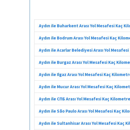
Aydın ile Buharkent Arası Yol Mesafesi Kaç Ki
Aydın ile Bodrum Arası Yol Mesafesi Kaç Kilom
Aydın ile Acarlar Belediyesi Arası Yol Mesafes
Aydın ile Burgaz Arası Yol Mesafesi Kaç Kilom
Aydın ile Ilgaz Arası Yol Mesafesi Kaç Kilometr
Aydın ile Mucur Arası Yol Mesafesi Kaç Kilome
Aydın ile СПБ Arası Yol Mesafesi Kaç Kilometr
Aydın ile São Paulo Arası Yol Mesafesi Kaç Ki
Aydın ile Sultanhisar Arası Yol Mesafesi Kaç K