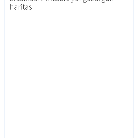
haritası