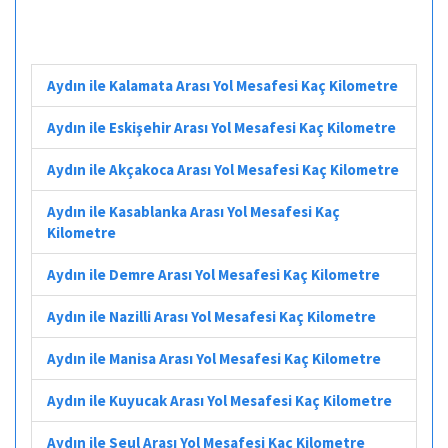
Aydın ile Kalamata Arası Yol Mesafesi Kaç Kilometre
Aydın ile Eskişehir Arası Yol Mesafesi Kaç Kilometre
Aydın ile Akçakoca Arası Yol Mesafesi Kaç Kilometre
Aydın ile Kasablanka Arası Yol Mesafesi Kaç
Kilometre
Aydın ile Demre Arası Yol Mesafesi Kaç Kilometre
Aydın ile Nazilli Arası Yol Mesafesi Kaç Kilometre
Aydın ile Manisa Arası Yol Mesafesi Kaç Kilometre
Aydın ile Kuyucak Arası Yol Mesafesi Kaç Kilometre
Aydın ile Seul Arası Yol Mesafesi Kaç Kilometre