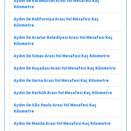
Aydın ile Karamürsel Arası Yol Mesafesi Kaç
Kilometre
Aydın ile Kaliforniya Arası Yol Mesafesi Kaç
Kilometre
Aydın ile Acarlar Belediyesi Arası Yol Mesafesi Kaç
Kilometre
Aydın ile Simav Arası Yol Mesafesi Kaç Kilometre
Aydın ile Kuşadası Arası Yol Mesafesi Kaç Kilometre
Aydın ile Varna Arası Yol Mesafesi Kaç Kilometre
Aydın ile Kerkük Arası Yol Mesafesi Kaç Kilometre
Aydın ile São Paulo Arası Yol Mesafesi Kaç
Kilometre
Aydın ile Manila Arası Yol Mesafesi Kaç Kilometre