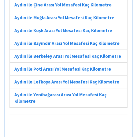
Aydın ile Çine Arası Yol Mesafesi Kaç Kilometre
Aydın ile Muğla Arası Yol Mesafesi Kaç Kilometre
Aydın ile Köşk Arası Yol Mesafesi Kaç Kilometre
Aydın ile Bayındır Arası Yol Mesafesi Kaç Kilometre
Aydın ile Berkeley Arası Yol Mesafesi Kaç Kilometre
Aydın ile Poti Arası Yol Mesafesi Kaç Kilometre
Aydın ile Lefkoşa Arası Yol Mesafesi Kaç Kilometre
Aydın ile Yenibağarası Arası Yol Mesafesi Kaç
Kilometre