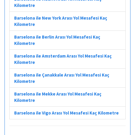
Kilometre
Barselona ile New York Arası Yol Mesafesi Kaç
Kilometre
Barselona ile Berlin Arası Yol Mesafesi Kaç
Kilometre
Barselona ile Amsterdam Arası Yol Mesafesi Kaç
Kilometre
Barselona ile Çanakkale Arası Yol Mesafesi Kaç
Kilometre
Barselona ile Mekke Arası Yol Mesafesi Kaç
Kilometre
Barselona ile Vigo Arası Yol Mesafesi Kaç Kilometre