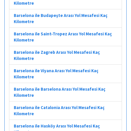
Kilometre
Barselona ile Budapeşte Arası Yol Mesafesi Kaç
Kilometre
Barselona ile Saint-Tropez Arası Yol Mesafesi Kaç
Kilometre
Barselona ile Zagreb Arası Yol Mesafesi Kaç
Kilometre
Barselona ile Viyana Arası Yol Mesafesi Kaç
Kilometre
Barselona ile Barselona Arası Yol Mesafesi Kaç
Kilometre
Barselona ile Catalonia Arası Yol Mesafesi Kaç
Kilometre
Barselona ile Hasköy Arası Yol Mesafesi Kaç