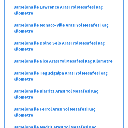
Barselona ile Lawrence Arası Yol Mesafesi Kaç
Kilometre
Barselona ile Monaco-Ville Arası Yol Mesafesi Kaç
Kilometre
Barselona ile Dolno Selo Arası Yol Mesafesi Kaç
Kilometre
Barselona ile Nice Arası Yol Mesafesi Kaç Kilometre
Barselona ile Tegucigalpa Arası Yol Mesafesi Kaç
Kilometre
Barselona ile Biarritz Arası Yol Mesafesi Kaç
Kilometre
Barselona ile Ferrol Arası Yol Mesafesi Kaç
Kilometre
Barselona ile Madrit Arası Yol Mesafesi Kaç