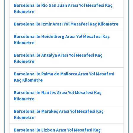
Barselona ile Rio San Juan Arası Yol Mesafesi Kaç
Kilometre
Barselona ile İzmir Arası Yol Mesafesi Kaç Kilometre
Barselona ile Heidelberg Arası Yol Mesafesi Kaç
Kilometre
Barselona ile Antalya Arası Yol Mesafesi Kaç
Kilometre
Barselona ile Palma de Mallorca Arası Yol Mesafesi
Kaç Kilometre
Barselona ile Nantes Arası Yol Mesafesi Kaç
Kilometre
Barselona ile Marakeş Arası Yol Mesafesi Kaç
Kilometre
Barselona ile Lizbon Arası Yol Mesafesi Kaç