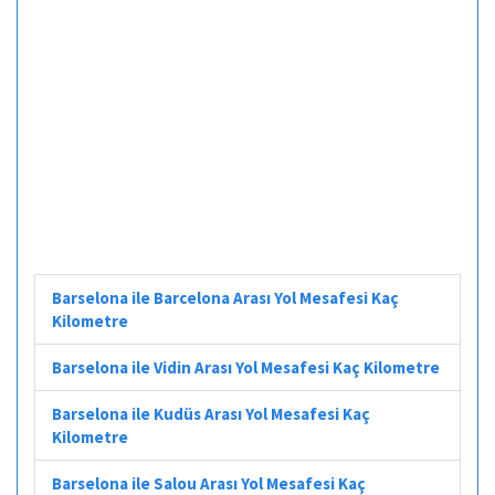
Barselona ile Barcelona Arası Yol Mesafesi Kaç
Kilometre
Barselona ile Vidin Arası Yol Mesafesi Kaç Kilometre
Barselona ile Kudüs Arası Yol Mesafesi Kaç
Kilometre
Barselona ile Salou Arası Yol Mesafesi Kaç