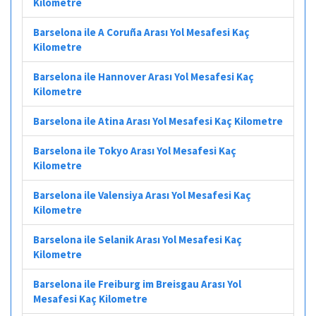
Kilometre
Barselona ile A Coruña Arası Yol Mesafesi Kaç
Kilometre
Barselona ile Hannover Arası Yol Mesafesi Kaç
Kilometre
Barselona ile Atina Arası Yol Mesafesi Kaç Kilometre
Barselona ile Tokyo Arası Yol Mesafesi Kaç
Kilometre
Barselona ile Valensiya Arası Yol Mesafesi Kaç
Kilometre
Barselona ile Selanik Arası Yol Mesafesi Kaç
Kilometre
Barselona ile Freiburg im Breisgau Arası Yol
Mesafesi Kaç Kilometre