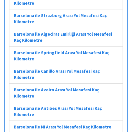
Kilometre
Barselona ile Strazburg Arası Yol Mesafesi Kaç
Kilometre
Barselona ile Algeciras Emirliği Arası Yol Mesafesi
Kaç Kilometre
Barselona ile Springfield Arası Yol Mesafesi Kaç
Kilometre
Barselona ile Canillo Arası Yol Mesafesi Kaç
Kilometre
Barselona ile Aveiro Arası Yol Mesafesi Kaç
Kilometre
Barselona ile Antibes Arası Yol Mesafesi Kaç
Kilometre
Barselona ile NI Arası Yol Mesafesi Kaç Kilometre