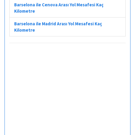
Barselona ile Cenova Arası Yol Mesafesi Kaç
Kilometre
Barselona ile Madrid Arası Yol Mesafesi Kaç
Kilometre