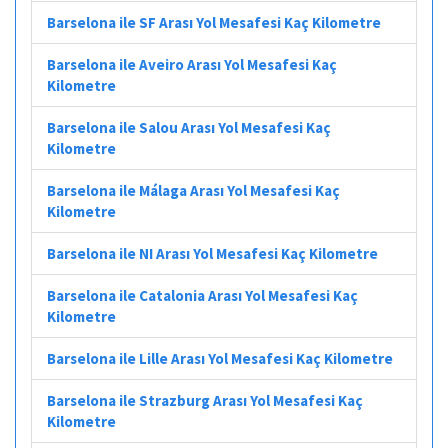
Barselona ile SF Arası Yol Mesafesi Kaç Kilometre
Barselona ile Aveiro Arası Yol Mesafesi Kaç
Kilometre
Barselona ile Salou Arası Yol Mesafesi Kaç
Kilometre
Barselona ile Málaga Arası Yol Mesafesi Kaç
Kilometre
Barselona ile NI Arası Yol Mesafesi Kaç Kilometre
Barselona ile Catalonia Arası Yol Mesafesi Kaç
Kilometre
Barselona ile Lille Arası Yol Mesafesi Kaç Kilometre
Barselona ile Strazburg Arası Yol Mesafesi Kaç
Kilometre