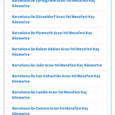
Barselona ile Springfield Arası Yol Mesafesi Kaç
Kilometre
Barselona ile Düsseldorf Arası Yol Mesafesi Kaç
Kilometre
Barselona ile Plymouth Arası Yol Mesafesi Kaç
Kilometre
Barselona ile Balear Adaları Arası Yol Mesafesi Kaç
Kilometre
Barselona ile Jaén Arası Yol Mesafesi Kaç Kilometre
Barselona ile San Sebastián Arası Yol Mesafesi Kaç
Kilometre
Barselona ile Canillo Arası Yol Mesafesi Kaç
Kilometre
Barselona ile Zamora Arası Yol Mesafesi Kaç
Kilometre