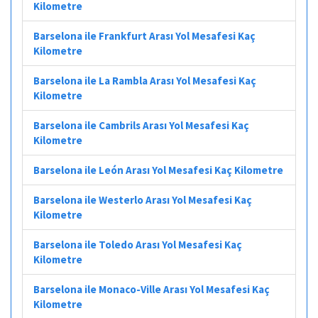
Kilometre
Barselona ile Frankfurt Arası Yol Mesafesi Kaç
Kilometre
Barselona ile La Rambla Arası Yol Mesafesi Kaç
Kilometre
Barselona ile Cambrils Arası Yol Mesafesi Kaç
Kilometre
Barselona ile León Arası Yol Mesafesi Kaç Kilometre
Barselona ile Westerlo Arası Yol Mesafesi Kaç
Kilometre
Barselona ile Toledo Arası Yol Mesafesi Kaç
Kilometre
Barselona ile Monaco-Ville Arası Yol Mesafesi Kaç
Kilometre