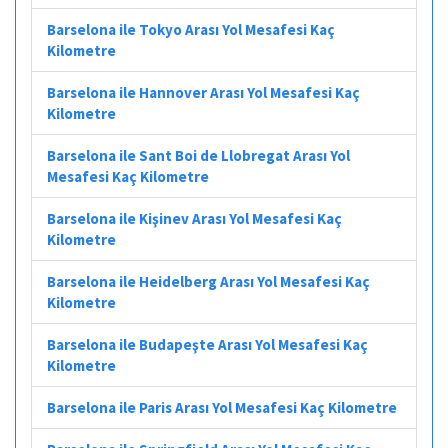
Barselona ile Tokyo Arası Yol Mesafesi Kaç
Kilometre
Barselona ile Hannover Arası Yol Mesafesi Kaç
Kilometre
Barselona ile Sant Boi de Llobregat Arası Yol
Mesafesi Kaç Kilometre
Barselona ile Kişinev Arası Yol Mesafesi Kaç
Kilometre
Barselona ile Heidelberg Arası Yol Mesafesi Kaç
Kilometre
Barselona ile Budapeşte Arası Yol Mesafesi Kaç
Kilometre
Barselona ile Paris Arası Yol Mesafesi Kaç Kilometre