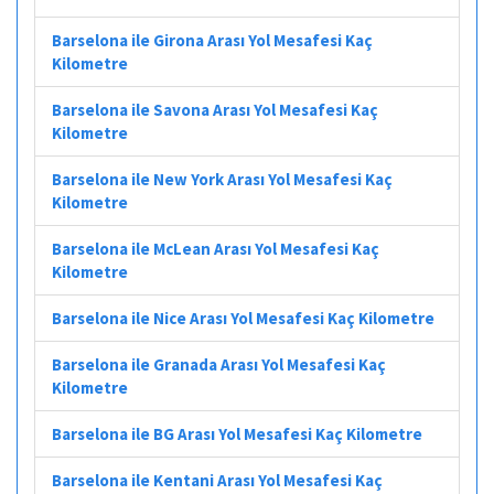
Barselona ile Girona Arası Yol Mesafesi Kaç
Kilometre
Barselona ile Savona Arası Yol Mesafesi Kaç
Kilometre
Barselona ile New York Arası Yol Mesafesi Kaç
Kilometre
Barselona ile McLean Arası Yol Mesafesi Kaç
Kilometre
Barselona ile Nice Arası Yol Mesafesi Kaç Kilometre
Barselona ile Granada Arası Yol Mesafesi Kaç
Kilometre
Barselona ile BG Arası Yol Mesafesi Kaç Kilometre
Barselona ile Kentani Arası Yol Mesafesi Kaç