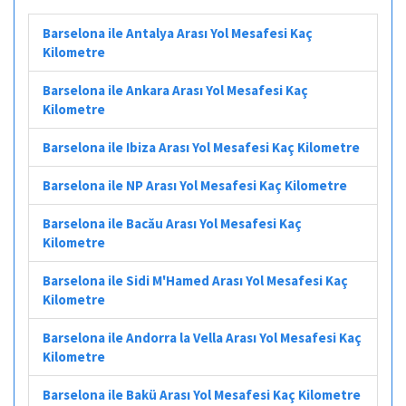
Barselona ile Antalya Arası Yol Mesafesi Kaç
Kilometre
Barselona ile Ankara Arası Yol Mesafesi Kaç
Kilometre
Barselona ile Ibiza Arası Yol Mesafesi Kaç Kilometre
Barselona ile NP Arası Yol Mesafesi Kaç Kilometre
Barselona ile Bacău Arası Yol Mesafesi Kaç
Kilometre
Barselona ile Sidi M'Hamed Arası Yol Mesafesi Kaç
Kilometre
Barselona ile Andorra la Vella Arası Yol Mesafesi Kaç
Kilometre
Barselona ile Bakü Arası Yol Mesafesi Kaç Kilometre