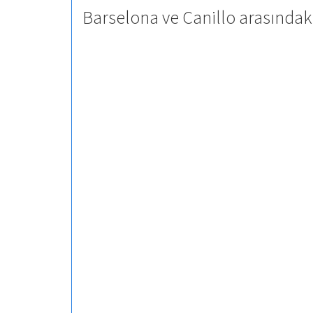
Barselona ve Canillo arasındak