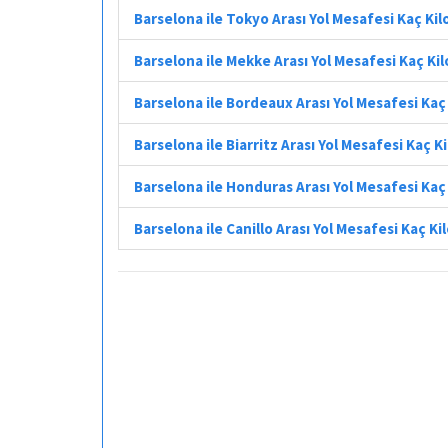
Barselona ile Tokyo Arası Yol Mesafesi Kaç Ki
Barselona ile Mekke Arası Yol Mesafesi Kaç Ki
Barselona ile Bordeaux Arası Yol Mesafesi Ka
Barselona ile Biarritz Arası Yol Mesafesi Kaç 
Barselona ile Honduras Arası Yol Mesafesi Ka
Barselona ile Canillo Arası Yol Mesafesi Kaç K