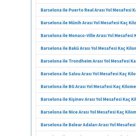
Barselona ile Puerto Real Arası Yol Mesafesi 
Barselona ile Münih Arası Yol Mesafesi Kaç Ki
Barselona ile Monaco-Ville Arası Yol Mesafesi
Barselona ile Bakü Arası Yol Mesafesi Kaç Kil
Barselona ile Trondheim Arası Yol Mesafesi K
Barselona ile Salou Arası Yol Mesafesi Kaç Ki
Barselona ile BG Arası Yol Mesafesi Kaç Kilom
Barselona ile Kişinev Arası Yol Mesafesi Kaç K
Barselona ile Nice Arası Yol Mesafesi Kaç Kilo
Barselona ile Balear Adaları Arası Yol Mesafes