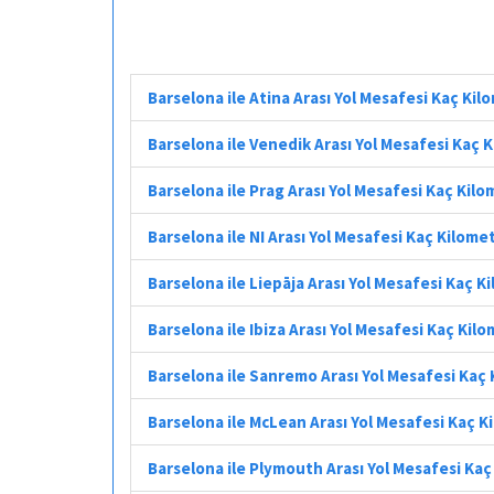
Barselona ile Atina Arası Yol Mesafesi Kaç Kil
Barselona ile Venedik Arası Yol Mesafesi Kaç 
Barselona ile Prag Arası Yol Mesafesi Kaç Kil
Barselona ile NI Arası Yol Mesafesi Kaç Kilome
Barselona ile Liepāja Arası Yol Mesafesi Kaç K
Barselona ile Ibiza Arası Yol Mesafesi Kaç Kil
Barselona ile Sanremo Arası Yol Mesafesi Kaç
Barselona ile McLean Arası Yol Mesafesi Kaç K
Barselona ile Plymouth Arası Yol Mesafesi Ka