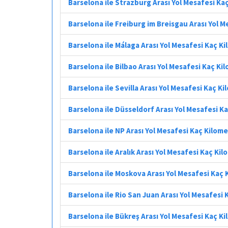
Barselona ile Strazburg Arası Yol Mesafesi Ka
Barselona ile Freiburg im Breisgau Arası Yol 
Barselona ile Málaga Arası Yol Mesafesi Kaç K
Barselona ile Bilbao Arası Yol Mesafesi Kaç Ki
Barselona ile Sevilla Arası Yol Mesafesi Kaç K
Barselona ile Düsseldorf Arası Yol Mesafesi K
Barselona ile NP Arası Yol Mesafesi Kaç Kilom
Barselona ile Aralık Arası Yol Mesafesi Kaç Ki
Barselona ile Moskova Arası Yol Mesafesi Kaç
Barselona ile Rio San Juan Arası Yol Mesafesi
Barselona ile Bükreş Arası Yol Mesafesi Kaç K