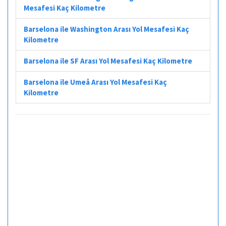
Mesafesi Kaç Kilometre
Barselona ile Washington Arası Yol Mesafesi Kaç
Kilometre
Barselona ile SF Arası Yol Mesafesi Kaç Kilometre
Barselona ile Umeå Arası Yol Mesafesi Kaç
Kilometre