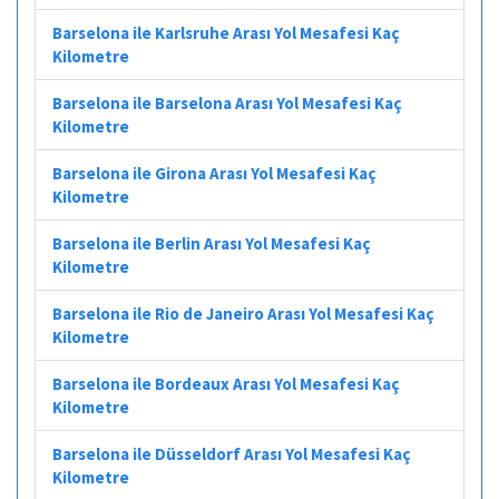
Barselona ile Karlsruhe Arası Yol Mesafesi Kaç
Kilometre
Barselona ile Barselona Arası Yol Mesafesi Kaç
Kilometre
Barselona ile Girona Arası Yol Mesafesi Kaç
Kilometre
Barselona ile Berlin Arası Yol Mesafesi Kaç
Kilometre
Barselona ile Rio de Janeiro Arası Yol Mesafesi Kaç
Kilometre
Barselona ile Bordeaux Arası Yol Mesafesi Kaç
Kilometre
Barselona ile Düsseldorf Arası Yol Mesafesi Kaç
Kilometre