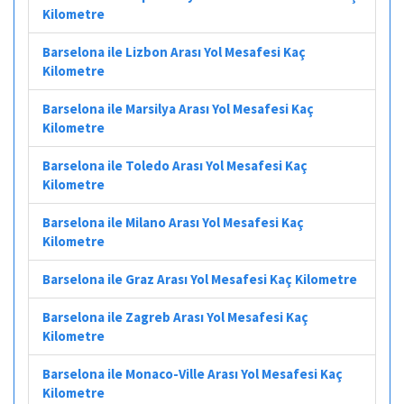
Kilometre
Barselona ile Lizbon Arası Yol Mesafesi Kaç
Kilometre
Barselona ile Marsilya Arası Yol Mesafesi Kaç
Kilometre
Barselona ile Toledo Arası Yol Mesafesi Kaç
Kilometre
Barselona ile Milano Arası Yol Mesafesi Kaç
Kilometre
Barselona ile Graz Arası Yol Mesafesi Kaç Kilometre
Barselona ile Zagreb Arası Yol Mesafesi Kaç
Kilometre
Barselona ile Monaco-Ville Arası Yol Mesafesi Kaç
Kilometre