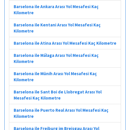
Barselona ile Ankara Arası Yol Mesafesi Kaç
Kilometre
Barselona ile Kentani Arası Yol Mesafesi Kaç
Kilometre
Barselona ile Atina Arası Yol Mesafesi Kaç Kilometre
Barselona ile Málaga Arası Yol Mesafesi Kaç
Kilometre
Barselona ile Münih Arası Yol Mesafesi Kaç
Kilometre
Barselona ile Sant Boi de Llobregat Arası Yol
Mesafesi Kaç Kilometre
Barselona ile Puerto Real Arası Yol Mesafesi Kaç
Kilometre
Barselona ile Freiburg im Breisgau Arası Yol