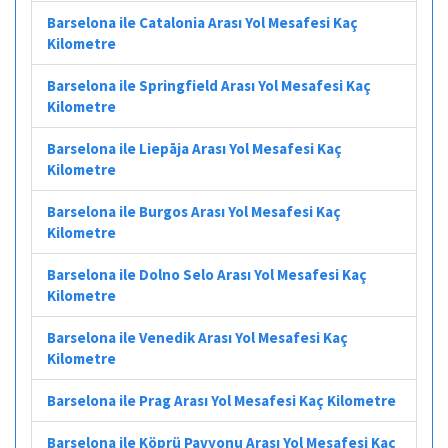
Barselona ile Catalonia Arası Yol Mesafesi Kaç
Kilometre
Barselona ile Springfield Arası Yol Mesafesi Kaç
Kilometre
Barselona ile Liepāja Arası Yol Mesafesi Kaç
Kilometre
Barselona ile Burgos Arası Yol Mesafesi Kaç
Kilometre
Barselona ile Dolno Selo Arası Yol Mesafesi Kaç
Kilometre
Barselona ile Venedik Arası Yol Mesafesi Kaç
Kilometre
Barselona ile Prag Arası Yol Mesafesi Kaç Kilometre
Barselona ile Köprü Pavyonu Arası Yol Mesafesi Kaç