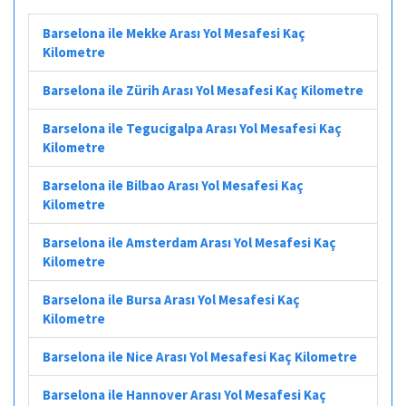
Barselona ile Mekke Arası Yol Mesafesi Kaç
Kilometre
Barselona ile Zürih Arası Yol Mesafesi Kaç Kilometre
Barselona ile Tegucigalpa Arası Yol Mesafesi Kaç
Kilometre
Barselona ile Bilbao Arası Yol Mesafesi Kaç
Kilometre
Barselona ile Amsterdam Arası Yol Mesafesi Kaç
Kilometre
Barselona ile Bursa Arası Yol Mesafesi Kaç
Kilometre
Barselona ile Nice Arası Yol Mesafesi Kaç Kilometre
Barselona ile Hannover Arası Yol Mesafesi Kaç