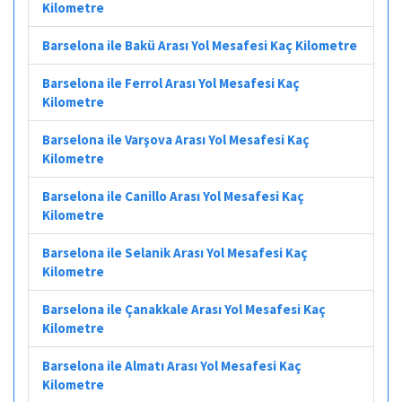
Kilometre
Barselona ile Bakü Arası Yol Mesafesi Kaç Kilometre
Barselona ile Ferrol Arası Yol Mesafesi Kaç
Kilometre
Barselona ile Varşova Arası Yol Mesafesi Kaç
Kilometre
Barselona ile Canillo Arası Yol Mesafesi Kaç
Kilometre
Barselona ile Selanik Arası Yol Mesafesi Kaç
Kilometre
Barselona ile Çanakkale Arası Yol Mesafesi Kaç
Kilometre
Barselona ile Almatı Arası Yol Mesafesi Kaç
Kilometre