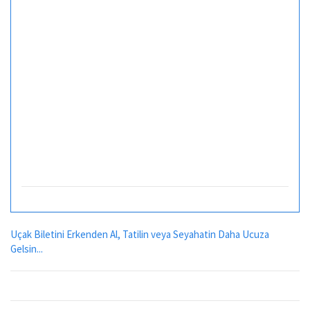
Uçak Biletini Erkenden Al, Tatilin veya Seyahatin Daha Ucuza
Gelsin...