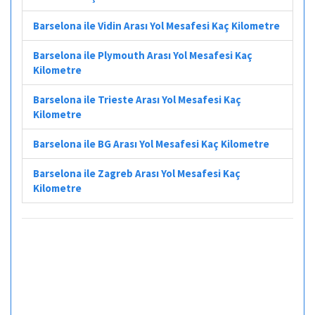
Barselona ile Vidin Arası Yol Mesafesi Kaç Kilometre
Barselona ile Plymouth Arası Yol Mesafesi Kaç
Kilometre
Barselona ile Trieste Arası Yol Mesafesi Kaç
Kilometre
Barselona ile BG Arası Yol Mesafesi Kaç Kilometre
Barselona ile Zagreb Arası Yol Mesafesi Kaç
Kilometre