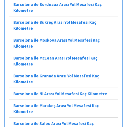
Barselona ile Bordeaux Arası Yol Mesafesi Kaç
Kilometre
Barselona ile Bükreş Arası Yol Mesafesi Kaç
Kilometre
Barselona ile Moskova Arası Yol Mesafesi Kaç
Kilometre
Barselona ile McLean Arası Yol Mesafesi Kaç
Kilometre
Barselona ile Granada Arası Yol Mesafesi Kaç
Kilometre
Barselona ile NI Arası Yol Mesafesi Kaç Kilometre
Barselona ile Marakeş Arası Yol Mesafesi Kaç
Kilometre
Barselona ile Salou Arası Yol Mesafesi Kaç