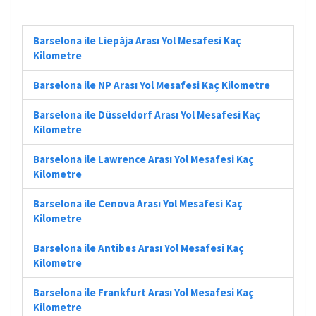
Barselona ile Liepāja Arası Yol Mesafesi Kaç
Kilometre
Barselona ile NP Arası Yol Mesafesi Kaç Kilometre
Barselona ile Düsseldorf Arası Yol Mesafesi Kaç
Kilometre
Barselona ile Lawrence Arası Yol Mesafesi Kaç
Kilometre
Barselona ile Cenova Arası Yol Mesafesi Kaç
Kilometre
Barselona ile Antibes Arası Yol Mesafesi Kaç
Kilometre
Barselona ile Frankfurt Arası Yol Mesafesi Kaç
Kilometre