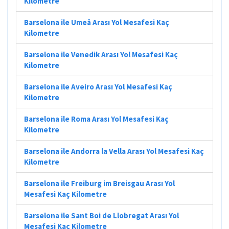
Kilometre
Barselona ile Umeå Arası Yol Mesafesi Kaç
Kilometre
Barselona ile Venedik Arası Yol Mesafesi Kaç
Kilometre
Barselona ile Aveiro Arası Yol Mesafesi Kaç
Kilometre
Barselona ile Roma Arası Yol Mesafesi Kaç
Kilometre
Barselona ile Andorra la Vella Arası Yol Mesafesi Kaç
Kilometre
Barselona ile Freiburg im Breisgau Arası Yol
Mesafesi Kaç Kilometre
Barselona ile Sant Boi de Llobregat Arası Yol
Mesafesi Kaç Kilometre