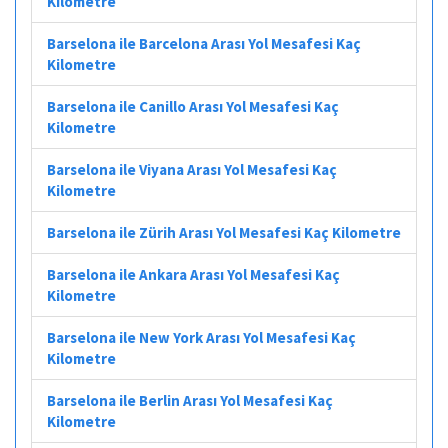
Kilometre
Barselona ile Barcelona Arası Yol Mesafesi Kaç
Kilometre
Barselona ile Canillo Arası Yol Mesafesi Kaç
Kilometre
Barselona ile Viyana Arası Yol Mesafesi Kaç
Kilometre
Barselona ile Zürih Arası Yol Mesafesi Kaç Kilometre
Barselona ile Ankara Arası Yol Mesafesi Kaç
Kilometre
Barselona ile New York Arası Yol Mesafesi Kaç
Kilometre
Barselona ile Berlin Arası Yol Mesafesi Kaç
Kilometre