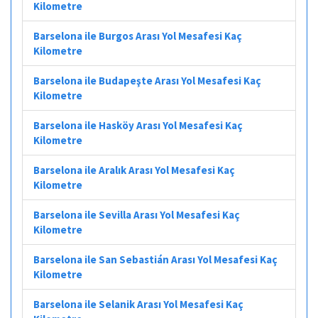
Kilometre
Barselona ile Burgos Arası Yol Mesafesi Kaç
Kilometre
Barselona ile Budapeşte Arası Yol Mesafesi Kaç
Kilometre
Barselona ile Hasköy Arası Yol Mesafesi Kaç
Kilometre
Barselona ile Aralık Arası Yol Mesafesi Kaç
Kilometre
Barselona ile Sevilla Arası Yol Mesafesi Kaç
Kilometre
Barselona ile San Sebastián Arası Yol Mesafesi Kaç
Kilometre
Barselona ile Selanik Arası Yol Mesafesi Kaç