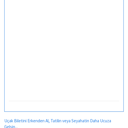
Uçak Biletini Erkenden Al, Tatilin veya Seyahatin Daha Ucuza
Gelsin...