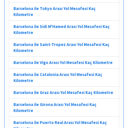
Barselona ile Tokyo Arası Yol Mesafesi Kaç
Kilometre
Barselona ile Sidi M'Hamed Arası Yol Mesafesi Kaç
Kilometre
Barselona ile Saint-Tropez Arası Yol Mesafesi Kaç
Kilometre
Barselona ile Vigo Arası Yol Mesafesi Kaç Kilometre
Barselona ile Catalonia Arası Yol Mesafesi Kaç
Kilometre
Barselona ile Graz Arası Yol Mesafesi Kaç Kilometre
Barselona ile Girona Arası Yol Mesafesi Kaç
Kilometre
Barselona ile Puerto Real Arası Yol Mesafesi Kaç