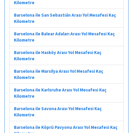
Kilometre
Barselona ile San Sebastián Arası Yol Mesafesi Kaç
Kilometre
Barselona ile Balear Adaları Arası Yol Mesafesi Kaç
Kilometre
Barselona ile Hasköy Arası Yol Mesafesi Kaç
Kilometre
Barselona ile Marsilya Arası Yol Mesafesi Kaç
Kilometre
Barselona ile Karlsruhe Arası Yol Mesafesi Kaç
Kilometre
Barselona ile Savona Arası Yol Mesafesi Kaç
Kilometre
Barselona ile Köprü Pavyonu Arası Yol Mesafesi Kaç