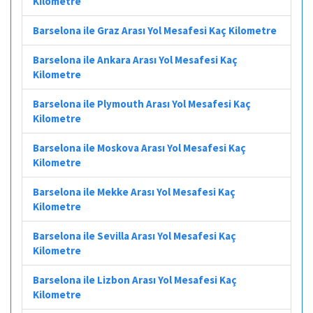
Kilometre
Barselona ile Graz Arası Yol Mesafesi Kaç Kilometre
Barselona ile Ankara Arası Yol Mesafesi Kaç
Kilometre
Barselona ile Plymouth Arası Yol Mesafesi Kaç
Kilometre
Barselona ile Moskova Arası Yol Mesafesi Kaç
Kilometre
Barselona ile Mekke Arası Yol Mesafesi Kaç
Kilometre
Barselona ile Sevilla Arası Yol Mesafesi Kaç
Kilometre
Barselona ile Lizbon Arası Yol Mesafesi Kaç
Kilometre