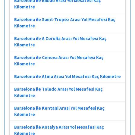
Barselona ile Bilbao Arası Yol Mesafesi Kaç
Kilometre
Barselona ile Saint-Tropez Arası Yol Mesafesi Kaç
Kilometre
Barselona ile A Coruña Arası Yol Mesafesi Kaç
Kilometre
Barselona ile Cenova Arası Yol Mesafesi Kaç
Kilometre
Barselona ile Atina Arası Yol Mesafesi Kaç Kilometre
Barselona ile Toledo Arası Yol Mesafesi Kaç
Kilometre
Barselona ile Kentani Arası Yol Mesafesi Kaç
Kilometre
Barselona ile Antalya Arası Yol Mesafesi Kaç
Kilometre