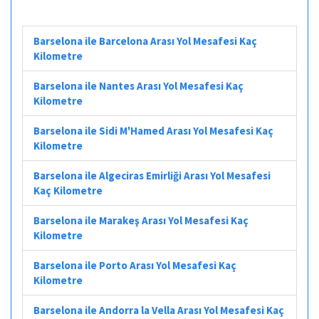
Barselona ile Barcelona Arası Yol Mesafesi Kaç
Kilometre
Barselona ile Nantes Arası Yol Mesafesi Kaç
Kilometre
Barselona ile Sidi M'Hamed Arası Yol Mesafesi Kaç
Kilometre
Barselona ile Algeciras Emirliği Arası Yol Mesafesi
Kaç Kilometre
Barselona ile Marakeş Arası Yol Mesafesi Kaç
Kilometre
Barselona ile Porto Arası Yol Mesafesi Kaç
Kilometre
Barselona ile Andorra la Vella Arası Yol Mesafesi Kaç