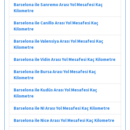
Barselona ile Sanremo Arası Yol Mesafesi Kaç
Kilometre
Barselona ile Canillo Arası Yol Mesafesi Kaç
Kilometre
Barselona ile Valensiya Arası Yol Mesafesi Kaç
Kilometre
Barselona ile Vidin Arası Yol Mesafesi Kaç Kilometre
Barselona ile Bursa Arası Yol Mesafesi Kaç
Kilometre
Barselona ile Kudüs Arası Yol Mesafesi Kaç
Kilometre
Barselona ile NI Arası Yol Mesafesi Kaç Kilometre
Barselona ile Nice Arası Yol Mesafesi Kaç Kilometre