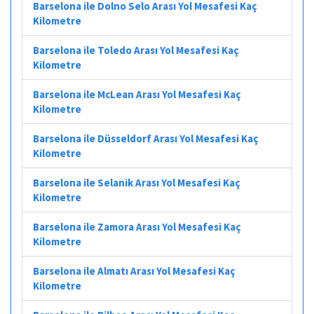
Barselona ile Dolno Selo Arası Yol Mesafesi Kaç
Kilometre
Barselona ile Toledo Arası Yol Mesafesi Kaç
Kilometre
Barselona ile McLean Arası Yol Mesafesi Kaç
Kilometre
Barselona ile Düsseldorf Arası Yol Mesafesi Kaç
Kilometre
Barselona ile Selanik Arası Yol Mesafesi Kaç
Kilometre
Barselona ile Zamora Arası Yol Mesafesi Kaç
Kilometre
Barselona ile Almatı Arası Yol Mesafesi Kaç
Kilometre