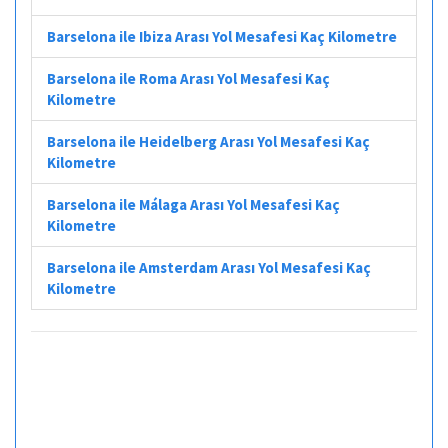
Barselona ile Ibiza Arası Yol Mesafesi Kaç Kilometre
Barselona ile Roma Arası Yol Mesafesi Kaç
Kilometre
Barselona ile Heidelberg Arası Yol Mesafesi Kaç
Kilometre
Barselona ile Málaga Arası Yol Mesafesi Kaç
Kilometre
Barselona ile Amsterdam Arası Yol Mesafesi Kaç
Kilometre