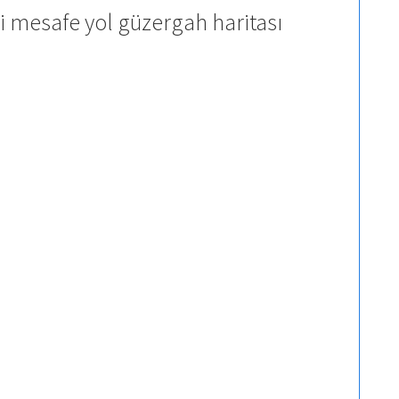
 mesafe yol güzergah haritası