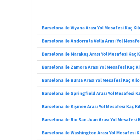
Barselona ile Viyana Arası Yol Mesafesi Kaç K
Barselona ile Andorra la Vella Arası Yol Mesaf
Barselona ile Marakeş Arası Yol Mesafesi Kaç 
Barselona ile Zamora Arası Yol Mesafesi Kaç K
Barselona ile Bursa Arası Yol Mesafesi Kaç Ki
Barselona ile Springfield Arası Yol Mesafesi 
Barselona ile Kişinev Arası Yol Mesafesi Kaç K
Barselona ile Rio San Juan Arası Yol Mesafesi
Barselona ile Washington Arası Yol Mesafesi 