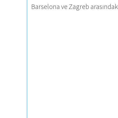
Barselona ve Zagreb arasındaki