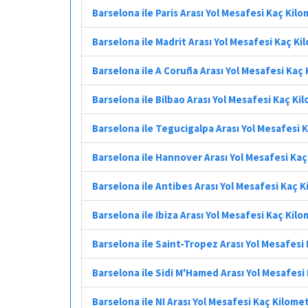
Barselona ile Paris Arası Yol Mesafesi Kaç Kil
Barselona ile Madrit Arası Yol Mesafesi Kaç K
Barselona ile A Coruña Arası Yol Mesafesi Kaç
Barselona ile Bilbao Arası Yol Mesafesi Kaç Ki
Barselona ile Tegucigalpa Arası Yol Mesafesi 
Barselona ile Hannover Arası Yol Mesafesi Ka
Barselona ile Antibes Arası Yol Mesafesi Kaç 
Barselona ile Ibiza Arası Yol Mesafesi Kaç Kil
Barselona ile Saint-Tropez Arası Yol Mesafesi
Barselona ile Sidi M'Hamed Arası Yol Mesafesi
Barselona ile NI Arası Yol Mesafesi Kaç Kilome