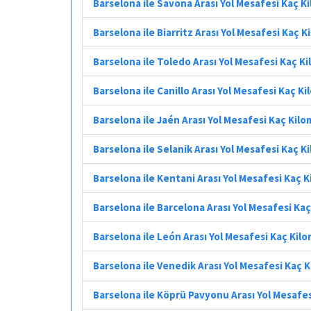
Barselona ile Savona Arası Yol Mesafesi Kaç K
Barselona ile Biarritz Arası Yol Mesafesi Kaç 
Barselona ile Toledo Arası Yol Mesafesi Kaç K
Barselona ile Canillo Arası Yol Mesafesi Kaç K
Barselona ile Jaén Arası Yol Mesafesi Kaç Kil
Barselona ile Selanik Arası Yol Mesafesi Kaç K
Barselona ile Kentani Arası Yol Mesafesi Kaç 
Barselona ile Barcelona Arası Yol Mesafesi Ka
Barselona ile León Arası Yol Mesafesi Kaç Kil
Barselona ile Venedik Arası Yol Mesafesi Kaç 
Barselona ile Köprü Pavyonu Arası Yol Mesafe