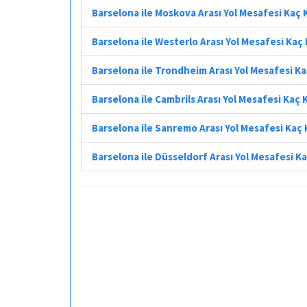
Barselona ile Moskova Arası Yol Mesafesi Kaç
Barselona ile Westerlo Arası Yol Mesafesi Kaç
Barselona ile Trondheim Arası Yol Mesafesi K
Barselona ile Cambrils Arası Yol Mesafesi Kaç
Barselona ile Sanremo Arası Yol Mesafesi Kaç
Barselona ile Düsseldorf Arası Yol Mesafesi K