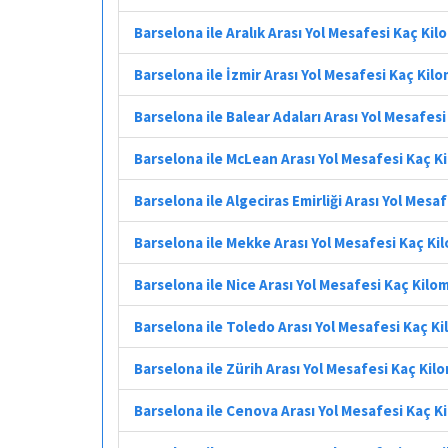
Barselona ile Aralık Arası Yol Mesafesi Kaç Ki
Barselona ile İzmir Arası Yol Mesafesi Kaç Kil
Barselona ile Balear Adaları Arası Yol Mesafes
Barselona ile McLean Arası Yol Mesafesi Kaç K
Barselona ile Algeciras Emirliği Arası Yol Mesa
Barselona ile Mekke Arası Yol Mesafesi Kaç Ki
Barselona ile Nice Arası Yol Mesafesi Kaç Kilo
Barselona ile Toledo Arası Yol Mesafesi Kaç K
Barselona ile Zürih Arası Yol Mesafesi Kaç Kil
Barselona ile Cenova Arası Yol Mesafesi Kaç K