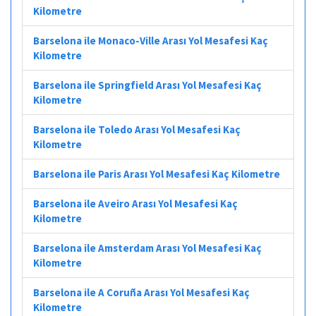
Kilometre
Barselona ile Monaco-Ville Arası Yol Mesafesi Kaç
Kilometre
Barselona ile Springfield Arası Yol Mesafesi Kaç
Kilometre
Barselona ile Toledo Arası Yol Mesafesi Kaç
Kilometre
Barselona ile Paris Arası Yol Mesafesi Kaç Kilometre
Barselona ile Aveiro Arası Yol Mesafesi Kaç
Kilometre
Barselona ile Amsterdam Arası Yol Mesafesi Kaç
Kilometre
Barselona ile A Coruña Arası Yol Mesafesi Kaç
Kilometre