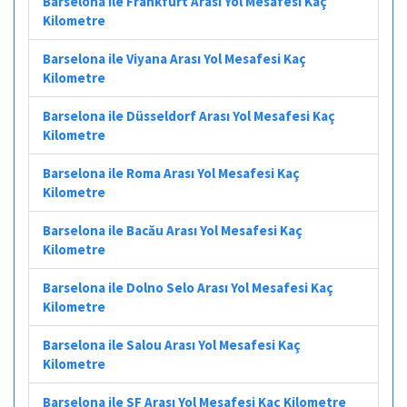
Barselona ile Frankfurt Arası Yol Mesafesi Kaç
Kilometre
Barselona ile Viyana Arası Yol Mesafesi Kaç
Kilometre
Barselona ile Düsseldorf Arası Yol Mesafesi Kaç
Kilometre
Barselona ile Roma Arası Yol Mesafesi Kaç
Kilometre
Barselona ile Bacău Arası Yol Mesafesi Kaç
Kilometre
Barselona ile Dolno Selo Arası Yol Mesafesi Kaç
Kilometre
Barselona ile Salou Arası Yol Mesafesi Kaç
Kilometre
Barselona ile SF Arası Yol Mesafesi Kaç Kilometre