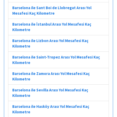
Barselona ile Sant Boi de Llobregat Arası Yol
Mesafesi Kaç Kilometre
Barselona ile İstanbul Arası Yol Mesafesi Kaç
Kilometre
Barselona ile Lizbon Arası Yol Mesafesi Kaç
Kilometre
Barselona ile Saint-Tropez Arası Yol Mesafesi Kaç
Kilometre
Barselona ile Zamora Arası Yol Mesafesi Kaç
Kilometre
Barselona ile Sevilla Arası Yol Mesafesi Kaç
Kilometre
Barselona ile Hasköy Arası Yol Mesafesi Kaç
Kilometre