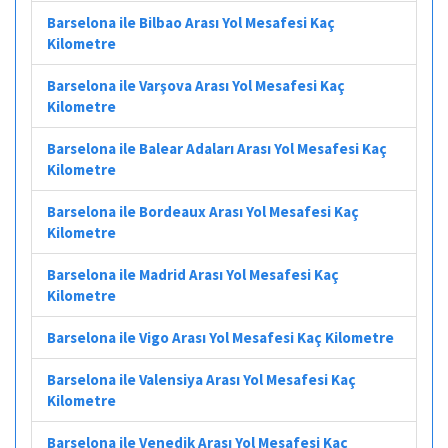
Barselona ile Bilbao Arası Yol Mesafesi Kaç
Kilometre
Barselona ile Varşova Arası Yol Mesafesi Kaç
Kilometre
Barselona ile Balear Adaları Arası Yol Mesafesi Kaç
Kilometre
Barselona ile Bordeaux Arası Yol Mesafesi Kaç
Kilometre
Barselona ile Madrid Arası Yol Mesafesi Kaç
Kilometre
Barselona ile Vigo Arası Yol Mesafesi Kaç Kilometre
Barselona ile Valensiya Arası Yol Mesafesi Kaç
Kilometre
Barselona ile Venedik Arası Yol Mesafesi Kaç