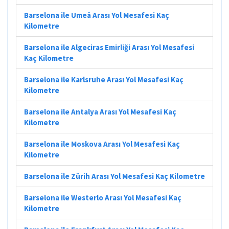
Barselona ile Umeå Arası Yol Mesafesi Kaç
Kilometre
Barselona ile Algeciras Emirliği Arası Yol Mesafesi
Kaç Kilometre
Barselona ile Karlsruhe Arası Yol Mesafesi Kaç
Kilometre
Barselona ile Antalya Arası Yol Mesafesi Kaç
Kilometre
Barselona ile Moskova Arası Yol Mesafesi Kaç
Kilometre
Barselona ile Zürih Arası Yol Mesafesi Kaç Kilometre
Barselona ile Westerlo Arası Yol Mesafesi Kaç
Kilometre