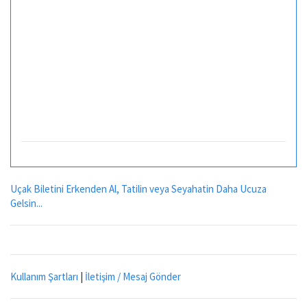
Uçak Biletini Erkenden Al, Tatilin veya Seyahatin Daha Ucuza
Gelsin...
Kullanım Şartları
|
İletişim / Mesaj Gönder