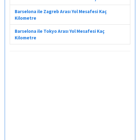
Barselona ile Zagreb Arası Yol Mesafesi Kaç
Kilometre
Barselona ile Tokyo Arası Yol Mesafesi Kaç
Kilometre