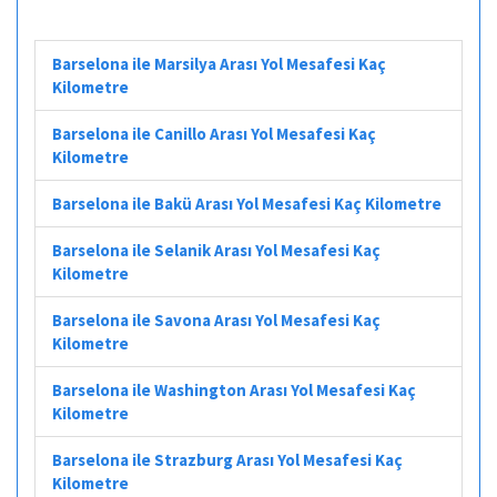
Barselona ile Marsilya Arası Yol Mesafesi Kaç
Kilometre
Barselona ile Canillo Arası Yol Mesafesi Kaç
Kilometre
Barselona ile Bakü Arası Yol Mesafesi Kaç Kilometre
Barselona ile Selanik Arası Yol Mesafesi Kaç
Kilometre
Barselona ile Savona Arası Yol Mesafesi Kaç
Kilometre
Barselona ile Washington Arası Yol Mesafesi Kaç
Kilometre
Barselona ile Strazburg Arası Yol Mesafesi Kaç
Kilometre