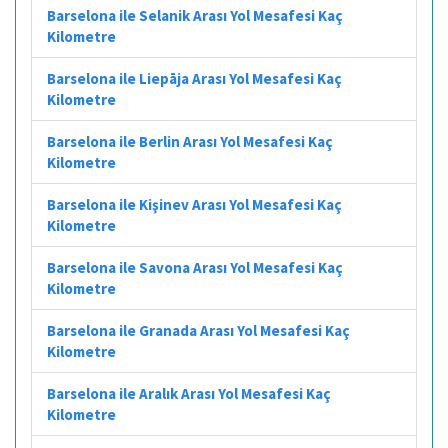
Barselona ile Selanik Arası Yol Mesafesi Kaç
Kilometre
Barselona ile Liepāja Arası Yol Mesafesi Kaç
Kilometre
Barselona ile Berlin Arası Yol Mesafesi Kaç
Kilometre
Barselona ile Kişinev Arası Yol Mesafesi Kaç
Kilometre
Barselona ile Savona Arası Yol Mesafesi Kaç
Kilometre
Barselona ile Granada Arası Yol Mesafesi Kaç
Kilometre
Barselona ile Aralık Arası Yol Mesafesi Kaç
Kilometre