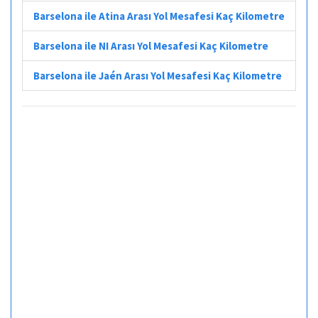
Barselona ile Atina Arası Yol Mesafesi Kaç Kilometre
Barselona ile NI Arası Yol Mesafesi Kaç Kilometre
Barselona ile Jaén Arası Yol Mesafesi Kaç Kilometre