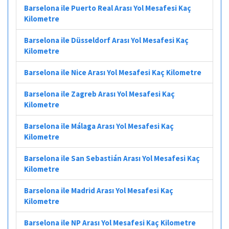
Barselona ile Puerto Real Arası Yol Mesafesi Kaç
Kilometre
Barselona ile Düsseldorf Arası Yol Mesafesi Kaç
Kilometre
Barselona ile Nice Arası Yol Mesafesi Kaç Kilometre
Barselona ile Zagreb Arası Yol Mesafesi Kaç
Kilometre
Barselona ile Málaga Arası Yol Mesafesi Kaç
Kilometre
Barselona ile San Sebastián Arası Yol Mesafesi Kaç
Kilometre
Barselona ile Madrid Arası Yol Mesafesi Kaç
Kilometre
Barselona ile NP Arası Yol Mesafesi Kaç Kilometre