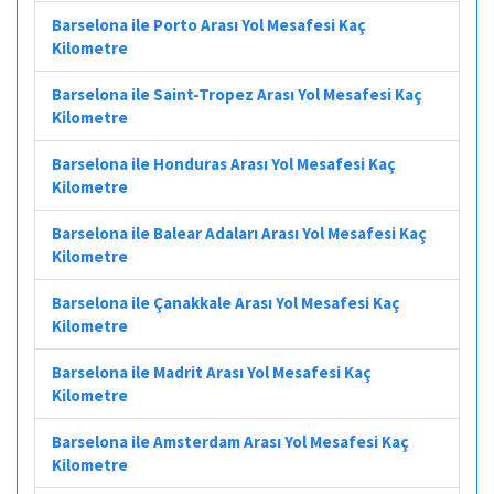
Barselona ile Porto Arası Yol Mesafesi Kaç
Kilometre
Barselona ile Saint-Tropez Arası Yol Mesafesi Kaç
Kilometre
Barselona ile Honduras Arası Yol Mesafesi Kaç
Kilometre
Barselona ile Balear Adaları Arası Yol Mesafesi Kaç
Kilometre
Barselona ile Çanakkale Arası Yol Mesafesi Kaç
Kilometre
Barselona ile Madrit Arası Yol Mesafesi Kaç
Kilometre
Barselona ile Amsterdam Arası Yol Mesafesi Kaç
Kilometre