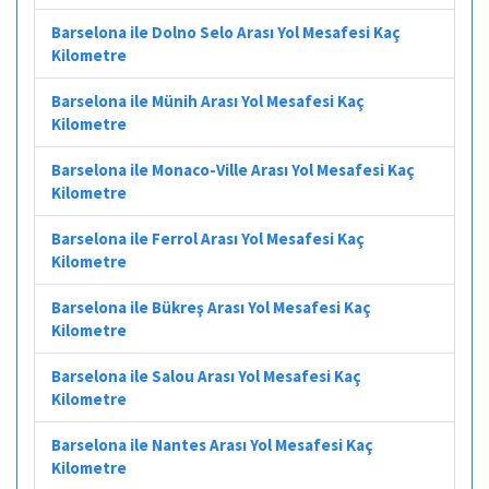
Barselona ile Dolno Selo Arası Yol Mesafesi Kaç
Kilometre
Barselona ile Münih Arası Yol Mesafesi Kaç
Kilometre
Barselona ile Monaco-Ville Arası Yol Mesafesi Kaç
Kilometre
Barselona ile Ferrol Arası Yol Mesafesi Kaç
Kilometre
Barselona ile Bükreş Arası Yol Mesafesi Kaç
Kilometre
Barselona ile Salou Arası Yol Mesafesi Kaç
Kilometre
Barselona ile Nantes Arası Yol Mesafesi Kaç
Kilometre