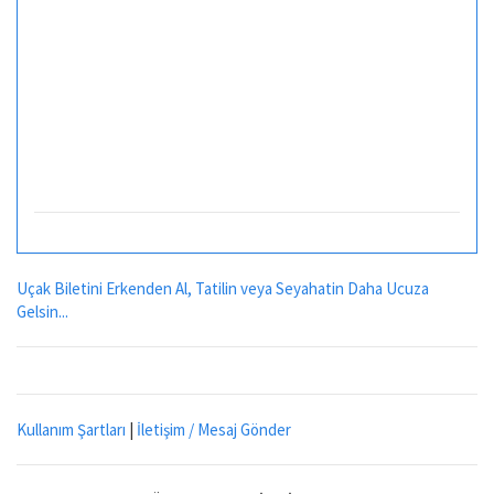
Uçak Biletini Erkenden Al, Tatilin veya Seyahatin Daha Ucuza
Gelsin...
Kullanım Şartları
|
İletişim / Mesaj Gönder