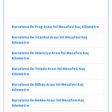
Barselona ile Prag Arası Yol Mesafesi Kaç Kilometre
Barselona ile İstanbul Arası Yol Mesafesi Kaç
Kilometre
Barselona ile Valensiya Arası Yol Mesafesi Kaç
Kilometre
Barselona ile Toledo Arası Yol Mesafesi Kaç
Kilometre
Barselona ile Bilbao Arası Yol Mesafesi Kaç
Kilometre
Barselona ile Mekke Arası Yol Mesafesi Kaç
Kilometre