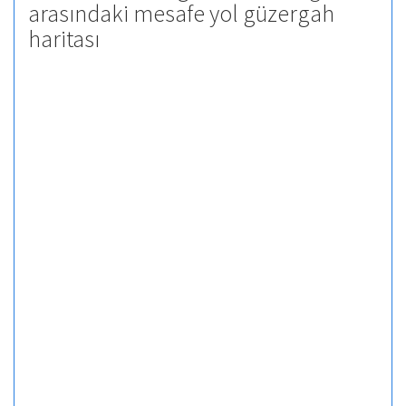
arasındaki mesafe yol güzergah
haritası