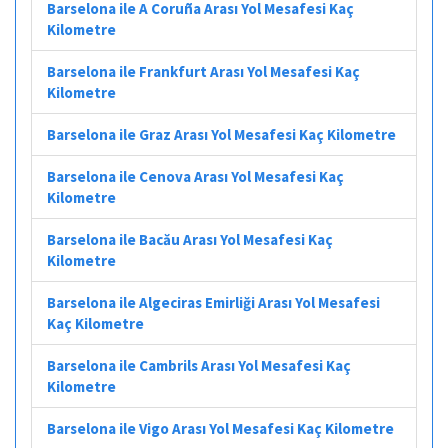
Barselona ile A Coruña Arası Yol Mesafesi Kaç
Kilometre
Barselona ile Frankfurt Arası Yol Mesafesi Kaç
Kilometre
Barselona ile Graz Arası Yol Mesafesi Kaç Kilometre
Barselona ile Cenova Arası Yol Mesafesi Kaç
Kilometre
Barselona ile Bacău Arası Yol Mesafesi Kaç
Kilometre
Barselona ile Algeciras Emirliği Arası Yol Mesafesi
Kaç Kilometre
Barselona ile Cambrils Arası Yol Mesafesi Kaç
Kilometre
Barselona ile Vigo Arası Yol Mesafesi Kaç Kilometre