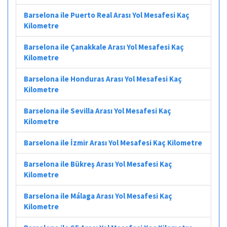
Barselona ile Puerto Real Arası Yol Mesafesi Kaç
Kilometre
Barselona ile Çanakkale Arası Yol Mesafesi Kaç
Kilometre
Barselona ile Honduras Arası Yol Mesafesi Kaç
Kilometre
Barselona ile Sevilla Arası Yol Mesafesi Kaç
Kilometre
Barselona ile İzmir Arası Yol Mesafesi Kaç Kilometre
Barselona ile Bükreş Arası Yol Mesafesi Kaç
Kilometre
Barselona ile Málaga Arası Yol Mesafesi Kaç
Kilometre