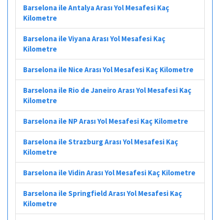
Barselona ile Antalya Arası Yol Mesafesi Kaç
Kilometre
Barselona ile Viyana Arası Yol Mesafesi Kaç
Kilometre
Barselona ile Nice Arası Yol Mesafesi Kaç Kilometre
Barselona ile Rio de Janeiro Arası Yol Mesafesi Kaç
Kilometre
Barselona ile NP Arası Yol Mesafesi Kaç Kilometre
Barselona ile Strazburg Arası Yol Mesafesi Kaç
Kilometre
Barselona ile Vidin Arası Yol Mesafesi Kaç Kilometre
Barselona ile Springfield Arası Yol Mesafesi Kaç
Kilometre