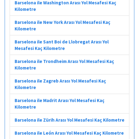
Barselona ile Washington Arası Yol Mesafesi Kaç
Kilometre
Barselona ile New York Arası Yol Mesafesi Kaç
Kilometre
Barselona ile Sant Boi de Llobregat Arası Yol
Mesafesi Kaç Kilometre
Barselona ile Trondheim Arası Yol Mesafesi Kaç
Kilometre
Barselona ile Zagreb Arası Yol Mesafesi Kaç
Kilometre
Barselona ile Madrit Arası Yol Mesafesi Kaç
Kilometre
Barselona ile Zürih Arası Yol Mesafesi Kaç Kilometre
Barselona ile León Arası Yol Mesafesi Kaç Kilometre