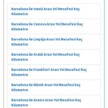
Barselona ile Umeå Arası Yol Mesafesi Kaç
Kilometre
Barselona ile Cenova Arası Yol Mesafesi Kaç
Kilometre
Barselona ile Liepāja Arası Yol Mesafesi Kaç
Kilometre
Barselona ile Aralık Arası Yol Mesafesi Kaç
Kilometre
Barselona ile Frankfurt Arası Yol Mesafesi Kaç
Kilometre
Barselona ile Münih Arası Yol Mesafesi Kaç
Kilometre
Barselona ile Aveiro Arası Yol Mesafesi Kaç
Kilometre