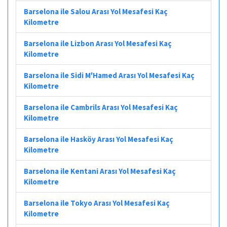
Barselona ile Salou Arası Yol Mesafesi Kaç
Kilometre
Barselona ile Lizbon Arası Yol Mesafesi Kaç
Kilometre
Barselona ile Sidi M'Hamed Arası Yol Mesafesi Kaç
Kilometre
Barselona ile Cambrils Arası Yol Mesafesi Kaç
Kilometre
Barselona ile Hasköy Arası Yol Mesafesi Kaç
Kilometre
Barselona ile Kentani Arası Yol Mesafesi Kaç
Kilometre
Barselona ile Tokyo Arası Yol Mesafesi Kaç
Kilometre