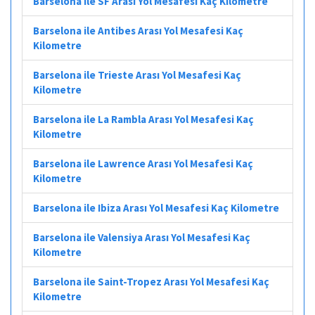
Barselona ile SF Arası Yol Mesafesi Kaç Kilometre
Barselona ile Antibes Arası Yol Mesafesi Kaç
Kilometre
Barselona ile Trieste Arası Yol Mesafesi Kaç
Kilometre
Barselona ile La Rambla Arası Yol Mesafesi Kaç
Kilometre
Barselona ile Lawrence Arası Yol Mesafesi Kaç
Kilometre
Barselona ile Ibiza Arası Yol Mesafesi Kaç Kilometre
Barselona ile Valensiya Arası Yol Mesafesi Kaç
Kilometre
Barselona ile Saint-Tropez Arası Yol Mesafesi Kaç
Kilometre