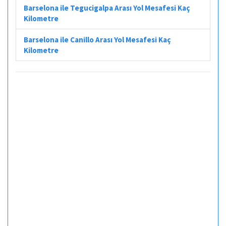
Barselona ile Tegucigalpa Arası Yol Mesafesi Kaç
Kilometre
Barselona ile Canillo Arası Yol Mesafesi Kaç
Kilometre