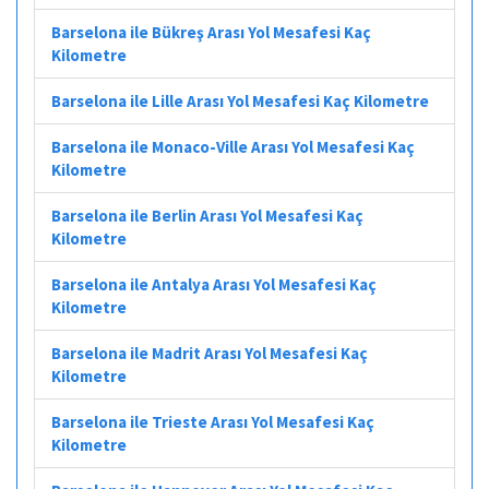
Barselona ile Bükreş Arası Yol Mesafesi Kaç
Kilometre
Barselona ile Lille Arası Yol Mesafesi Kaç Kilometre
Barselona ile Monaco-Ville Arası Yol Mesafesi Kaç
Kilometre
Barselona ile Berlin Arası Yol Mesafesi Kaç
Kilometre
Barselona ile Antalya Arası Yol Mesafesi Kaç
Kilometre
Barselona ile Madrit Arası Yol Mesafesi Kaç
Kilometre
Barselona ile Trieste Arası Yol Mesafesi Kaç
Kilometre