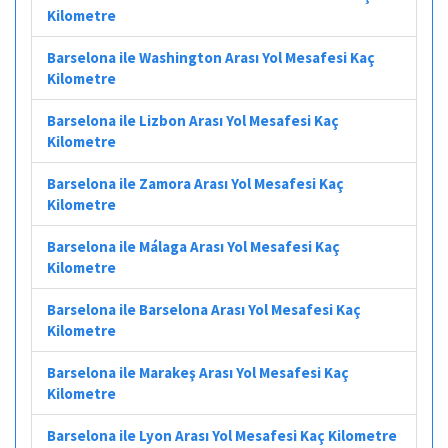
Kilometre
Barselona ile Washington Arası Yol Mesafesi Kaç
Kilometre
Barselona ile Lizbon Arası Yol Mesafesi Kaç
Kilometre
Barselona ile Zamora Arası Yol Mesafesi Kaç
Kilometre
Barselona ile Málaga Arası Yol Mesafesi Kaç
Kilometre
Barselona ile Barselona Arası Yol Mesafesi Kaç
Kilometre
Barselona ile Marakeş Arası Yol Mesafesi Kaç
Kilometre
Barselona ile Lyon Arası Yol Mesafesi Kaç Kilometre