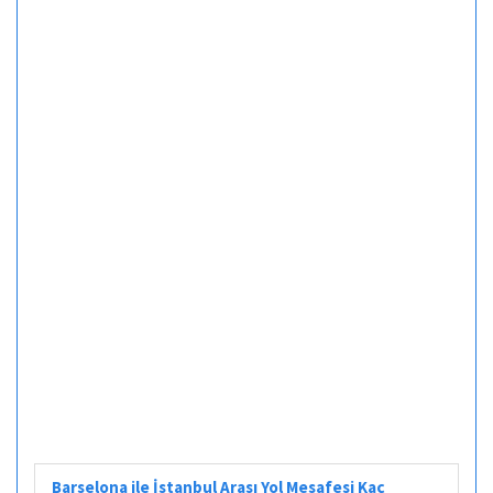
Barselona ile İstanbul Arası Yol Mesafesi Kaç