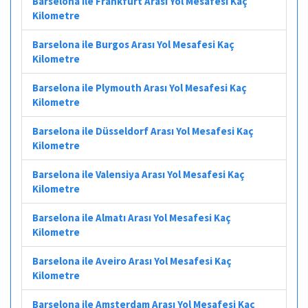
Barselona ile Frankfurt Arası Yol Mesafesi Kaç
Kilometre
Barselona ile Burgos Arası Yol Mesafesi Kaç
Kilometre
Barselona ile Plymouth Arası Yol Mesafesi Kaç
Kilometre
Barselona ile Düsseldorf Arası Yol Mesafesi Kaç
Kilometre
Barselona ile Valensiya Arası Yol Mesafesi Kaç
Kilometre
Barselona ile Almatı Arası Yol Mesafesi Kaç
Kilometre
Barselona ile Aveiro Arası Yol Mesafesi Kaç
Kilometre
Barselona ile Amsterdam Arası Yol Mesafesi Kaç