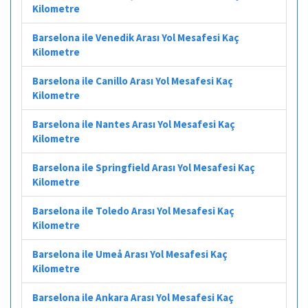
Kilometre
Barselona ile Venedik Arası Yol Mesafesi Kaç
Kilometre
Barselona ile Canillo Arası Yol Mesafesi Kaç
Kilometre
Barselona ile Nantes Arası Yol Mesafesi Kaç
Kilometre
Barselona ile Springfield Arası Yol Mesafesi Kaç
Kilometre
Barselona ile Toledo Arası Yol Mesafesi Kaç
Kilometre
Barselona ile Umeå Arası Yol Mesafesi Kaç
Kilometre
Barselona ile Ankara Arası Yol Mesafesi Kaç