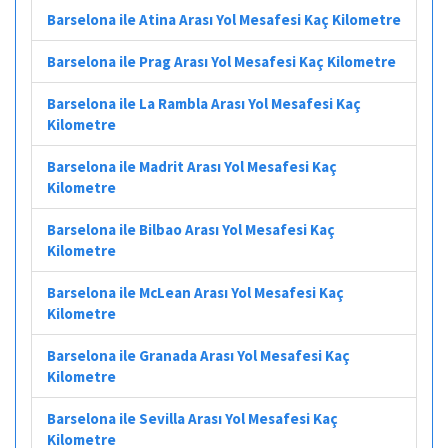
Barselona ile Atina Arası Yol Mesafesi Kaç Kilometre
Barselona ile Prag Arası Yol Mesafesi Kaç Kilometre
Barselona ile La Rambla Arası Yol Mesafesi Kaç
Kilometre
Barselona ile Madrit Arası Yol Mesafesi Kaç
Kilometre
Barselona ile Bilbao Arası Yol Mesafesi Kaç
Kilometre
Barselona ile McLean Arası Yol Mesafesi Kaç
Kilometre
Barselona ile Granada Arası Yol Mesafesi Kaç
Kilometre
Barselona ile Sevilla Arası Yol Mesafesi Kaç
Kilometre