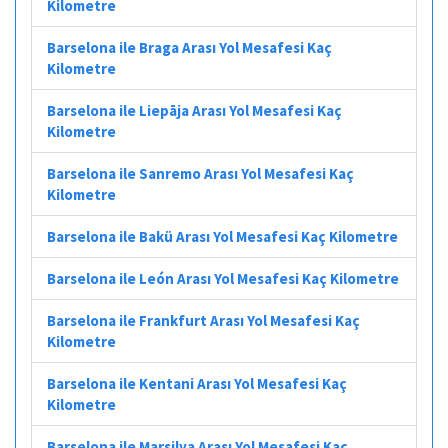
Kilometre
Barselona ile Braga Arası Yol Mesafesi Kaç
Kilometre
Barselona ile Liepāja Arası Yol Mesafesi Kaç
Kilometre
Barselona ile Sanremo Arası Yol Mesafesi Kaç
Kilometre
Barselona ile Bakü Arası Yol Mesafesi Kaç Kilometre
Barselona ile León Arası Yol Mesafesi Kaç Kilometre
Barselona ile Frankfurt Arası Yol Mesafesi Kaç
Kilometre
Barselona ile Kentani Arası Yol Mesafesi Kaç
Kilometre
Barselona ile Marsilya Arası Yol Mesafesi Kaç