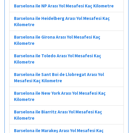
Barselona ile NP Arası Yol Mesafesi Kaç Kilometre
Barselona ile Heidelberg Arası Yol Mesafesi Kaç
Kilometre
Barselona ile Girona Arası Yol Mesafesi Kaç
Kilometre
Barselona ile Toledo Arası Yol Mesafesi Kaç
Kilometre
Barselona ile Sant Boi de Llobregat Arası Yol
Mesafesi Kaç Kilometre
Barselona ile New York Arası Yol Mesafesi Kaç
Kilometre
Barselona ile Biarritz Arası Yol Mesafesi Kaç
Kilometre
Barselona ile Marakeş Arası Yol Mesafesi Kaç