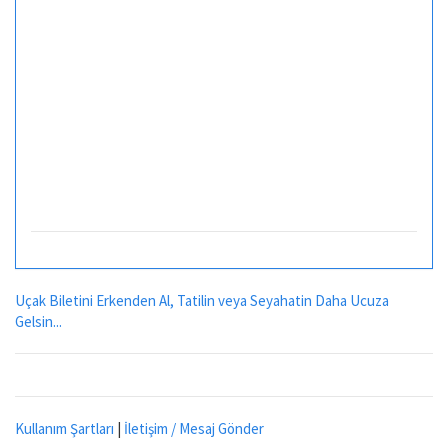
Uçak Biletini Erkenden Al, Tatilin veya Seyahatin Daha Ucuza
Gelsin...
Kullanım Şartları
|
İletişim / Mesaj Gönder