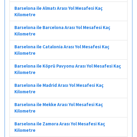
Barselona ile Almatı Arası Yol Mesafesi Kaç
Kilometre
Barselona ile Barcelona Arası Yol Mesafesi Kaç
Kilometre
Barselona ile Catalonia Arası Yol Mesafesi Kaç
Kilometre
Barselona ile Köprü Pavyonu Arası Yol Mesafesi Kaç
Kilometre
Barselona ile Madrid Arası Yol Mesafesi Kaç
Kilometre
Barselona ile Mekke Arası Yol Mesafesi Kaç
Kilometre
Barselona ile Zamora Arası Yol Mesafesi Kaç
Kilometre