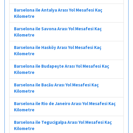
Barselona ile Antalya Arası Yol Mesafesi Kaç
Kilometre
Barselona ile Savona Arası Yol Mesafesi Kaç
Kilometre
Barselona ile Hasköy Arası Yol Mesafesi Kaç
Kilometre
Barselona ile Budapeşte Arası Yol Mesafesi Kaç
Kilometre
Barselona ile Bacău Arası Yol Mesafesi Kaç
Kilometre
Barselona ile Rio de Janeiro Arası Yol Mesafesi Kaç
Kilometre
Barselona ile Tegucigalpa Arası Yol Mesafesi Kaç
Kilometre