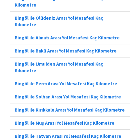
Kilometre
Bingöl ile Ölüdeniz Arası Yol Mesafesi Kaç
Kilometre
Bingöl ile Almatı Arası Yol Mesafesi Kaç Kilometre
Bingöl ile Bakü Arası Yol Mesafesi Kaç Kilometre
Bingöl ile IJmuiden Arası Yol Mesafesi Kaç
Kilometre
Bingöl ile Perm Arası Yol Mesafesi Kaç Kilometre
Bingöl ile Solhan Arası Yol Mesafesi Kaç Kilometre
Bingöl ile Kırıkkale Arası Yol Mesafesi Kaç Kilometre
Bingöl ile Muş Arası Yol Mesafesi Kaç Kilometre
Bingöl ile Tatvan Arası Yol Mesafesi Kaç Kilometre