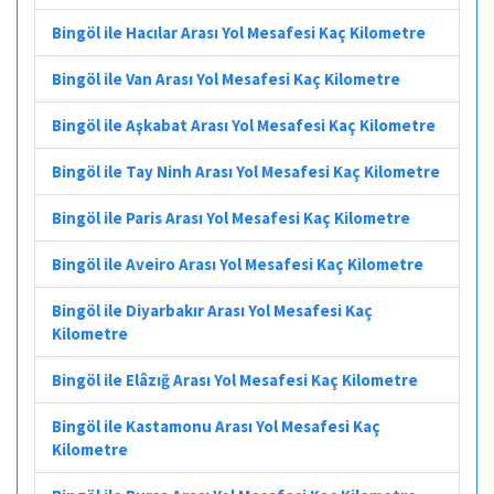
Bingöl ile Hacılar Arası Yol Mesafesi Kaç Kilometre
Bingöl ile Van Arası Yol Mesafesi Kaç Kilometre
Bingöl ile Aşkabat Arası Yol Mesafesi Kaç Kilometre
Bingöl ile Tay Ninh Arası Yol Mesafesi Kaç Kilometre
Bingöl ile Paris Arası Yol Mesafesi Kaç Kilometre
Bingöl ile Aveiro Arası Yol Mesafesi Kaç Kilometre
Bingöl ile Diyarbakır Arası Yol Mesafesi Kaç
Kilometre
Bingöl ile Elâzığ Arası Yol Mesafesi Kaç Kilometre
Bingöl ile Kastamonu Arası Yol Mesafesi Kaç
Kilometre