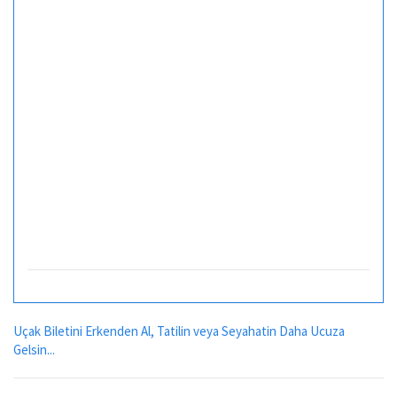
Uçak Biletini Erkenden Al, Tatilin veya Seyahatin Daha Ucuza
Gelsin...