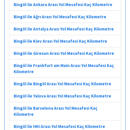
Bingöl ile Ankara Arası Yol Mesafesi Kaç Kilometre
Bingöl ile Ağrı Arası Yol Mesafesi Kaç Kilometre
Bingöl ile Antalya Arası Yol Mesafesi Kaç Kilometre
Bingöl ile Kiev Arası Yol Mesafesi Kaç Kilometre
Bingöl ile Giresun Arası Yol Mesafesi Kaç Kilometre
Bingöl ile Frankfurt am Main Arası Yol Mesafesi Kaç
Kilometre
Bingöl ile Bingöl Arası Yol Mesafesi Kaç Kilometre
Bingöl ile Yalova Arası Yol Mesafesi Kaç Kilometre
Bingöl ile Barselona Arası Yol Mesafesi Kaç
Kilometre
Bingöl ile HKI Arası Yol Mesafesi Kaç Kilometre