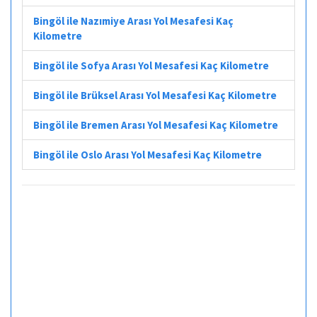
Bingöl ile Nazımiye Arası Yol Mesafesi Kaç
Kilometre
Bingöl ile Sofya Arası Yol Mesafesi Kaç Kilometre
Bingöl ile Brüksel Arası Yol Mesafesi Kaç Kilometre
Bingöl ile Bremen Arası Yol Mesafesi Kaç Kilometre
Bingöl ile Oslo Arası Yol Mesafesi Kaç Kilometre