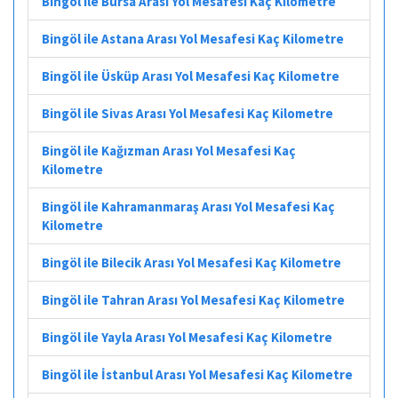
Bingöl ile Bursa Arası Yol Mesafesi Kaç Kilometre
Bingöl ile Astana Arası Yol Mesafesi Kaç Kilometre
Bingöl ile Üsküp Arası Yol Mesafesi Kaç Kilometre
Bingöl ile Sivas Arası Yol Mesafesi Kaç Kilometre
Bingöl ile Kağızman Arası Yol Mesafesi Kaç
Kilometre
Bingöl ile Kahramanmaraş Arası Yol Mesafesi Kaç
Kilometre
Bingöl ile Bilecik Arası Yol Mesafesi Kaç Kilometre
Bingöl ile Tahran Arası Yol Mesafesi Kaç Kilometre
Bingöl ile Yayla Arası Yol Mesafesi Kaç Kilometre
Bingöl ile İstanbul Arası Yol Mesafesi Kaç Kilometre