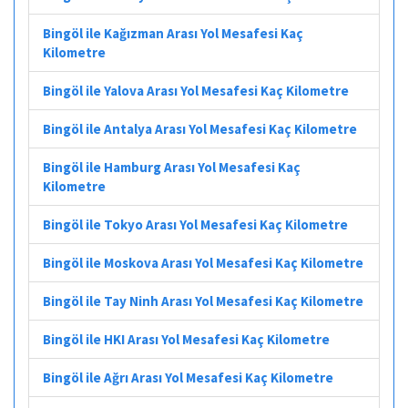
Bingöl ile Kağızman Arası Yol Mesafesi Kaç
Kilometre
Bingöl ile Yalova Arası Yol Mesafesi Kaç Kilometre
Bingöl ile Antalya Arası Yol Mesafesi Kaç Kilometre
Bingöl ile Hamburg Arası Yol Mesafesi Kaç
Kilometre
Bingöl ile Tokyo Arası Yol Mesafesi Kaç Kilometre
Bingöl ile Moskova Arası Yol Mesafesi Kaç Kilometre
Bingöl ile Tay Ninh Arası Yol Mesafesi Kaç Kilometre
Bingöl ile HKI Arası Yol Mesafesi Kaç Kilometre
Bingöl ile Ağrı Arası Yol Mesafesi Kaç Kilometre