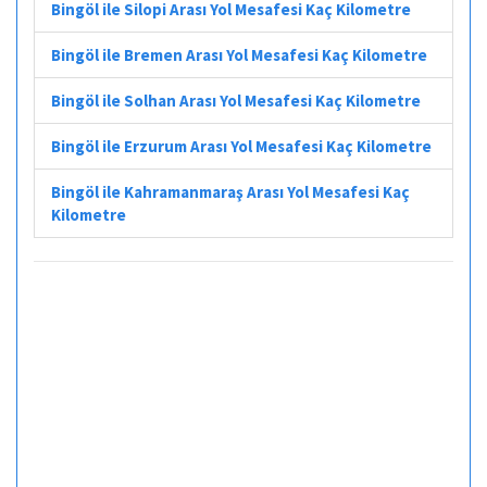
Bingöl ile Silopi Arası Yol Mesafesi Kaç Kilometre
Bingöl ile Bremen Arası Yol Mesafesi Kaç Kilometre
Bingöl ile Solhan Arası Yol Mesafesi Kaç Kilometre
Bingöl ile Erzurum Arası Yol Mesafesi Kaç Kilometre
Bingöl ile Kahramanmaraş Arası Yol Mesafesi Kaç
Kilometre