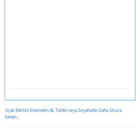
Uçak Biletini Erkenden Al, Tatilin veya Seyahatin Daha Ucuza
Gelsin...