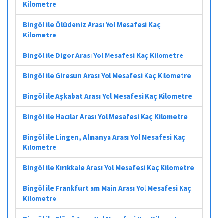
Kilometre
Bingöl ile Ölüdeniz Arası Yol Mesafesi Kaç
Kilometre
Bingöl ile Digor Arası Yol Mesafesi Kaç Kilometre
Bingöl ile Giresun Arası Yol Mesafesi Kaç Kilometre
Bingöl ile Aşkabat Arası Yol Mesafesi Kaç Kilometre
Bingöl ile Hacılar Arası Yol Mesafesi Kaç Kilometre
Bingöl ile Lingen, Almanya Arası Yol Mesafesi Kaç
Kilometre
Bingöl ile Kırıkkale Arası Yol Mesafesi Kaç Kilometre
Bingöl ile Frankfurt am Main Arası Yol Mesafesi Kaç
Kilometre