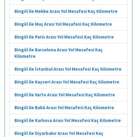
Bingöl ile Mekke Arası Yol Mesafesi Kaç Kilometre
Bingöl ile Muş Arası Yol Mesafesi Kaç Kilometre
Bingöl ile Paris Arası Yol Mesafesi Kaç Kilometre
Bingöl ile Barselona Arası Yol Mesafesi Kaç
Kilometre
Bingöl ile İstanbul Arası Yol Mesafesi Kaç Kilometre
Bingöl ile Kayseri Arası Yol Mesafesi Kaç Kilometre
Bingöl ile Varto Arası Yol Mesafesi Kaç Kilometre
Bingöl ile Bakü Arası Yol Mesafesi Kaç Kilometre
Bingöl ile Karlıova Arası Yol Mesafesi Kaç Kilometre
Bingöl ile Diyarbakır Arası Yol Mesafesi Kaç