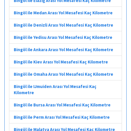
Bingöl ile Elâzığ Arası Yol Mesafesi Kaç Kilometre
Bingöl ile Medan Arası Yol Mesafesi Kaç Kilometre
Bingöl ile Denizli Arası Yol Mesafesi Kaç Kilometre
Bingöl ile Yedisu Arası Yol Mesafesi Kaç Kilometre
Bingöl ile Ankara Arası Yol Mesafesi Kaç Kilometre
Bingöl ile Kiev Arası Yol Mesafesi Kaç Kilometre
Bingöl ile Omaha Arası Yol Mesafesi Kaç Kilometre
Bingöl ile IJmuiden Arası Yol Mesafesi Kaç
Kilometre
Bingöl ile Bursa Arası Yol Mesafesi Kaç Kilometre
Bingöl ile Perm Arası Yol Mesafesi Kaç Kilometre
Bingöl ile Malatya Arası Yol Mesafesi Kaç Kilometre