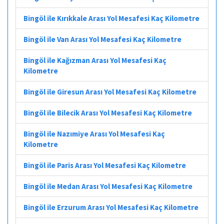
Bingöl ile Kırıkkale Arası Yol Mesafesi Kaç Kilometre
Bingöl ile Van Arası Yol Mesafesi Kaç Kilometre
Bingöl ile Kağızman Arası Yol Mesafesi Kaç
Kilometre
Bingöl ile Giresun Arası Yol Mesafesi Kaç Kilometre
Bingöl ile Bilecik Arası Yol Mesafesi Kaç Kilometre
Bingöl ile Nazımiye Arası Yol Mesafesi Kaç
Kilometre
Bingöl ile Paris Arası Yol Mesafesi Kaç Kilometre
Bingöl ile Medan Arası Yol Mesafesi Kaç Kilometre
Bingöl ile Erzurum Arası Yol Mesafesi Kaç Kilometre