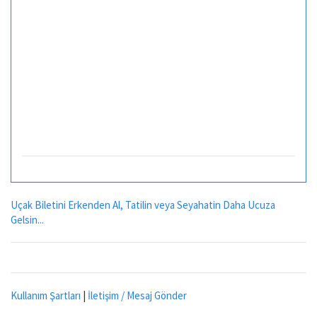
Uçak Biletini Erkenden Al, Tatilin veya Seyahatin Daha Ucuza
Gelsin...
Kullanım Şartları
|
İletişim / Mesaj Gönder