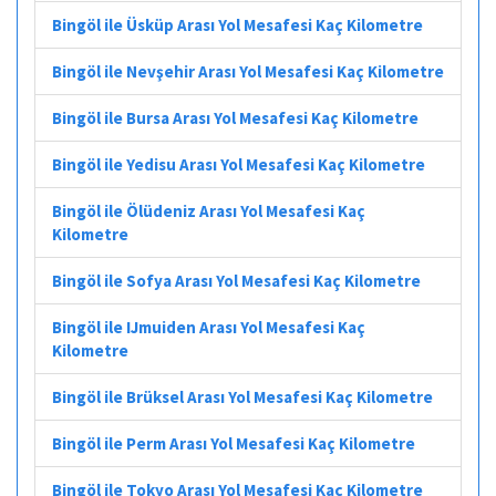
Bingöl ile Üsküp Arası Yol Mesafesi Kaç Kilometre
Bingöl ile Nevşehir Arası Yol Mesafesi Kaç Kilometre
Bingöl ile Bursa Arası Yol Mesafesi Kaç Kilometre
Bingöl ile Yedisu Arası Yol Mesafesi Kaç Kilometre
Bingöl ile Ölüdeniz Arası Yol Mesafesi Kaç
Kilometre
Bingöl ile Sofya Arası Yol Mesafesi Kaç Kilometre
Bingöl ile IJmuiden Arası Yol Mesafesi Kaç
Kilometre
Bingöl ile Brüksel Arası Yol Mesafesi Kaç Kilometre
Bingöl ile Perm Arası Yol Mesafesi Kaç Kilometre
Bingöl ile Tokyo Arası Yol Mesafesi Kaç Kilometre