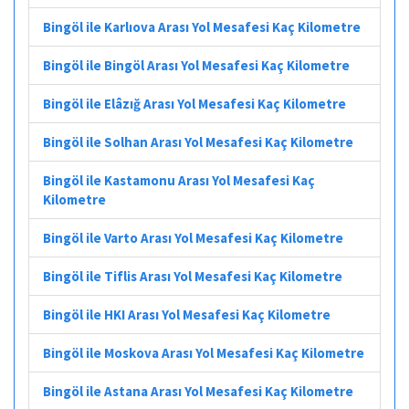
Bingöl ile Karlıova Arası Yol Mesafesi Kaç Kilometre
Bingöl ile Bingöl Arası Yol Mesafesi Kaç Kilometre
Bingöl ile Elâzığ Arası Yol Mesafesi Kaç Kilometre
Bingöl ile Solhan Arası Yol Mesafesi Kaç Kilometre
Bingöl ile Kastamonu Arası Yol Mesafesi Kaç
Kilometre
Bingöl ile Varto Arası Yol Mesafesi Kaç Kilometre
Bingöl ile Tiflis Arası Yol Mesafesi Kaç Kilometre
Bingöl ile HKI Arası Yol Mesafesi Kaç Kilometre
Bingöl ile Moskova Arası Yol Mesafesi Kaç Kilometre
Bingöl ile Astana Arası Yol Mesafesi Kaç Kilometre