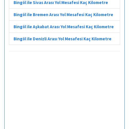
Bingöl ile Sivas Arası Yol Mesafesi Kaç Kilometre
Bingöl ile Bremen Arası Yol Mesafesi Kaç Kilometre
Bingöl ile Aşkabat Arası Yol Mesafesi Kaç Kilometre
Bingöl ile Denizli Arası Yol Mesafesi Kaç Kilometre