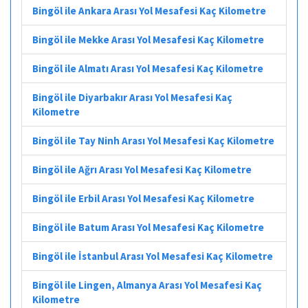
Bingöl ile Ankara Arası Yol Mesafesi Kaç Kilometre
Bingöl ile Mekke Arası Yol Mesafesi Kaç Kilometre
Bingöl ile Almatı Arası Yol Mesafesi Kaç Kilometre
Bingöl ile Diyarbakır Arası Yol Mesafesi Kaç
Kilometre
Bingöl ile Tay Ninh Arası Yol Mesafesi Kaç Kilometre
Bingöl ile Ağrı Arası Yol Mesafesi Kaç Kilometre
Bingöl ile Erbil Arası Yol Mesafesi Kaç Kilometre
Bingöl ile Batum Arası Yol Mesafesi Kaç Kilometre
Bingöl ile İstanbul Arası Yol Mesafesi Kaç Kilometre
Bingöl ile Lingen, Almanya Arası Yol Mesafesi Kaç
Kilometre