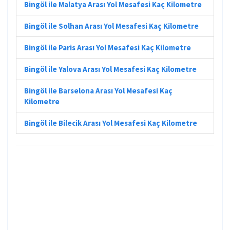
Bingöl ile Malatya Arası Yol Mesafesi Kaç Kilometre
Bingöl ile Solhan Arası Yol Mesafesi Kaç Kilometre
Bingöl ile Paris Arası Yol Mesafesi Kaç Kilometre
Bingöl ile Yalova Arası Yol Mesafesi Kaç Kilometre
Bingöl ile Barselona Arası Yol Mesafesi Kaç
Kilometre
Bingöl ile Bilecik Arası Yol Mesafesi Kaç Kilometre