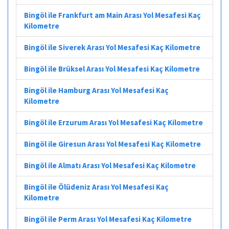
Bingöl ile Frankfurt am Main Arası Yol Mesafesi Kaç
Kilometre
Bingöl ile Siverek Arası Yol Mesafesi Kaç Kilometre
Bingöl ile Brüksel Arası Yol Mesafesi Kaç Kilometre
Bingöl ile Hamburg Arası Yol Mesafesi Kaç
Kilometre
Bingöl ile Erzurum Arası Yol Mesafesi Kaç Kilometre
Bingöl ile Giresun Arası Yol Mesafesi Kaç Kilometre
Bingöl ile Almatı Arası Yol Mesafesi Kaç Kilometre
Bingöl ile Ölüdeniz Arası Yol Mesafesi Kaç
Kilometre
Bingöl ile Perm Arası Yol Mesafesi Kaç Kilometre