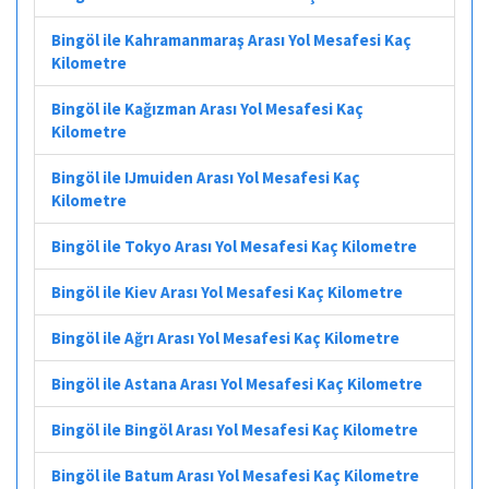
Bingöl ile Kahramanmaraş Arası Yol Mesafesi Kaç
Kilometre
Bingöl ile Kağızman Arası Yol Mesafesi Kaç
Kilometre
Bingöl ile IJmuiden Arası Yol Mesafesi Kaç
Kilometre
Bingöl ile Tokyo Arası Yol Mesafesi Kaç Kilometre
Bingöl ile Kiev Arası Yol Mesafesi Kaç Kilometre
Bingöl ile Ağrı Arası Yol Mesafesi Kaç Kilometre
Bingöl ile Astana Arası Yol Mesafesi Kaç Kilometre
Bingöl ile Bingöl Arası Yol Mesafesi Kaç Kilometre
Bingöl ile Batum Arası Yol Mesafesi Kaç Kilometre