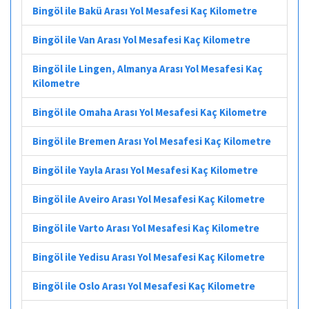
Bingöl ile Bakü Arası Yol Mesafesi Kaç Kilometre
Bingöl ile Van Arası Yol Mesafesi Kaç Kilometre
Bingöl ile Lingen, Almanya Arası Yol Mesafesi Kaç
Kilometre
Bingöl ile Omaha Arası Yol Mesafesi Kaç Kilometre
Bingöl ile Bremen Arası Yol Mesafesi Kaç Kilometre
Bingöl ile Yayla Arası Yol Mesafesi Kaç Kilometre
Bingöl ile Aveiro Arası Yol Mesafesi Kaç Kilometre
Bingöl ile Varto Arası Yol Mesafesi Kaç Kilometre
Bingöl ile Yedisu Arası Yol Mesafesi Kaç Kilometre
Bingöl ile Oslo Arası Yol Mesafesi Kaç Kilometre