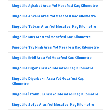
Bingöl ile Aşkabat Arası Yol Mesafesi Kaç Kilometre
Bingöl ile Ankara Arası Yol Mesafesi Kaç Kilometre
Bingöl ile Tatvan Arası Yol Mesafesi Kaç Kilometre
Bingöl ile Muş Arası Yol Mesafesi Kaç Kilometre
Bingöl ile Tay Ninh Arası Yol Mesafesi Kaç Kilometre
Bingöl ile Erbil Arası Yol Mesafesi Kaç Kilometre
Bingöl ile Digor Arası Yol Mesafesi Kaç Kilometre
Bingöl ile Diyarbakır Arası Yol Mesafesi Kaç
Kilometre
Bingöl ile İstanbul Arası Yol Mesafesi Kaç Kilometre
Bingöl ile Sofya Arası Yol Mesafesi Kaç Kilometre