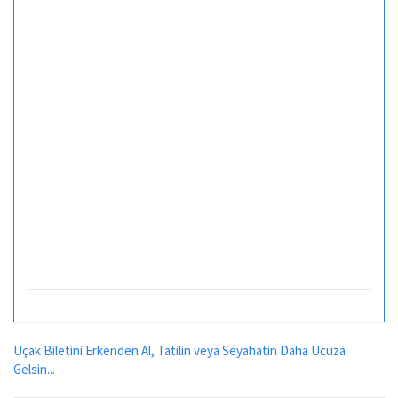
Uçak Biletini Erkenden Al, Tatilin veya Seyahatin Daha Ucuza
Gelsin...