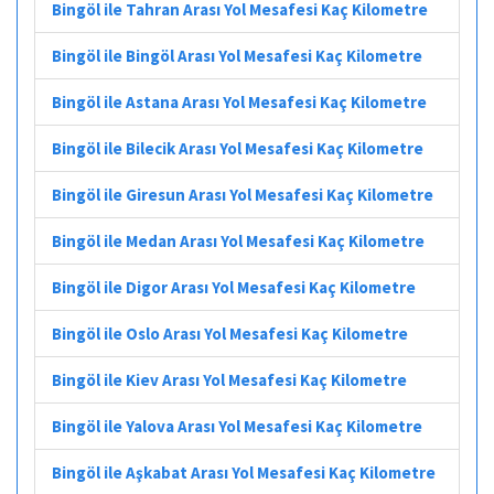
Bingöl ile Tahran Arası Yol Mesafesi Kaç Kilometre
Bingöl ile Bingöl Arası Yol Mesafesi Kaç Kilometre
Bingöl ile Astana Arası Yol Mesafesi Kaç Kilometre
Bingöl ile Bilecik Arası Yol Mesafesi Kaç Kilometre
Bingöl ile Giresun Arası Yol Mesafesi Kaç Kilometre
Bingöl ile Medan Arası Yol Mesafesi Kaç Kilometre
Bingöl ile Digor Arası Yol Mesafesi Kaç Kilometre
Bingöl ile Oslo Arası Yol Mesafesi Kaç Kilometre
Bingöl ile Kiev Arası Yol Mesafesi Kaç Kilometre
Bingöl ile Yalova Arası Yol Mesafesi Kaç Kilometre
Bingöl ile Aşkabat Arası Yol Mesafesi Kaç Kilometre