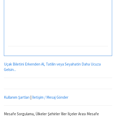
Uçak Biletini Erkenden Al, Tatilin veya Seyahatin Daha Ucuza
Gelsin...
Kullanım Şartları
|
İletişim / Mesaj Gönder
Mesafe Sorgulama, Ülkeler Şehirler İller İlçeler Arası Mesafe