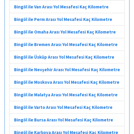
Bingöl ile Van Arası Yol Mesafesi Kaç Kilometre
Bingöl ile Perm Arası Yol Mesafesi Kaç Kilometre
Bingöl ile Omaha Arası Yol Mesafesi Kaç Kilometre
Bingöl ile Bremen Arası Yol Mesafesi Kaç Kilometre
Bingöl ile Üsküp Arası Yol Mesafesi Kaç Kilometre
Bingöl ile Nevşehir Arası Yol Mesafesi Kaç Kilometre
Bingöl ile Moskova Arası Yol Mesafesi Kaç Kilometre
Bingöl ile Malatya Arası Yol Mesafesi Kaç Kilometre
Bingöl ile Varto Arası Yol Mesafesi Kaç Kilometre
Bingöl ile Bursa Arası Yol Mesafesi Kaç Kilometre
Bingöl ile Karlıova Arası Yol Mesafesi Kaç Kilometre