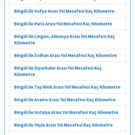
Bingöl ile Sofya Arası Yol Mesafesi Kaç Kilometre
Bingöl ile Paris Arası Yol Mesafesi Kaç Kilometre
Bingöl ile Lingen, Almanya Arası Yol Mesafesi Kaç
Kilometre
Bingöl ile Solhan Arası Yol Mesafesi Kaç Kilometre
Bingöl ile Diyarbakır Arası Yol Mesafesi Kaç
Kilometre
Bingöl ile Tay Ninh Arası Yol Mesafesi Kaç Kilometre
Bingöl ile Aveiro Arası Yol Mesafesi Kaç Kilometre
Bingöl ile Antalya Arası Yol Mesafesi Kaç Kilometre
Bingöl ile Yayla Arası Yol Mesafesi Kaç Kilometre