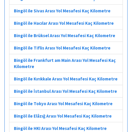
Bingöl ile Sivas Arası Yol Mesafesi Kaç Kilometre
Bingöl ile Hacılar Arası Yol Mesafesi Kaç Kilometre
Bingöl ile Brüksel Arası Yol Mesafesi Kaç Kilometre
Bingöl ile Tiflis Arası Yol Mesafesi Kaç Kilometre
Bingöl ile Frankfurt am Main Arası Yol Mesafesi Kaç
Kilometre
Bingöl ile Kırıkkale Arası Yol Mesafesi Kaç Kilometre
Bingöl ile İstanbul Arası Yol Mesafesi Kaç Kilometre
Bingöl ile Tokyo Arası Yol Mesafesi Kaç Kilometre
Bingöl ile Elâzığ Arası Yol Mesafesi Kaç Kilometre
Bingöl ile HKI Arası Yol Mesafesi Kaç Kilometre