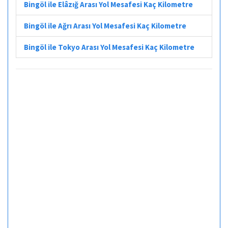
Bingöl ile Elâzığ Arası Yol Mesafesi Kaç Kilometre
Bingöl ile Ağrı Arası Yol Mesafesi Kaç Kilometre
Bingöl ile Tokyo Arası Yol Mesafesi Kaç Kilometre