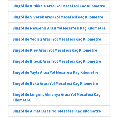
Bingöl ile Kırıkkale Arası Yol Mesafesi Kaç Kilometre
Bingöl ile Siverek Arası Yol Mesafesi Kaç Kilometre
Bingöl ile Nevşehir Arası Yol Mesafesi Kaç Kilometre
Bingöl ile Yedisu Arası Yol Mesafesi Kaç Kilometre
Bingöl ile Kiev Arası Yol Mesafesi Kaç Kilometre
Bingöl ile Bilecik Arası Yol Mesafesi Kaç Kilometre
Bingöl ile Yayla Arası Yol Mesafesi Kaç Kilometre
Bingöl ile Bakü Arası Yol Mesafesi Kaç Kilometre
Bingöl ile Lingen, Almanya Arası Yol Mesafesi Kaç
Kilometre
Bingöl ile Almatı Arası Yol Mesafesi Kaç Kilometre