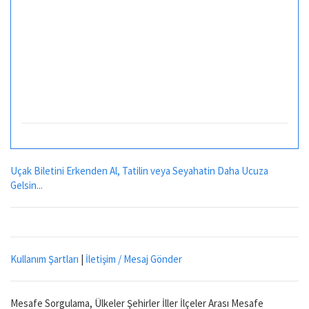
Uçak Biletini Erkenden Al, Tatilin veya Seyahatin Daha Ucuza
Gelsin...
Kullanım Şartları
|
İletişim / Mesaj Gönder
Mesafe Sorgulama, Ülkeler Şehirler İller İlçeler Arası Mesafe