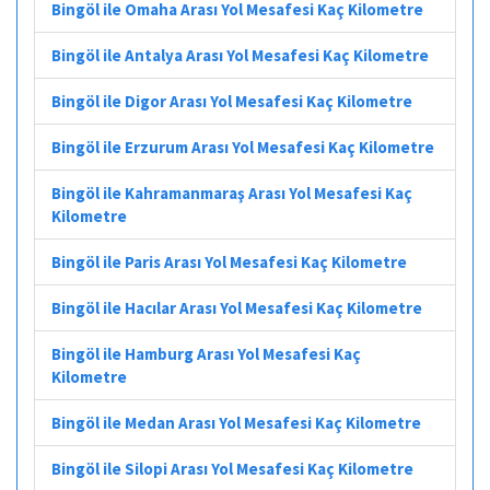
Bingöl ile Omaha Arası Yol Mesafesi Kaç Kilometre
Bingöl ile Antalya Arası Yol Mesafesi Kaç Kilometre
Bingöl ile Digor Arası Yol Mesafesi Kaç Kilometre
Bingöl ile Erzurum Arası Yol Mesafesi Kaç Kilometre
Bingöl ile Kahramanmaraş Arası Yol Mesafesi Kaç
Kilometre
Bingöl ile Paris Arası Yol Mesafesi Kaç Kilometre
Bingöl ile Hacılar Arası Yol Mesafesi Kaç Kilometre
Bingöl ile Hamburg Arası Yol Mesafesi Kaç
Kilometre
Bingöl ile Medan Arası Yol Mesafesi Kaç Kilometre
Bingöl ile Silopi Arası Yol Mesafesi Kaç Kilometre