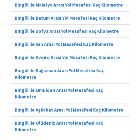
Bingöl ile Malatya Arası Yol Mesafesi Kaç Kilometre
Bingöl ile Batum Arası Yol Mesafesi Kaç Kilometre
Bingöl ile Sofya Arası Yol Mesafesi Kaç Kilometre
Bingöl ile Van Arası Yol Mesafesi Kaç Kilometre
Bingöl ile Aveiro Arası Yol Mesafesi Kaç Kilometre
Bingöl ile Kağızman Arası Yol Mesafesi Kaç
Kilometre
Bingöl ile IJmuiden Arası Yol Mesafesi Kaç
Kilometre
Bingöl ile Aşkabat Arası Yol Mesafesi Kaç Kilometre
Bingöl ile Ölüdeniz Arası Yol Mesafesi Kaç
Kilometre