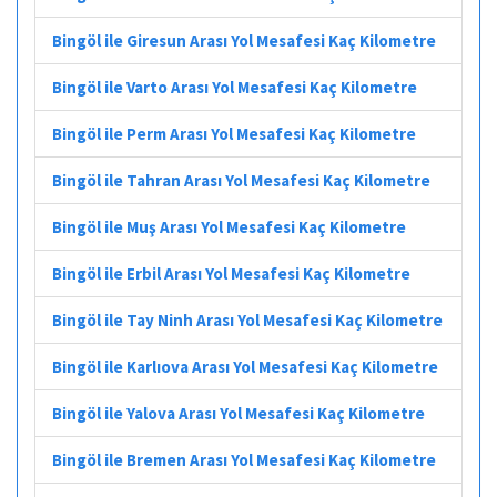
Bingöl ile Giresun Arası Yol Mesafesi Kaç Kilometre
Bingöl ile Varto Arası Yol Mesafesi Kaç Kilometre
Bingöl ile Perm Arası Yol Mesafesi Kaç Kilometre
Bingöl ile Tahran Arası Yol Mesafesi Kaç Kilometre
Bingöl ile Muş Arası Yol Mesafesi Kaç Kilometre
Bingöl ile Erbil Arası Yol Mesafesi Kaç Kilometre
Bingöl ile Tay Ninh Arası Yol Mesafesi Kaç Kilometre
Bingöl ile Karlıova Arası Yol Mesafesi Kaç Kilometre
Bingöl ile Yalova Arası Yol Mesafesi Kaç Kilometre
Bingöl ile Bremen Arası Yol Mesafesi Kaç Kilometre