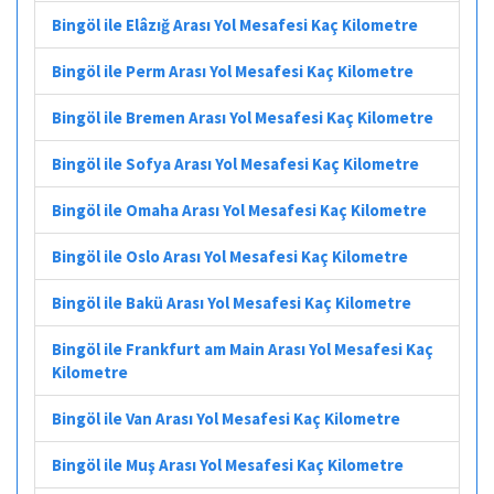
Bingöl ile Elâzığ Arası Yol Mesafesi Kaç Kilometre
Bingöl ile Perm Arası Yol Mesafesi Kaç Kilometre
Bingöl ile Bremen Arası Yol Mesafesi Kaç Kilometre
Bingöl ile Sofya Arası Yol Mesafesi Kaç Kilometre
Bingöl ile Omaha Arası Yol Mesafesi Kaç Kilometre
Bingöl ile Oslo Arası Yol Mesafesi Kaç Kilometre
Bingöl ile Bakü Arası Yol Mesafesi Kaç Kilometre
Bingöl ile Frankfurt am Main Arası Yol Mesafesi Kaç
Kilometre
Bingöl ile Van Arası Yol Mesafesi Kaç Kilometre
Bingöl ile Muş Arası Yol Mesafesi Kaç Kilometre