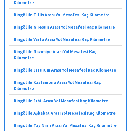
Kilometre
Bingöl ile Tiflis Arası Yol Mesafesi Kaç Kilometre
Bingöl ile Giresun Arası Yol Mesafesi Kaç Kilometre
Bingöl ile Varto Arası Yol Mesafesi Kaç Kilometre
Bingöl ile Nazımiye Arası Yol Mesafesi Kaç
Kilometre
Bingöl ile Erzurum Arası Yol Mesafesi Kaç Kilometre
Bingöl ile Kastamonu Arası Yol Mesafesi Kaç
Kilometre
Bingöl ile Erbil Arası Yol Mesafesi Kaç Kilometre
Bingöl ile Aşkabat Arası Yol Mesafesi Kaç Kilometre
Bingöl ile Tay Ninh Arası Yol Mesafesi Kaç Kilometre