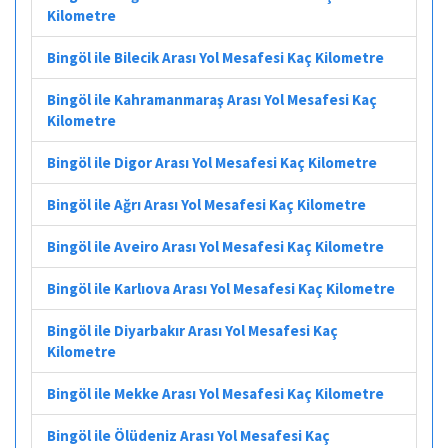
Kilometre
Bingöl ile Bilecik Arası Yol Mesafesi Kaç Kilometre
Bingöl ile Kahramanmaraş Arası Yol Mesafesi Kaç
Kilometre
Bingöl ile Digor Arası Yol Mesafesi Kaç Kilometre
Bingöl ile Ağrı Arası Yol Mesafesi Kaç Kilometre
Bingöl ile Aveiro Arası Yol Mesafesi Kaç Kilometre
Bingöl ile Karlıova Arası Yol Mesafesi Kaç Kilometre
Bingöl ile Diyarbakır Arası Yol Mesafesi Kaç
Kilometre
Bingöl ile Mekke Arası Yol Mesafesi Kaç Kilometre
Bingöl ile Ölüdeniz Arası Yol Mesafesi Kaç