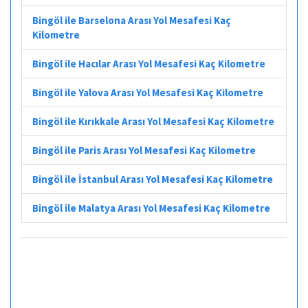
Bingöl ile Barselona Arası Yol Mesafesi Kaç
Kilometre
Bingöl ile Hacılar Arası Yol Mesafesi Kaç Kilometre
Bingöl ile Yalova Arası Yol Mesafesi Kaç Kilometre
Bingöl ile Kırıkkale Arası Yol Mesafesi Kaç Kilometre
Bingöl ile Paris Arası Yol Mesafesi Kaç Kilometre
Bingöl ile İstanbul Arası Yol Mesafesi Kaç Kilometre
Bingöl ile Malatya Arası Yol Mesafesi Kaç Kilometre