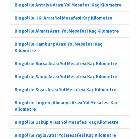
Bingöl ile Antalya Arası Yol Mesafesi Kaç Kilometre
Bingöl ile HKI Arası Yol Mesafesi Kaç Kilometre
Bingöl ile Almatı Arası Yol Mesafesi Kaç Kilometre
Bingöl ile Hamburg Arası Yol Mesafesi Kaç
Kilometre
Bingöl ile Bursa Arası Yol Mesafesi Kaç Kilometre
Bingöl ile Silopi Arası Yol Mesafesi Kaç Kilometre
Bingöl ile Sivas Arası Yol Mesafesi Kaç Kilometre
Bingöl ile Lingen, Almanya Arası Yol Mesafesi Kaç
Kilometre
Bingöl ile Üsküp Arası Yol Mesafesi Kaç Kilometre
Bingöl ile Yayla Arası Yol Mesafesi Kaç Kilometre