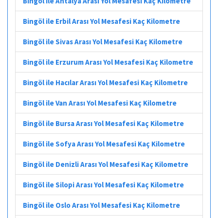
Bingöl ile Antalya Arası Yol Mesafesi Kaç Kilometre
Bingöl ile Erbil Arası Yol Mesafesi Kaç Kilometre
Bingöl ile Sivas Arası Yol Mesafesi Kaç Kilometre
Bingöl ile Erzurum Arası Yol Mesafesi Kaç Kilometre
Bingöl ile Hacılar Arası Yol Mesafesi Kaç Kilometre
Bingöl ile Van Arası Yol Mesafesi Kaç Kilometre
Bingöl ile Bursa Arası Yol Mesafesi Kaç Kilometre
Bingöl ile Sofya Arası Yol Mesafesi Kaç Kilometre
Bingöl ile Denizli Arası Yol Mesafesi Kaç Kilometre
Bingöl ile Silopi Arası Yol Mesafesi Kaç Kilometre
Bingöl ile Oslo Arası Yol Mesafesi Kaç Kilometre