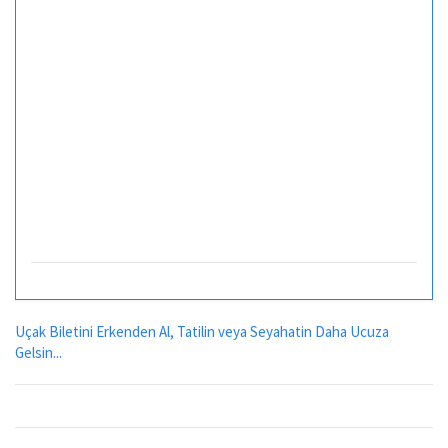
Uçak Biletini Erkenden Al, Tatilin veya Seyahatin Daha Ucuza
Gelsin...