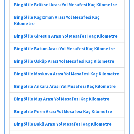
Bingöl ile Brüksel Arası Yol Mesafesi Kaç Kilometre
Bingöl ile Kağızman Arası Yol Mesafesi Kaç
Kilometre
Bingöl ile Giresun Arası Yol Mesafesi Kaç Kilometre
Bingöl ile Batum Arası Yol Mesafesi Kaç Kilometre
Bingöl ile Üsküp Arası Yol Mesafesi Kaç Kilometre
Bingöl ile Moskova Arası Yol Mesafesi Kaç Kilometre
Bingöl ile Ankara Arası Yol Mesafesi Kaç Kilometre
Bingöl ile Muş Arası Yol Mesafesi Kaç Kilometre
Bingöl ile Perm Arası Yol Mesafesi Kaç Kilometre
Bingöl ile Bakü Arası Yol Mesafesi Kaç Kilometre