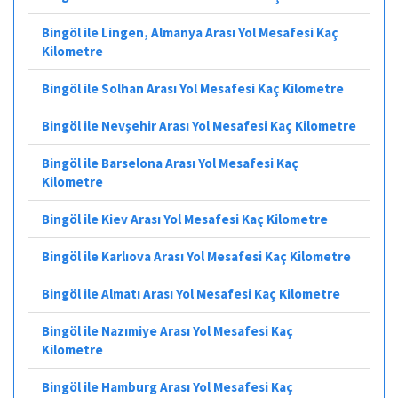
Bingöl ile Lingen, Almanya Arası Yol Mesafesi Kaç
Kilometre
Bingöl ile Solhan Arası Yol Mesafesi Kaç Kilometre
Bingöl ile Nevşehir Arası Yol Mesafesi Kaç Kilometre
Bingöl ile Barselona Arası Yol Mesafesi Kaç
Kilometre
Bingöl ile Kiev Arası Yol Mesafesi Kaç Kilometre
Bingöl ile Karlıova Arası Yol Mesafesi Kaç Kilometre
Bingöl ile Almatı Arası Yol Mesafesi Kaç Kilometre
Bingöl ile Nazımiye Arası Yol Mesafesi Kaç
Kilometre
Bingöl ile Hamburg Arası Yol Mesafesi Kaç