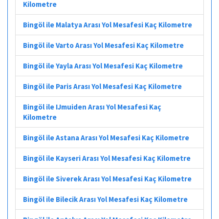
Kilometre
Bingöl ile Malatya Arası Yol Mesafesi Kaç Kilometre
Bingöl ile Varto Arası Yol Mesafesi Kaç Kilometre
Bingöl ile Yayla Arası Yol Mesafesi Kaç Kilometre
Bingöl ile Paris Arası Yol Mesafesi Kaç Kilometre
Bingöl ile IJmuiden Arası Yol Mesafesi Kaç
Kilometre
Bingöl ile Astana Arası Yol Mesafesi Kaç Kilometre
Bingöl ile Kayseri Arası Yol Mesafesi Kaç Kilometre
Bingöl ile Siverek Arası Yol Mesafesi Kaç Kilometre
Bingöl ile Bilecik Arası Yol Mesafesi Kaç Kilometre