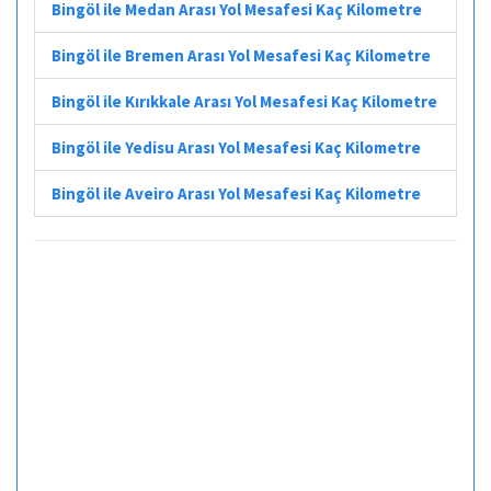
Bingöl ile Medan Arası Yol Mesafesi Kaç Kilometre
Bingöl ile Bremen Arası Yol Mesafesi Kaç Kilometre
Bingöl ile Kırıkkale Arası Yol Mesafesi Kaç Kilometre
Bingöl ile Yedisu Arası Yol Mesafesi Kaç Kilometre
Bingöl ile Aveiro Arası Yol Mesafesi Kaç Kilometre