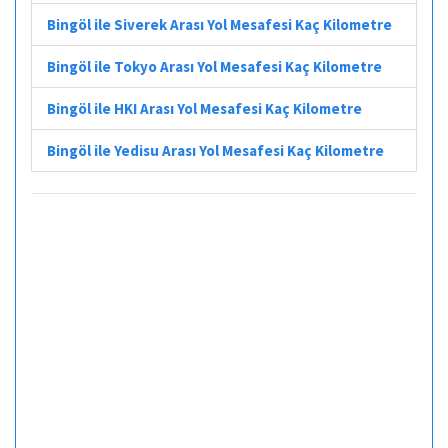
Bingöl ile Siverek Arası Yol Mesafesi Kaç Kilometre
Bingöl ile Tokyo Arası Yol Mesafesi Kaç Kilometre
Bingöl ile HKI Arası Yol Mesafesi Kaç Kilometre
Bingöl ile Yedisu Arası Yol Mesafesi Kaç Kilometre