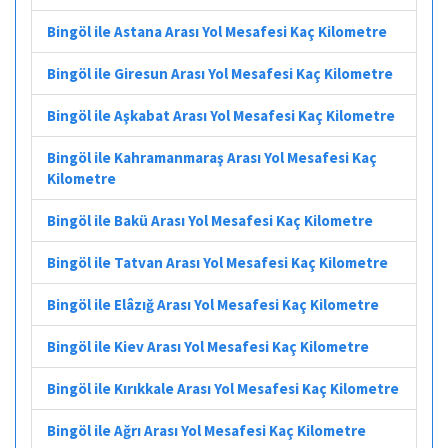
Bingöl ile Astana Arası Yol Mesafesi Kaç Kilometre
Bingöl ile Giresun Arası Yol Mesafesi Kaç Kilometre
Bingöl ile Aşkabat Arası Yol Mesafesi Kaç Kilometre
Bingöl ile Kahramanmaraş Arası Yol Mesafesi Kaç
Kilometre
Bingöl ile Bakü Arası Yol Mesafesi Kaç Kilometre
Bingöl ile Tatvan Arası Yol Mesafesi Kaç Kilometre
Bingöl ile Elâzığ Arası Yol Mesafesi Kaç Kilometre
Bingöl ile Kiev Arası Yol Mesafesi Kaç Kilometre
Bingöl ile Kırıkkale Arası Yol Mesafesi Kaç Kilometre
Bingöl ile Ağrı Arası Yol Mesafesi Kaç Kilometre