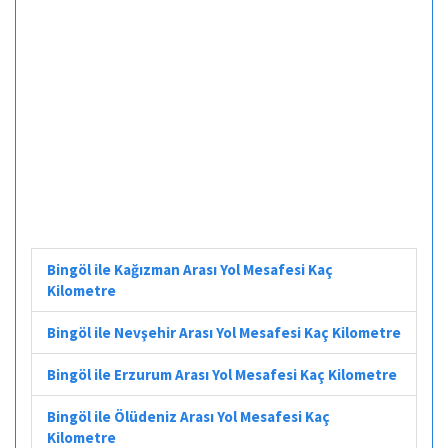
Bingöl ile Kağızman Arası Yol Mesafesi Kaç
Kilometre
Bingöl ile Nevşehir Arası Yol Mesafesi Kaç Kilometre
Bingöl ile Erzurum Arası Yol Mesafesi Kaç Kilometre
Bingöl ile Ölüdeniz Arası Yol Mesafesi Kaç
Kilometre