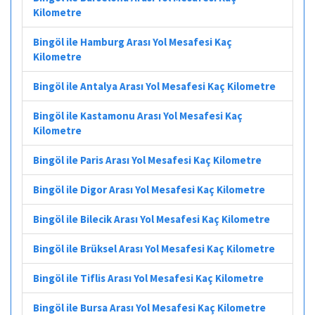
Kilometre
Bingöl ile Hamburg Arası Yol Mesafesi Kaç
Kilometre
Bingöl ile Antalya Arası Yol Mesafesi Kaç Kilometre
Bingöl ile Kastamonu Arası Yol Mesafesi Kaç
Kilometre
Bingöl ile Paris Arası Yol Mesafesi Kaç Kilometre
Bingöl ile Digor Arası Yol Mesafesi Kaç Kilometre
Bingöl ile Bilecik Arası Yol Mesafesi Kaç Kilometre
Bingöl ile Brüksel Arası Yol Mesafesi Kaç Kilometre
Bingöl ile Tiflis Arası Yol Mesafesi Kaç Kilometre
Bingöl ile Bursa Arası Yol Mesafesi Kaç Kilometre