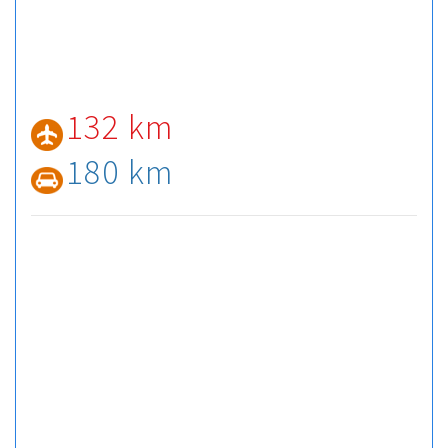
132 km
180 km