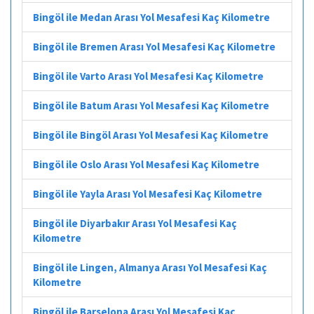
Bingöl ile Medan Arası Yol Mesafesi Kaç Kilometre
Bingöl ile Bremen Arası Yol Mesafesi Kaç Kilometre
Bingöl ile Varto Arası Yol Mesafesi Kaç Kilometre
Bingöl ile Batum Arası Yol Mesafesi Kaç Kilometre
Bingöl ile Bingöl Arası Yol Mesafesi Kaç Kilometre
Bingöl ile Oslo Arası Yol Mesafesi Kaç Kilometre
Bingöl ile Yayla Arası Yol Mesafesi Kaç Kilometre
Bingöl ile Diyarbakır Arası Yol Mesafesi Kaç
Kilometre
Bingöl ile Lingen, Almanya Arası Yol Mesafesi Kaç
Kilometre
Bingöl ile Barselona Arası Yol Mesafesi Kaç