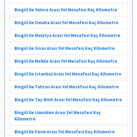
Bingöl ile Yalova Arası Yol Mesafesi Kaç Kilometre
Bingöl ile Omaha Arası Yol Mesafesi Kaç Kilometre
Bingöl ile Malatya Arası Yol Mesafesi Kaç Kilometre
Bingöl ile Sivas Arası Yol Mesafesi Kaç Kilometre
Bingöl ile Mekke Arası Yol Mesafesi Kaç Kilometre
Bingöl ile İstanbul Arası Yol Mesafesi Kaç Kilometre
Bingöl ile Tahran Arası Yol Mesafesi Kaç Kilometre
Bingöl ile Tay Ninh Arası Yol Mesafesi Kaç Kilometre
Bingöl ile IJmuiden Arası Yol Mesafesi Kaç
Kilometre
Bingöl ile Perm Arası Yol Mesafesi Kaç Kilometre