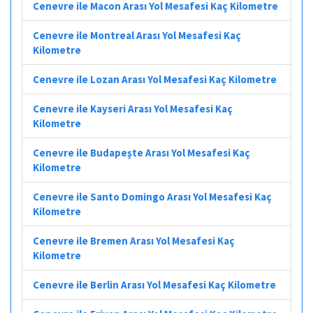
Cenevre ile Macon Arası Yol Mesafesi Kaç Kilometre
Cenevre ile Montreal Arası Yol Mesafesi Kaç
Kilometre
Cenevre ile Lozan Arası Yol Mesafesi Kaç Kilometre
Cenevre ile Kayseri Arası Yol Mesafesi Kaç
Kilometre
Cenevre ile Budapeşte Arası Yol Mesafesi Kaç
Kilometre
Cenevre ile Santo Domingo Arası Yol Mesafesi Kaç
Kilometre
Cenevre ile Bremen Arası Yol Mesafesi Kaç
Kilometre
Cenevre ile Berlin Arası Yol Mesafesi Kaç Kilometre