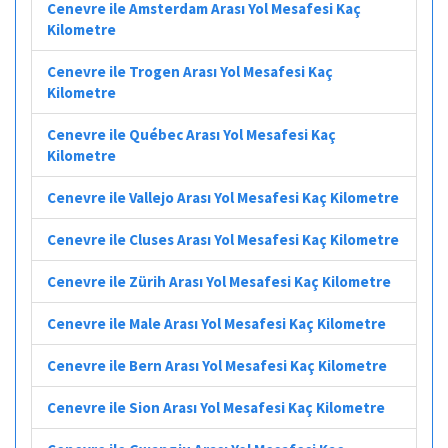
Cenevre ile Amsterdam Arası Yol Mesafesi Kaç
Kilometre
Cenevre ile Trogen Arası Yol Mesafesi Kaç
Kilometre
Cenevre ile Québec Arası Yol Mesafesi Kaç
Kilometre
Cenevre ile Vallejo Arası Yol Mesafesi Kaç Kilometre
Cenevre ile Cluses Arası Yol Mesafesi Kaç Kilometre
Cenevre ile Zürih Arası Yol Mesafesi Kaç Kilometre
Cenevre ile Male Arası Yol Mesafesi Kaç Kilometre
Cenevre ile Bern Arası Yol Mesafesi Kaç Kilometre
Cenevre ile Sion Arası Yol Mesafesi Kaç Kilometre