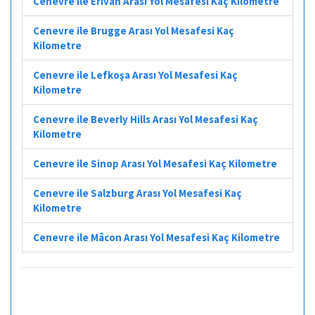
Cenevre ile Erivan Arası Yol Mesafesi Kaç Kilometre
Cenevre ile Brugge Arası Yol Mesafesi Kaç
Kilometre
Cenevre ile Lefkoşa Arası Yol Mesafesi Kaç
Kilometre
Cenevre ile Beverly Hills Arası Yol Mesafesi Kaç
Kilometre
Cenevre ile Sinop Arası Yol Mesafesi Kaç Kilometre
Cenevre ile Salzburg Arası Yol Mesafesi Kaç
Kilometre
Cenevre ile Mâcon Arası Yol Mesafesi Kaç Kilometre