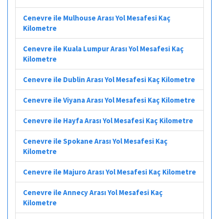
Cenevre ile Mulhouse Arası Yol Mesafesi Kaç
Kilometre
Cenevre ile Kuala Lumpur Arası Yol Mesafesi Kaç
Kilometre
Cenevre ile Dublin Arası Yol Mesafesi Kaç Kilometre
Cenevre ile Viyana Arası Yol Mesafesi Kaç Kilometre
Cenevre ile Hayfa Arası Yol Mesafesi Kaç Kilometre
Cenevre ile Spokane Arası Yol Mesafesi Kaç
Kilometre
Cenevre ile Majuro Arası Yol Mesafesi Kaç Kilometre
Cenevre ile Annecy Arası Yol Mesafesi Kaç
Kilometre