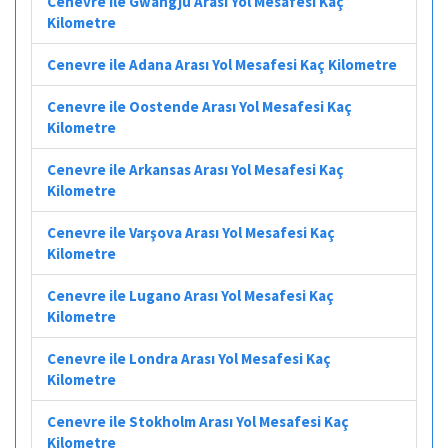
Cenevre ile Gwangju Arası Yol Mesafesi Kaç
Kilometre
Cenevre ile Adana Arası Yol Mesafesi Kaç Kilometre
Cenevre ile Oostende Arası Yol Mesafesi Kaç
Kilometre
Cenevre ile Arkansas Arası Yol Mesafesi Kaç
Kilometre
Cenevre ile Varşova Arası Yol Mesafesi Kaç
Kilometre
Cenevre ile Lugano Arası Yol Mesafesi Kaç
Kilometre
Cenevre ile Londra Arası Yol Mesafesi Kaç
Kilometre
Cenevre ile Stokholm Arası Yol Mesafesi Kaç
Kilometre