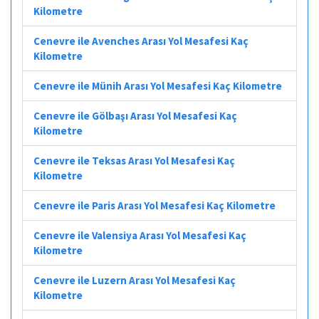
Kilometre
Cenevre ile Avenches Arası Yol Mesafesi Kaç
Kilometre
Cenevre ile Münih Arası Yol Mesafesi Kaç Kilometre
Cenevre ile Gölbaşı Arası Yol Mesafesi Kaç
Kilometre
Cenevre ile Teksas Arası Yol Mesafesi Kaç
Kilometre
Cenevre ile Paris Arası Yol Mesafesi Kaç Kilometre
Cenevre ile Valensiya Arası Yol Mesafesi Kaç
Kilometre
Cenevre ile Luzern Arası Yol Mesafesi Kaç
Kilometre