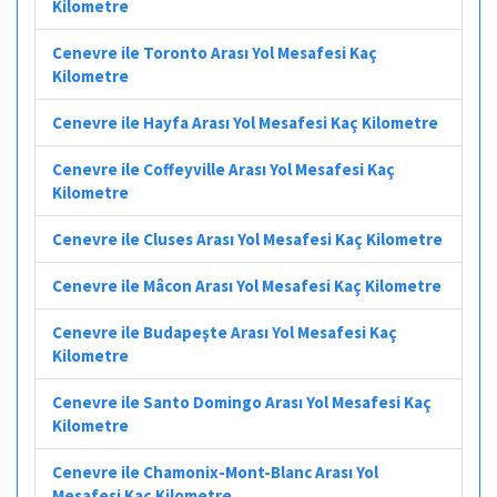
Kilometre
Cenevre ile Toronto Arası Yol Mesafesi Kaç
Kilometre
Cenevre ile Hayfa Arası Yol Mesafesi Kaç Kilometre
Cenevre ile Coffeyville Arası Yol Mesafesi Kaç
Kilometre
Cenevre ile Cluses Arası Yol Mesafesi Kaç Kilometre
Cenevre ile Mâcon Arası Yol Mesafesi Kaç Kilometre
Cenevre ile Budapeşte Arası Yol Mesafesi Kaç
Kilometre
Cenevre ile Santo Domingo Arası Yol Mesafesi Kaç
Kilometre
Cenevre ile Chamonix-Mont-Blanc Arası Yol
Mesafesi Kaç Kilometre