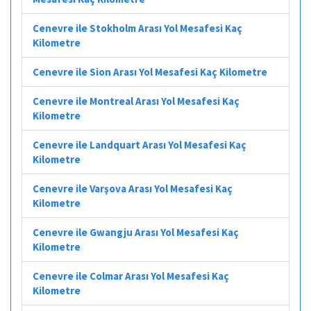
Cenevre ile Stokholm Arası Yol Mesafesi Kaç
Kilometre
Cenevre ile Sion Arası Yol Mesafesi Kaç Kilometre
Cenevre ile Montreal Arası Yol Mesafesi Kaç
Kilometre
Cenevre ile Landquart Arası Yol Mesafesi Kaç
Kilometre
Cenevre ile Varşova Arası Yol Mesafesi Kaç
Kilometre
Cenevre ile Gwangju Arası Yol Mesafesi Kaç
Kilometre
Cenevre ile Colmar Arası Yol Mesafesi Kaç
Kilometre