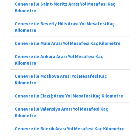
Cenevre ile Saint-Moritz Arası Yol Mesafesi Kaç
Kilometre
Cenevre ile Beverly Hills Arası Yol Mesafesi Kaç
Kilometre
Cenevre ile Male Arası Yol Mesafesi Kaç Kilometre
Cenevre ile Ankara Arası Yol Mesafesi Kaç
Kilometre
Cenevre ile Moskova Arası Yol Mesafesi Kaç
Kilometre
Cenevre ile Elâzığ Arası Yol Mesafesi Kaç Kilometre
Cenevre ile Valensiya Arası Yol Mesafesi Kaç
Kilometre
Cenevre ile Bilecik Arası Yol Mesafesi Kaç Kilometre