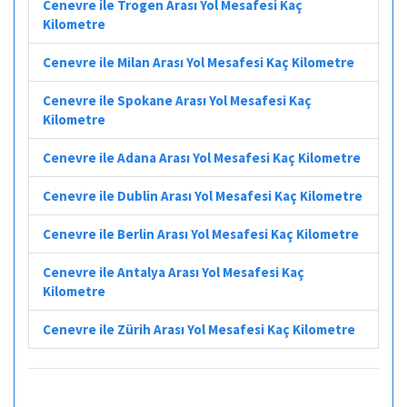
Cenevre ile Trogen Arası Yol Mesafesi Kaç
Kilometre
Cenevre ile Milan Arası Yol Mesafesi Kaç Kilometre
Cenevre ile Spokane Arası Yol Mesafesi Kaç
Kilometre
Cenevre ile Adana Arası Yol Mesafesi Kaç Kilometre
Cenevre ile Dublin Arası Yol Mesafesi Kaç Kilometre
Cenevre ile Berlin Arası Yol Mesafesi Kaç Kilometre
Cenevre ile Antalya Arası Yol Mesafesi Kaç
Kilometre
Cenevre ile Zürih Arası Yol Mesafesi Kaç Kilometre