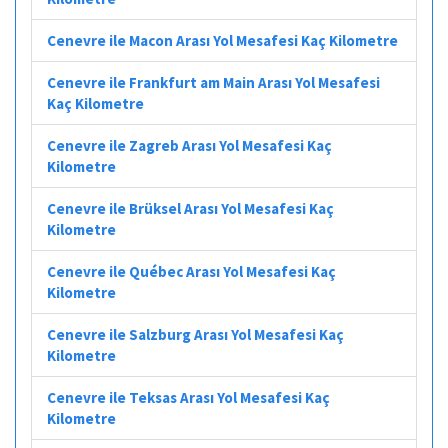
Cenevre ile Macon Arası Yol Mesafesi Kaç Kilometre
Cenevre ile Frankfurt am Main Arası Yol Mesafesi
Kaç Kilometre
Cenevre ile Zagreb Arası Yol Mesafesi Kaç
Kilometre
Cenevre ile Brüksel Arası Yol Mesafesi Kaç
Kilometre
Cenevre ile Québec Arası Yol Mesafesi Kaç
Kilometre
Cenevre ile Salzburg Arası Yol Mesafesi Kaç
Kilometre
Cenevre ile Teksas Arası Yol Mesafesi Kaç
Kilometre