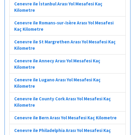
Cenevre ile İstanbul Arası Yol Mesafesi Kaç
Kilometre
Cenevre ile Romans-sur-Isère Arası Yol Mesafesi
Kaç Kilometre
Cenevre ile St Margrethen Arası Yol Mesafesi Kaç
Kilometre
Cenevre ile Annecy Arası Yol Mesafesi Kaç
Kilometre
Cenevre ile Lugano Arası Yol Mesafesi Kaç
Kilometre
Cenevre ile County Cork Arası Yol Mesafesi Kaç
Kilometre
Cenevre ile Bern Arası Yol Mesafesi Kaç Kilometre
Cenevre ile Philadelphia Arası Yol Mesafesi Kaç