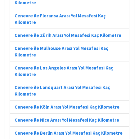
Kilometre
Cenevre ile Floransa Arası Yol Mesafesi Kaç
Kilometre
Cenevre ile Zürih Arası Yol Mesafesi Kaç Kilometre
Cenevre ile Mulhouse Arası Yol Mesafesi Kaç
Kilometre
Cenevre ile Los Angeles Arası Yol Mesafesi Kaç
Kilometre
Cenevre ile Landquart Arası Yol Mesafesi Kaç
Kilometre
Cenevre ile Köln Arası Yol Mesafesi Kaç Kilometre
Cenevre ile Nice Arası Yol Mesafesi Kaç Kilometre
Cenevre ile Berlin Arası Yol Mesafesi Kaç Kilometre