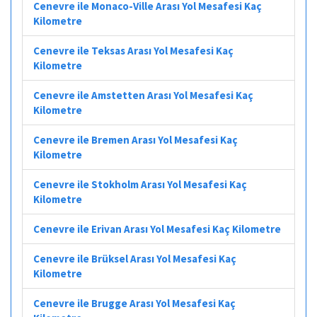
Cenevre ile Monaco-Ville Arası Yol Mesafesi Kaç
Kilometre
Cenevre ile Teksas Arası Yol Mesafesi Kaç
Kilometre
Cenevre ile Amstetten Arası Yol Mesafesi Kaç
Kilometre
Cenevre ile Bremen Arası Yol Mesafesi Kaç
Kilometre
Cenevre ile Stokholm Arası Yol Mesafesi Kaç
Kilometre
Cenevre ile Erivan Arası Yol Mesafesi Kaç Kilometre
Cenevre ile Brüksel Arası Yol Mesafesi Kaç
Kilometre
Cenevre ile Brugge Arası Yol Mesafesi Kaç