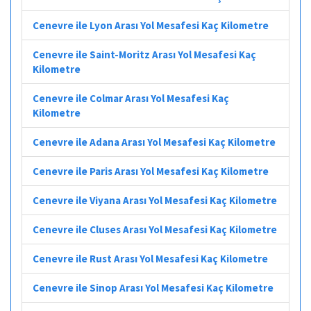
Cenevre ile Lyon Arası Yol Mesafesi Kaç Kilometre
Cenevre ile Saint-Moritz Arası Yol Mesafesi Kaç
Kilometre
Cenevre ile Colmar Arası Yol Mesafesi Kaç
Kilometre
Cenevre ile Adana Arası Yol Mesafesi Kaç Kilometre
Cenevre ile Paris Arası Yol Mesafesi Kaç Kilometre
Cenevre ile Viyana Arası Yol Mesafesi Kaç Kilometre
Cenevre ile Cluses Arası Yol Mesafesi Kaç Kilometre
Cenevre ile Rust Arası Yol Mesafesi Kaç Kilometre
Cenevre ile Sinop Arası Yol Mesafesi Kaç Kilometre