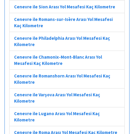
Cenevre ile Sion Arası Yol Mesafesi Kaç Kilometre
Cenevre ile Romans-sur-Isère Arası Yol Mesafesi
Kaç Kilometre
Cenevre ile Philadelphia Arası Yol Mesafesi Kaç
Kilometre
Cenevre ile Chamonix-Mont-Blanc Arası Yol
Mesafesi Kaç Kilometre
Cenevre ile Romanshorn Arası Yol Mesafesi Kaç
Kilometre
Cenevre ile Varşova Arası Yol Mesafesi Kaç
Kilometre
Cenevre ile Lugano Arası Yol Mesafesi Kaç
Kilometre
Cenevre ile Roma Arası Yol Mesafesi Kaç Kilometre