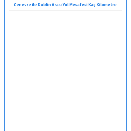
Cenevre ile Dublin Arası Yol Mesafesi Kaç Kilometre