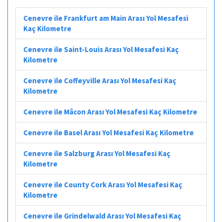
Cenevre ile Frankfurt am Main Arası Yol Mesafesi
Kaç Kilometre
Cenevre ile Saint-Louis Arası Yol Mesafesi Kaç
Kilometre
Cenevre ile Coffeyville Arası Yol Mesafesi Kaç
Kilometre
Cenevre ile Mâcon Arası Yol Mesafesi Kaç Kilometre
Cenevre ile Basel Arası Yol Mesafesi Kaç Kilometre
Cenevre ile Salzburg Arası Yol Mesafesi Kaç
Kilometre
Cenevre ile County Cork Arası Yol Mesafesi Kaç
Kilometre
Cenevre ile Grindelwald Arası Yol Mesafesi Kaç