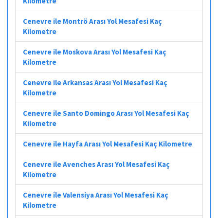
Kilometre
Cenevre ile Montrö Arası Yol Mesafesi Kaç
Kilometre
Cenevre ile Moskova Arası Yol Mesafesi Kaç
Kilometre
Cenevre ile Arkansas Arası Yol Mesafesi Kaç
Kilometre
Cenevre ile Santo Domingo Arası Yol Mesafesi Kaç
Kilometre
Cenevre ile Hayfa Arası Yol Mesafesi Kaç Kilometre
Cenevre ile Avenches Arası Yol Mesafesi Kaç
Kilometre
Cenevre ile Valensiya Arası Yol Mesafesi Kaç
Kilometre