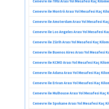
Cenevre ile กทม Arası Yol Mesafesi Kaç Kilom
Cenevre ile Montrö Arası Yol Mesafesi Kaç Ki
Cenevre ile Amsterdam Arası Yol Mesafesi Ka
Cenevre ile Los Angeles Arası Yol Mesafesi Ka
Cenevre ile Zürih Arası Yol Mesafesi Kaç Kilo
Cenevre ile Buenos Aires Arası Yol Mesafesi K
Cenevre ile KCMO Arası Yol Mesafesi Kaç Kilo
Cenevre ile Adana Arası Yol Mesafesi Kaç Kil
Cenevre ile Erivan Arası Yol Mesafesi Kaç Kil
Cenevre ile Mulhouse Arası Yol Mesafesi Kaç 
Cenevre ile Spokane Arası Yol Mesafesi Kaç K