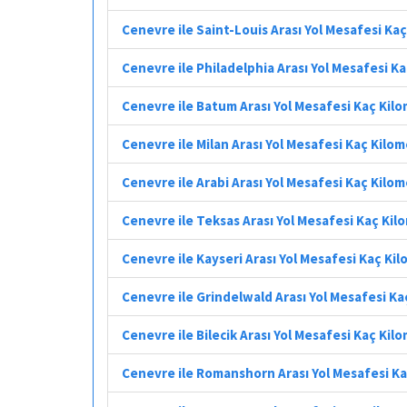
Cenevre ile Saint-Louis Arası Yol Mesafesi Ka
Cenevre ile Philadelphia Arası Yol Mesafesi K
Cenevre ile Batum Arası Yol Mesafesi Kaç Kil
Cenevre ile Milan Arası Yol Mesafesi Kaç Kilo
Cenevre ile Arabi Arası Yol Mesafesi Kaç Kilo
Cenevre ile Teksas Arası Yol Mesafesi Kaç Kil
Cenevre ile Kayseri Arası Yol Mesafesi Kaç Ki
Cenevre ile Grindelwald Arası Yol Mesafesi K
Cenevre ile Bilecik Arası Yol Mesafesi Kaç Kil
Cenevre ile Romanshorn Arası Yol Mesafesi K