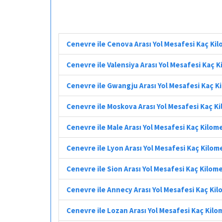
Cenevre ile Cenova Arası Yol Mesafesi Kaç Ki
Cenevre ile Valensiya Arası Yol Mesafesi Kaç 
Cenevre ile Gwangju Arası Yol Mesafesi Kaç K
Cenevre ile Moskova Arası Yol Mesafesi Kaç K
Cenevre ile Male Arası Yol Mesafesi Kaç Kilom
Cenevre ile Lyon Arası Yol Mesafesi Kaç Kilom
Cenevre ile Sion Arası Yol Mesafesi Kaç Kilom
Cenevre ile Annecy Arası Yol Mesafesi Kaç Ki
Cenevre ile Lozan Arası Yol Mesafesi Kaç Kil