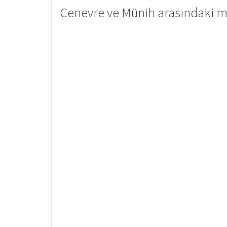
Cenevre ve Münih arasındaki me