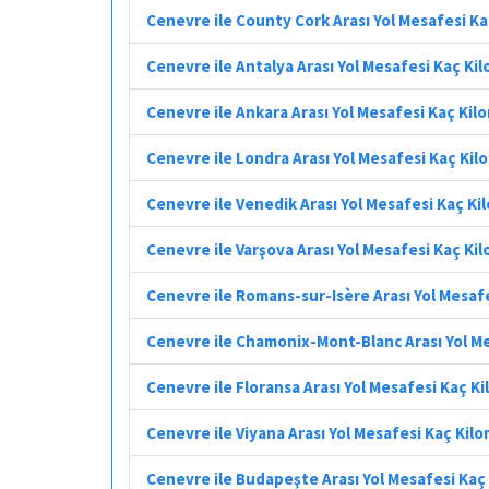
Cenevre ile County Cork Arası Yol Mesafesi K
Cenevre ile Antalya Arası Yol Mesafesi Kaç Ki
Cenevre ile Ankara Arası Yol Mesafesi Kaç Kil
Cenevre ile Londra Arası Yol Mesafesi Kaç Ki
Cenevre ile Venedik Arası Yol Mesafesi Kaç K
Cenevre ile Varşova Arası Yol Mesafesi Kaç Ki
Cenevre ile Romans-sur-Isère Arası Yol Mesaf
Cenevre ile Chamonix-Mont-Blanc Arası Yol M
Cenevre ile Floransa Arası Yol Mesafesi Kaç K
Cenevre ile Viyana Arası Yol Mesafesi Kaç Kil
Cenevre ile Budapeşte Arası Yol Mesafesi Kaç