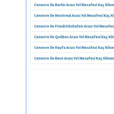
Cenevre ile Berlin Arası Yol Mesafesi Kaç Kilo
Cenevre ile Montreal Arası Yol Mesafesi Kaç 
Cenevre ile Friedrichshafen Arası Yol Mesafes
Cenevre ile Québec Arası Yol Mesafesi Kaç Ki
Cenevre ile Hayfa Arası Yol Mesafesi Kaç Kilo
Cenevre ile Bern Arası Yol Mesafesi Kaç Kilom