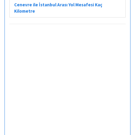
Cenevre ile İstanbul Arası Yol Mesafesi Kaç
Kilometre