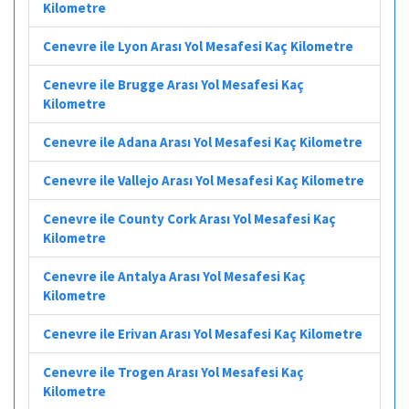
Kilometre
Cenevre ile Lyon Arası Yol Mesafesi Kaç Kilometre
Cenevre ile Brugge Arası Yol Mesafesi Kaç
Kilometre
Cenevre ile Adana Arası Yol Mesafesi Kaç Kilometre
Cenevre ile Vallejo Arası Yol Mesafesi Kaç Kilometre
Cenevre ile County Cork Arası Yol Mesafesi Kaç
Kilometre
Cenevre ile Antalya Arası Yol Mesafesi Kaç
Kilometre
Cenevre ile Erivan Arası Yol Mesafesi Kaç Kilometre
Cenevre ile Trogen Arası Yol Mesafesi Kaç
Kilometre