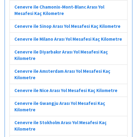
Cenevre ile Chamonix-Mont-Blanc Arası Yol
Mesafesi Kaç Kilometre
Cenevre ile Sinop Arası Yol Mesafesi Kaç Kilometre
Cenevre ile Milano Arası Yol Mesafesi Kaç Kilometre
Cenevre ile Diyarbakır Arası Yol Mesafesi Kaç
Kilometre
Cenevre ile Amsterdam Arası Yol Mesafesi Kaç
Kilometre
Cenevre ile Nice Arası Yol Mesafesi Kaç Kilometre
Cenevre ile Gwangju Arası Yol Mesafesi Kaç
Kilometre
Cenevre ile Stokholm Arası Yol Mesafesi Kaç
Kilometre