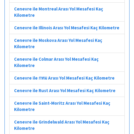
Cenevre ile Montreal Arası Yol Mesafesi Kaç
Kilometre
Cenevre ile Illinois Arası Yol Mesafesi Kaç Kilometre
Cenevre ile Moskova Arası Yol Mesafesi Kaç
Kilometre
Cenevre ile Colmar Arası Yol Mesafesi Kaç
Kilometre
Cenevre ile กทม Arası Yol Mesafesi Kaç Kilometre
Cenevre ile Rust Arası Yol Mesafesi Kaç Kilometre
Cenevre ile Saint-Moritz Arası Yol Mesafesi Kaç
Kilometre
Cenevre ile Grindelwald Arası Yol Mesafesi Kaç
Kilometre