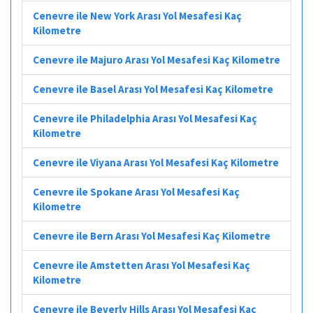
Cenevre ile New York Arası Yol Mesafesi Kaç
Kilometre
Cenevre ile Majuro Arası Yol Mesafesi Kaç Kilometre
Cenevre ile Basel Arası Yol Mesafesi Kaç Kilometre
Cenevre ile Philadelphia Arası Yol Mesafesi Kaç
Kilometre
Cenevre ile Viyana Arası Yol Mesafesi Kaç Kilometre
Cenevre ile Spokane Arası Yol Mesafesi Kaç
Kilometre
Cenevre ile Bern Arası Yol Mesafesi Kaç Kilometre
Cenevre ile Amstetten Arası Yol Mesafesi Kaç
Kilometre
Cenevre ile Beverly Hills Arası Yol Mesafesi Kaç