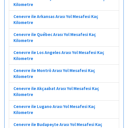
Kilometre
Cenevre ile Arkansas Arası Yol Mesafesi Kaç
Kilometre
Cenevre ile Québec Arası Yol Mesafesi Kaç
Kilometre
Cenevre ile Los Angeles Arası Yol Mesafesi Kaç
Kilometre
Cenevre ile Montrö Arası Yol Mesafesi Kaç
Kilometre
Cenevre ile Akçaabat Arası Yol Mesafesi Kaç
Kilometre
Cenevre ile Lugano Arası Yol Mesafesi Kaç
Kilometre
Cenevre ile Budapeşte Arası Yol Mesafesi Kaç