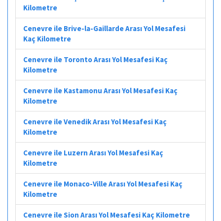
Kilometre
Cenevre ile Brive-la-Gaillarde Arası Yol Mesafesi
Kaç Kilometre
Cenevre ile Toronto Arası Yol Mesafesi Kaç
Kilometre
Cenevre ile Kastamonu Arası Yol Mesafesi Kaç
Kilometre
Cenevre ile Venedik Arası Yol Mesafesi Kaç
Kilometre
Cenevre ile Luzern Arası Yol Mesafesi Kaç
Kilometre
Cenevre ile Monaco-Ville Arası Yol Mesafesi Kaç
Kilometre
Cenevre ile Sion Arası Yol Mesafesi Kaç Kilometre