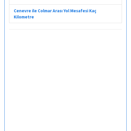
Cenevre ile Colmar Arası Yol Mesafesi Kaç
Kilometre