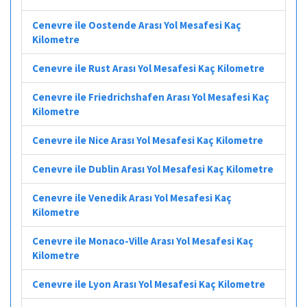
Cenevre ile Oostende Arası Yol Mesafesi Kaç
Kilometre
Cenevre ile Rust Arası Yol Mesafesi Kaç Kilometre
Cenevre ile Friedrichshafen Arası Yol Mesafesi Kaç
Kilometre
Cenevre ile Nice Arası Yol Mesafesi Kaç Kilometre
Cenevre ile Dublin Arası Yol Mesafesi Kaç Kilometre
Cenevre ile Venedik Arası Yol Mesafesi Kaç
Kilometre
Cenevre ile Monaco-Ville Arası Yol Mesafesi Kaç
Kilometre
Cenevre ile Lyon Arası Yol Mesafesi Kaç Kilometre