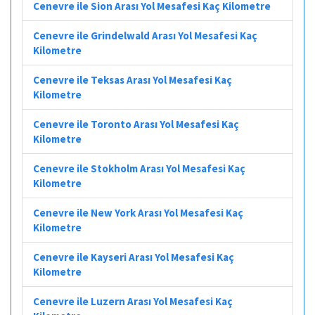
Cenevre ile Sion Arası Yol Mesafesi Kaç Kilometre
Cenevre ile Grindelwald Arası Yol Mesafesi Kaç
Kilometre
Cenevre ile Teksas Arası Yol Mesafesi Kaç
Kilometre
Cenevre ile Toronto Arası Yol Mesafesi Kaç
Kilometre
Cenevre ile Stokholm Arası Yol Mesafesi Kaç
Kilometre
Cenevre ile New York Arası Yol Mesafesi Kaç
Kilometre
Cenevre ile Kayseri Arası Yol Mesafesi Kaç
Kilometre
Cenevre ile Luzern Arası Yol Mesafesi Kaç