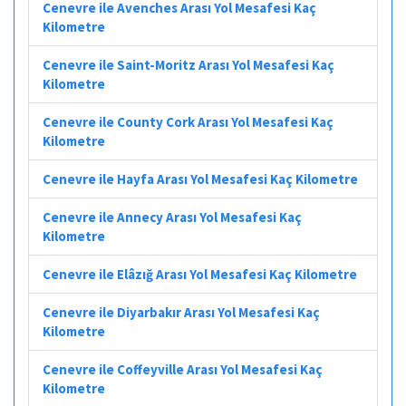
Cenevre ile Avenches Arası Yol Mesafesi Kaç
Kilometre
Cenevre ile Saint-Moritz Arası Yol Mesafesi Kaç
Kilometre
Cenevre ile County Cork Arası Yol Mesafesi Kaç
Kilometre
Cenevre ile Hayfa Arası Yol Mesafesi Kaç Kilometre
Cenevre ile Annecy Arası Yol Mesafesi Kaç
Kilometre
Cenevre ile Elâzığ Arası Yol Mesafesi Kaç Kilometre
Cenevre ile Diyarbakır Arası Yol Mesafesi Kaç
Kilometre
Cenevre ile Coffeyville Arası Yol Mesafesi Kaç
Kilometre