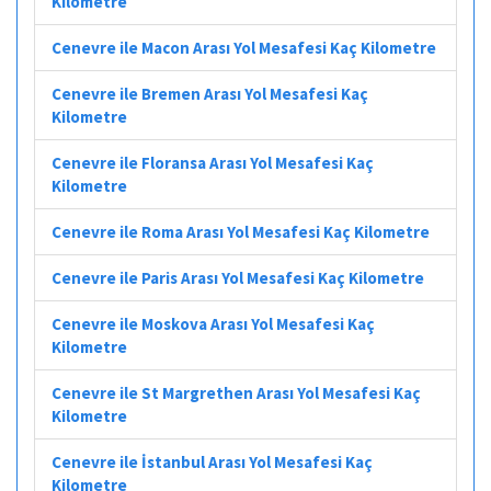
Kilometre
Cenevre ile Macon Arası Yol Mesafesi Kaç Kilometre
Cenevre ile Bremen Arası Yol Mesafesi Kaç
Kilometre
Cenevre ile Floransa Arası Yol Mesafesi Kaç
Kilometre
Cenevre ile Roma Arası Yol Mesafesi Kaç Kilometre
Cenevre ile Paris Arası Yol Mesafesi Kaç Kilometre
Cenevre ile Moskova Arası Yol Mesafesi Kaç
Kilometre
Cenevre ile St Margrethen Arası Yol Mesafesi Kaç
Kilometre
Cenevre ile İstanbul Arası Yol Mesafesi Kaç
Kilometre