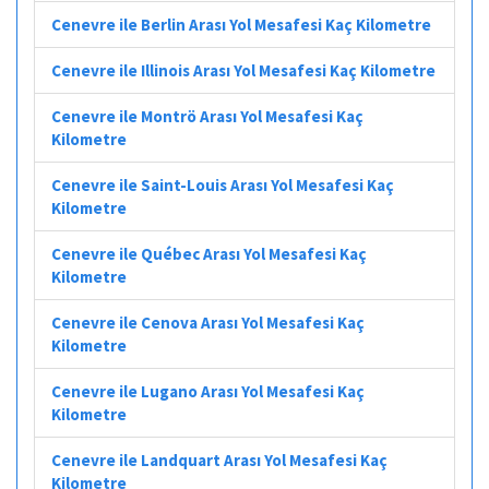
Cenevre ile Berlin Arası Yol Mesafesi Kaç Kilometre
Cenevre ile Illinois Arası Yol Mesafesi Kaç Kilometre
Cenevre ile Montrö Arası Yol Mesafesi Kaç
Kilometre
Cenevre ile Saint-Louis Arası Yol Mesafesi Kaç
Kilometre
Cenevre ile Québec Arası Yol Mesafesi Kaç
Kilometre
Cenevre ile Cenova Arası Yol Mesafesi Kaç
Kilometre
Cenevre ile Lugano Arası Yol Mesafesi Kaç
Kilometre
Cenevre ile Landquart Arası Yol Mesafesi Kaç
Kilometre