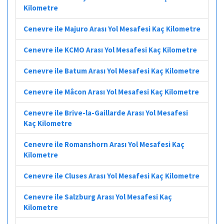
Kilometre
Cenevre ile Majuro Arası Yol Mesafesi Kaç Kilometre
Cenevre ile KCMO Arası Yol Mesafesi Kaç Kilometre
Cenevre ile Batum Arası Yol Mesafesi Kaç Kilometre
Cenevre ile Mâcon Arası Yol Mesafesi Kaç Kilometre
Cenevre ile Brive-la-Gaillarde Arası Yol Mesafesi
Kaç Kilometre
Cenevre ile Romanshorn Arası Yol Mesafesi Kaç
Kilometre
Cenevre ile Cluses Arası Yol Mesafesi Kaç Kilometre
Cenevre ile Salzburg Arası Yol Mesafesi Kaç
Kilometre