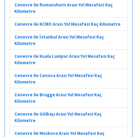
Cenevre ile Romanshorn Arası Yol Mesafesi Kaç
Kilometre
Cenevre ile KCMO Arası Yol Mesafesi Kaç Kilometre
Cenevre ile İstanbul Arası Yol Mesafesi Kaç
Kilometre
Cenevre ile Kuala Lumpur Arası Yol Mesafesi Kaç
Kilometre
Cenevre ile Cenova Arası Yol Mesafesi Kaç
Kilometre
Cenevre ile Brugge Arası Yol Mesafesi Kaç
Kilometre
Cenevre ile Gölbaşı Arası Yol Mesafesi Kaç
Kilometre
Cenevre ile Moskova Arası Yol Mesafesi Kaç