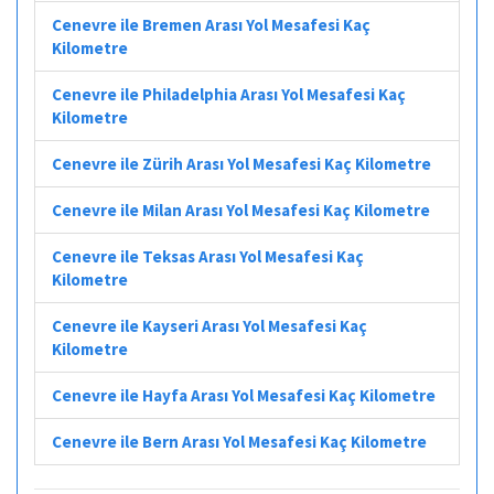
Cenevre ile Bremen Arası Yol Mesafesi Kaç
Kilometre
Cenevre ile Philadelphia Arası Yol Mesafesi Kaç
Kilometre
Cenevre ile Zürih Arası Yol Mesafesi Kaç Kilometre
Cenevre ile Milan Arası Yol Mesafesi Kaç Kilometre
Cenevre ile Teksas Arası Yol Mesafesi Kaç
Kilometre
Cenevre ile Kayseri Arası Yol Mesafesi Kaç
Kilometre
Cenevre ile Hayfa Arası Yol Mesafesi Kaç Kilometre
Cenevre ile Bern Arası Yol Mesafesi Kaç Kilometre