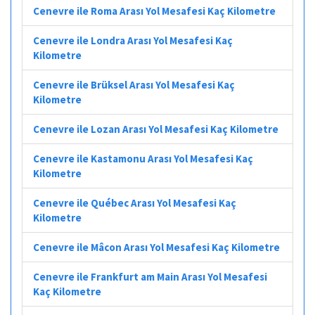
Cenevre ile Roma Arası Yol Mesafesi Kaç Kilometre
Cenevre ile Londra Arası Yol Mesafesi Kaç
Kilometre
Cenevre ile Brüksel Arası Yol Mesafesi Kaç
Kilometre
Cenevre ile Lozan Arası Yol Mesafesi Kaç Kilometre
Cenevre ile Kastamonu Arası Yol Mesafesi Kaç
Kilometre
Cenevre ile Québec Arası Yol Mesafesi Kaç
Kilometre
Cenevre ile Mâcon Arası Yol Mesafesi Kaç Kilometre
Cenevre ile Frankfurt am Main Arası Yol Mesafesi
Kaç Kilometre