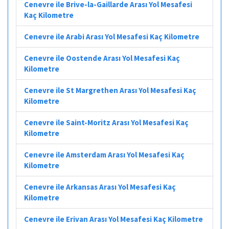
Cenevre ile Brive-la-Gaillarde Arası Yol Mesafesi
Kaç Kilometre
Cenevre ile Arabi Arası Yol Mesafesi Kaç Kilometre
Cenevre ile Oostende Arası Yol Mesafesi Kaç
Kilometre
Cenevre ile St Margrethen Arası Yol Mesafesi Kaç
Kilometre
Cenevre ile Saint-Moritz Arası Yol Mesafesi Kaç
Kilometre
Cenevre ile Amsterdam Arası Yol Mesafesi Kaç
Kilometre
Cenevre ile Arkansas Arası Yol Mesafesi Kaç
Kilometre
Cenevre ile Erivan Arası Yol Mesafesi Kaç Kilometre