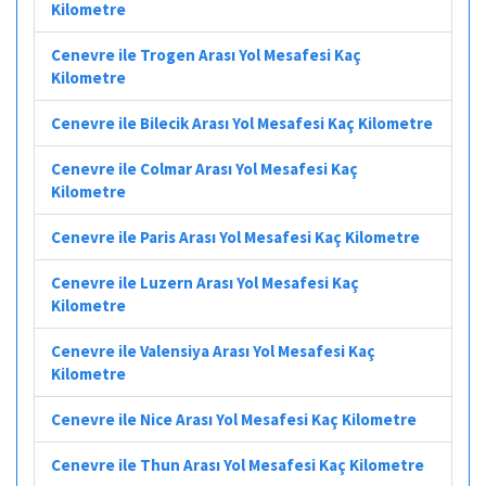
Kilometre
Cenevre ile Trogen Arası Yol Mesafesi Kaç
Kilometre
Cenevre ile Bilecik Arası Yol Mesafesi Kaç Kilometre
Cenevre ile Colmar Arası Yol Mesafesi Kaç
Kilometre
Cenevre ile Paris Arası Yol Mesafesi Kaç Kilometre
Cenevre ile Luzern Arası Yol Mesafesi Kaç
Kilometre
Cenevre ile Valensiya Arası Yol Mesafesi Kaç
Kilometre
Cenevre ile Nice Arası Yol Mesafesi Kaç Kilometre
Cenevre ile Thun Arası Yol Mesafesi Kaç Kilometre