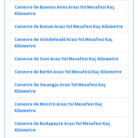
Cenevre ile Buenos Aires Arası Yol Mesafesi Kaç
Kilometre
Cenevre ile Batum Arası Yol Mesafesi Kaç Kilometre
Cenevre ile Grindelwald Arası Yol Mesafesi Kaç
Kilometre
Cenevre ile Sion Arası Yol Mesafesi Kaç Kilometre
Cenevre ile Berlin Arası Yol Mesafesi Kaç Kilometre
Cenevre ile Gwangju Arası Yol Mesafesi Kaç
Kilometre
Cenevre ile Montrö Arası Yol Mesafesi Kaç
Kilometre
Cenevre ile Budapeşte Arası Yol Mesafesi Kaç
Kilometre