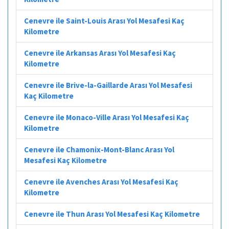
Cenevre ile Saint-Louis Arası Yol Mesafesi Kaç
Kilometre
Cenevre ile Arkansas Arası Yol Mesafesi Kaç
Kilometre
Cenevre ile Brive-la-Gaillarde Arası Yol Mesafesi
Kaç Kilometre
Cenevre ile Monaco-Ville Arası Yol Mesafesi Kaç
Kilometre
Cenevre ile Chamonix-Mont-Blanc Arası Yol
Mesafesi Kaç Kilometre
Cenevre ile Avenches Arası Yol Mesafesi Kaç
Kilometre
Cenevre ile Thun Arası Yol Mesafesi Kaç Kilometre