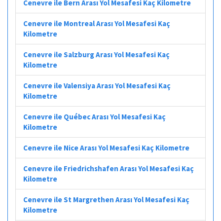
Cenevre ile Bern Arası Yol Mesafesi Kaç Kilometre
Cenevre ile Montreal Arası Yol Mesafesi Kaç
Kilometre
Cenevre ile Salzburg Arası Yol Mesafesi Kaç
Kilometre
Cenevre ile Valensiya Arası Yol Mesafesi Kaç
Kilometre
Cenevre ile Québec Arası Yol Mesafesi Kaç
Kilometre
Cenevre ile Nice Arası Yol Mesafesi Kaç Kilometre
Cenevre ile Friedrichshafen Arası Yol Mesafesi Kaç
Kilometre
Cenevre ile St Margrethen Arası Yol Mesafesi Kaç
Kilometre