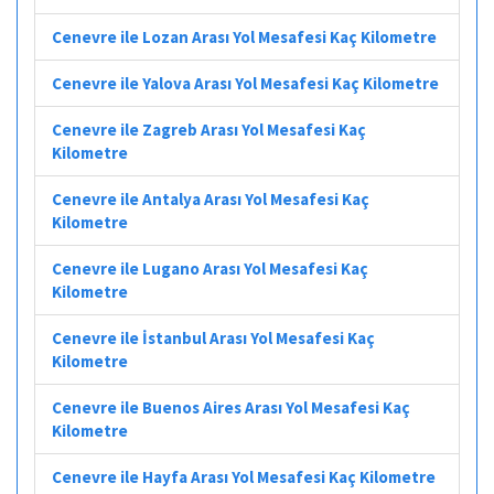
Cenevre ile Lozan Arası Yol Mesafesi Kaç Kilometre
Cenevre ile Yalova Arası Yol Mesafesi Kaç Kilometre
Cenevre ile Zagreb Arası Yol Mesafesi Kaç
Kilometre
Cenevre ile Antalya Arası Yol Mesafesi Kaç
Kilometre
Cenevre ile Lugano Arası Yol Mesafesi Kaç
Kilometre
Cenevre ile İstanbul Arası Yol Mesafesi Kaç
Kilometre
Cenevre ile Buenos Aires Arası Yol Mesafesi Kaç
Kilometre
Cenevre ile Hayfa Arası Yol Mesafesi Kaç Kilometre