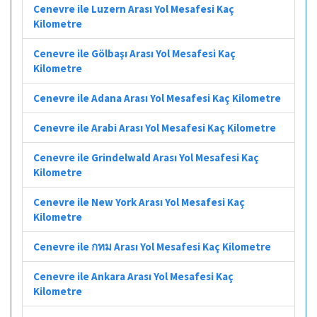
Cenevre ile Luzern Arası Yol Mesafesi Kaç
Kilometre
Cenevre ile Gölbaşı Arası Yol Mesafesi Kaç
Kilometre
Cenevre ile Adana Arası Yol Mesafesi Kaç Kilometre
Cenevre ile Arabi Arası Yol Mesafesi Kaç Kilometre
Cenevre ile Grindelwald Arası Yol Mesafesi Kaç
Kilometre
Cenevre ile New York Arası Yol Mesafesi Kaç
Kilometre
Cenevre ile กทม Arası Yol Mesafesi Kaç Kilometre
Cenevre ile Ankara Arası Yol Mesafesi Kaç
Kilometre