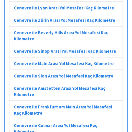
Cenevre ile Lyon Arası Yol Mesafesi Kaç Kilometre
Cenevre ile Zürih Arası Yol Mesafesi Kaç Kilometre
Cenevre ile Beverly Hills Arası Yol Mesafesi Kaç
Kilometre
Cenevre ile Sinop Arası Yol Mesafesi Kaç Kilometre
Cenevre ile Male Arası Yol Mesafesi Kaç Kilometre
Cenevre ile Sion Arası Yol Mesafesi Kaç Kilometre
Cenevre ile Amstetten Arası Yol Mesafesi Kaç
Kilometre
Cenevre ile Frankfurt am Main Arası Yol Mesafesi
Kaç Kilometre
Cenevre ile Colmar Arası Yol Mesafesi Kaç
Kilometre