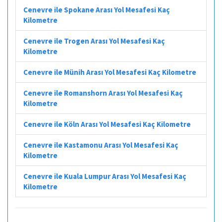
Cenevre ile Spokane Arası Yol Mesafesi Kaç
Kilometre
Cenevre ile Trogen Arası Yol Mesafesi Kaç
Kilometre
Cenevre ile Münih Arası Yol Mesafesi Kaç Kilometre
Cenevre ile Romanshorn Arası Yol Mesafesi Kaç
Kilometre
Cenevre ile Köln Arası Yol Mesafesi Kaç Kilometre
Cenevre ile Kastamonu Arası Yol Mesafesi Kaç
Kilometre
Cenevre ile Kuala Lumpur Arası Yol Mesafesi Kaç
Kilometre