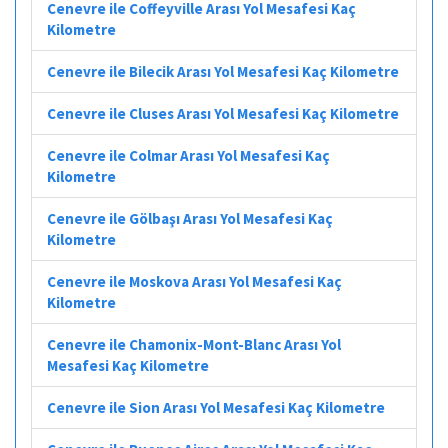
Cenevre ile Coffeyville Arası Yol Mesafesi Kaç
Kilometre
Cenevre ile Bilecik Arası Yol Mesafesi Kaç Kilometre
Cenevre ile Cluses Arası Yol Mesafesi Kaç Kilometre
Cenevre ile Colmar Arası Yol Mesafesi Kaç
Kilometre
Cenevre ile Gölbaşı Arası Yol Mesafesi Kaç
Kilometre
Cenevre ile Moskova Arası Yol Mesafesi Kaç
Kilometre
Cenevre ile Chamonix-Mont-Blanc Arası Yol
Mesafesi Kaç Kilometre
Cenevre ile Sion Arası Yol Mesafesi Kaç Kilometre