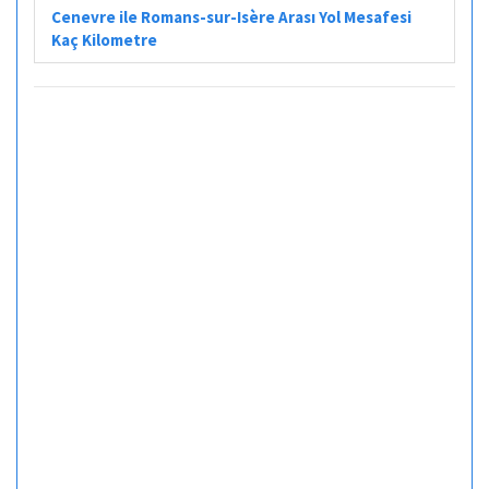
Cenevre ile Romans-sur-Isère Arası Yol Mesafesi
Kaç Kilometre