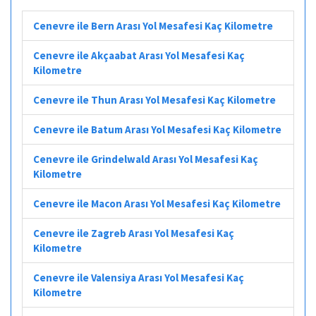
Cenevre ile Bern Arası Yol Mesafesi Kaç Kilometre
Cenevre ile Akçaabat Arası Yol Mesafesi Kaç
Kilometre
Cenevre ile Thun Arası Yol Mesafesi Kaç Kilometre
Cenevre ile Batum Arası Yol Mesafesi Kaç Kilometre
Cenevre ile Grindelwald Arası Yol Mesafesi Kaç
Kilometre
Cenevre ile Macon Arası Yol Mesafesi Kaç Kilometre
Cenevre ile Zagreb Arası Yol Mesafesi Kaç
Kilometre
Cenevre ile Valensiya Arası Yol Mesafesi Kaç
Kilometre