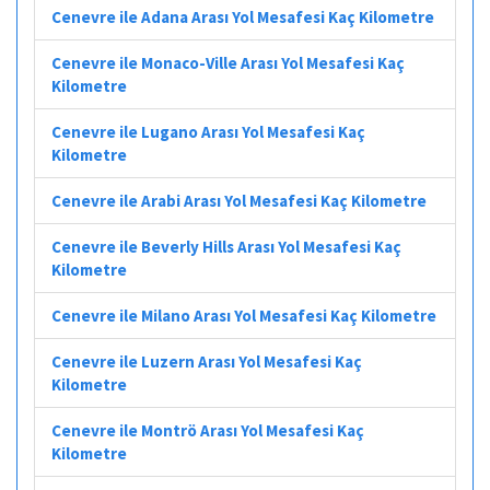
Cenevre ile Adana Arası Yol Mesafesi Kaç Kilometre
Cenevre ile Monaco-Ville Arası Yol Mesafesi Kaç
Kilometre
Cenevre ile Lugano Arası Yol Mesafesi Kaç
Kilometre
Cenevre ile Arabi Arası Yol Mesafesi Kaç Kilometre
Cenevre ile Beverly Hills Arası Yol Mesafesi Kaç
Kilometre
Cenevre ile Milano Arası Yol Mesafesi Kaç Kilometre
Cenevre ile Luzern Arası Yol Mesafesi Kaç
Kilometre
Cenevre ile Montrö Arası Yol Mesafesi Kaç
Kilometre