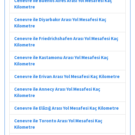
Cenevre ile Buenos Aires Arası Yol Mesafesi Kaç
Kilometre
Cenevre ile Diyarbakır Arası Yol Mesafesi Kaç
Kilometre
Cenevre ile Friedrichshafen Arası Yol Mesafesi Kaç
Kilometre
Cenevre ile Kastamonu Arası Yol Mesafesi Kaç
Kilometre
Cenevre ile Erivan Arası Yol Mesafesi Kaç Kilometre
Cenevre ile Annecy Arası Yol Mesafesi Kaç
Kilometre
Cenevre ile Elâzığ Arası Yol Mesafesi Kaç Kilometre
Cenevre ile Toronto Arası Yol Mesafesi Kaç
Kilometre