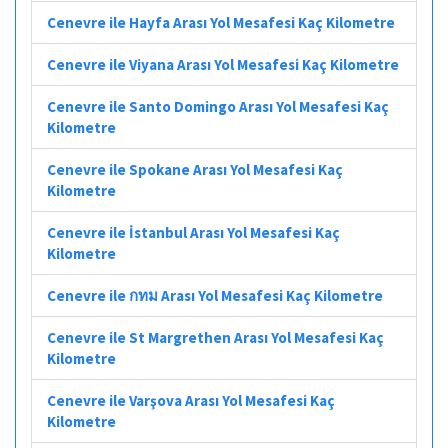
Cenevre ile Hayfa Arası Yol Mesafesi Kaç Kilometre
Cenevre ile Viyana Arası Yol Mesafesi Kaç Kilometre
Cenevre ile Santo Domingo Arası Yol Mesafesi Kaç
Kilometre
Cenevre ile Spokane Arası Yol Mesafesi Kaç
Kilometre
Cenevre ile İstanbul Arası Yol Mesafesi Kaç
Kilometre
Cenevre ile กทม Arası Yol Mesafesi Kaç Kilometre
Cenevre ile St Margrethen Arası Yol Mesafesi Kaç
Kilometre
Cenevre ile Varşova Arası Yol Mesafesi Kaç
Kilometre