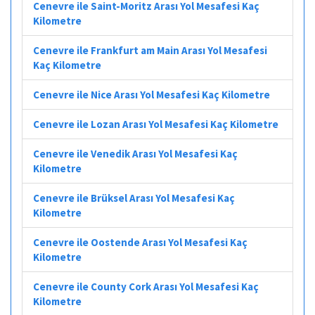
Cenevre ile Saint-Moritz Arası Yol Mesafesi Kaç
Kilometre
Cenevre ile Frankfurt am Main Arası Yol Mesafesi
Kaç Kilometre
Cenevre ile Nice Arası Yol Mesafesi Kaç Kilometre
Cenevre ile Lozan Arası Yol Mesafesi Kaç Kilometre
Cenevre ile Venedik Arası Yol Mesafesi Kaç
Kilometre
Cenevre ile Brüksel Arası Yol Mesafesi Kaç
Kilometre
Cenevre ile Oostende Arası Yol Mesafesi Kaç
Kilometre
Cenevre ile County Cork Arası Yol Mesafesi Kaç
Kilometre