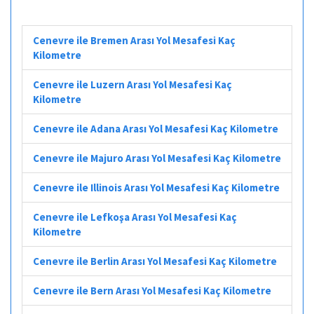
Cenevre ile Bremen Arası Yol Mesafesi Kaç
Kilometre
Cenevre ile Luzern Arası Yol Mesafesi Kaç
Kilometre
Cenevre ile Adana Arası Yol Mesafesi Kaç Kilometre
Cenevre ile Majuro Arası Yol Mesafesi Kaç Kilometre
Cenevre ile Illinois Arası Yol Mesafesi Kaç Kilometre
Cenevre ile Lefkoşa Arası Yol Mesafesi Kaç
Kilometre
Cenevre ile Berlin Arası Yol Mesafesi Kaç Kilometre
Cenevre ile Bern Arası Yol Mesafesi Kaç Kilometre