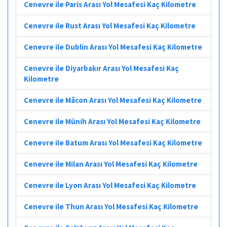
Cenevre ile Paris Arası Yol Mesafesi Kaç Kilometre
Cenevre ile Rust Arası Yol Mesafesi Kaç Kilometre
Cenevre ile Dublin Arası Yol Mesafesi Kaç Kilometre
Cenevre ile Diyarbakır Arası Yol Mesafesi Kaç
Kilometre
Cenevre ile Mâcon Arası Yol Mesafesi Kaç Kilometre
Cenevre ile Münih Arası Yol Mesafesi Kaç Kilometre
Cenevre ile Batum Arası Yol Mesafesi Kaç Kilometre
Cenevre ile Milan Arası Yol Mesafesi Kaç Kilometre
Cenevre ile Lyon Arası Yol Mesafesi Kaç Kilometre
Cenevre ile Thun Arası Yol Mesafesi Kaç Kilometre