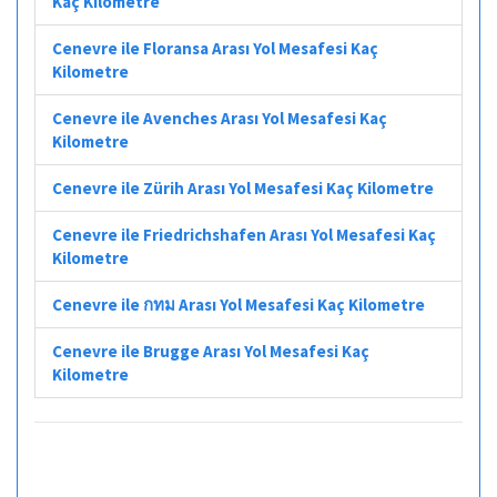
Kaç Kilometre
Cenevre ile Floransa Arası Yol Mesafesi Kaç
Kilometre
Cenevre ile Avenches Arası Yol Mesafesi Kaç
Kilometre
Cenevre ile Zürih Arası Yol Mesafesi Kaç Kilometre
Cenevre ile Friedrichshafen Arası Yol Mesafesi Kaç
Kilometre
Cenevre ile กทม Arası Yol Mesafesi Kaç Kilometre
Cenevre ile Brugge Arası Yol Mesafesi Kaç
Kilometre