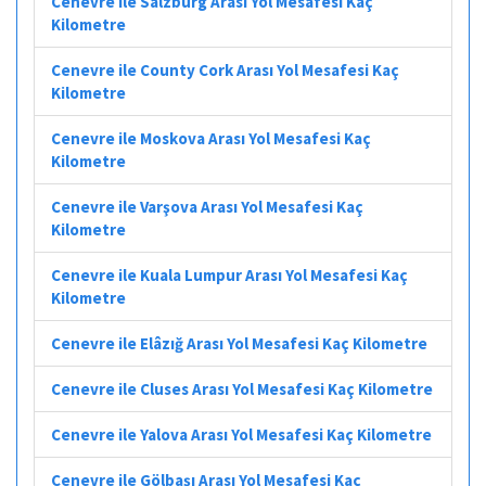
Cenevre ile Salzburg Arası Yol Mesafesi Kaç
Kilometre
Cenevre ile County Cork Arası Yol Mesafesi Kaç
Kilometre
Cenevre ile Moskova Arası Yol Mesafesi Kaç
Kilometre
Cenevre ile Varşova Arası Yol Mesafesi Kaç
Kilometre
Cenevre ile Kuala Lumpur Arası Yol Mesafesi Kaç
Kilometre
Cenevre ile Elâzığ Arası Yol Mesafesi Kaç Kilometre
Cenevre ile Cluses Arası Yol Mesafesi Kaç Kilometre
Cenevre ile Yalova Arası Yol Mesafesi Kaç Kilometre
Cenevre ile Gölbaşı Arası Yol Mesafesi Kaç