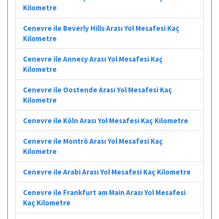
Kilometre
Cenevre ile Beverly Hills Arası Yol Mesafesi Kaç
Kilometre
Cenevre ile Annecy Arası Yol Mesafesi Kaç
Kilometre
Cenevre ile Oostende Arası Yol Mesafesi Kaç
Kilometre
Cenevre ile Köln Arası Yol Mesafesi Kaç Kilometre
Cenevre ile Montrö Arası Yol Mesafesi Kaç
Kilometre
Cenevre ile Arabi Arası Yol Mesafesi Kaç Kilometre
Cenevre ile Frankfurt am Main Arası Yol Mesafesi
Kaç Kilometre