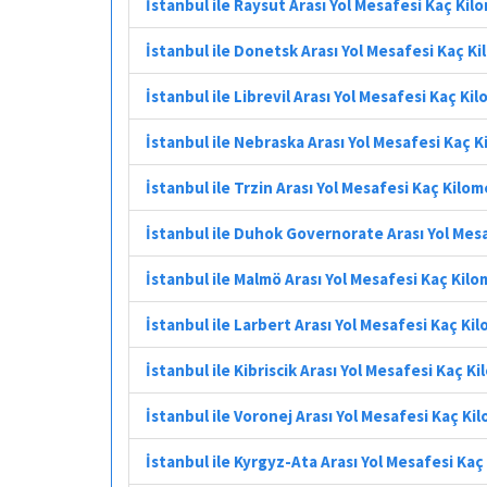
İstanbul ile Raysut Arası Yol Mesafesi Kaç Kil
İstanbul ile Donetsk Arası Yol Mesafesi Kaç K
İstanbul ile Librevil Arası Yol Mesafesi Kaç Ki
İstanbul ile Nebraska Arası Yol Mesafesi Kaç 
İstanbul ile Trzin Arası Yol Mesafesi Kaç Kilo
İstanbul ile Duhok Governorate Arası Yol Mes
İstanbul ile Malmö Arası Yol Mesafesi Kaç Kil
İstanbul ile Larbert Arası Yol Mesafesi Kaç Ki
İstanbul ile Kibriscik Arası Yol Mesafesi Kaç K
İstanbul ile Voronej Arası Yol Mesafesi Kaç Ki
İstanbul ile Kyrgyz-Ata Arası Yol Mesafesi Ka