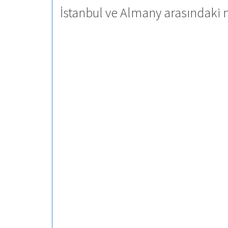
İstanbul ve Almany arasındaki 