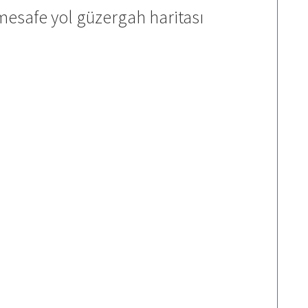
mesafe yol güzergah haritası