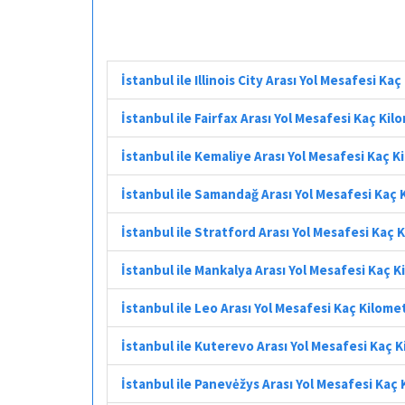
İstanbul ile Illinois City Arası Yol Mesafesi Ka
İstanbul ile Fairfax Arası Yol Mesafesi Kaç Kil
İstanbul ile Kemaliye Arası Yol Mesafesi Kaç 
İstanbul ile Samandağ Arası Yol Mesafesi Kaç
İstanbul ile Stratford Arası Yol Mesafesi Kaç 
İstanbul ile Mankalya Arası Yol Mesafesi Kaç 
İstanbul ile Leo Arası Yol Mesafesi Kaç Kilome
İstanbul ile Kuterevo Arası Yol Mesafesi Kaç 
İstanbul ile Panevėžys Arası Yol Mesafesi Kaç