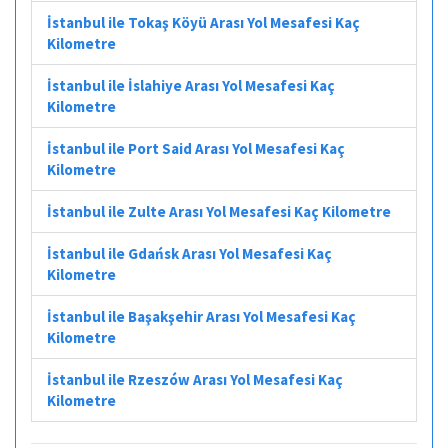
İstanbul ile Tokaş Köyü Arası Yol Mesafesi Kaç
Kilometre
İstanbul ile İslahiye Arası Yol Mesafesi Kaç
Kilometre
İstanbul ile Port Said Arası Yol Mesafesi Kaç
Kilometre
İstanbul ile Zulte Arası Yol Mesafesi Kaç Kilometre
İstanbul ile Gdańsk Arası Yol Mesafesi Kaç
Kilometre
İstanbul ile Başakşehir Arası Yol Mesafesi Kaç
Kilometre
İstanbul ile Rzeszów Arası Yol Mesafesi Kaç
Kilometre