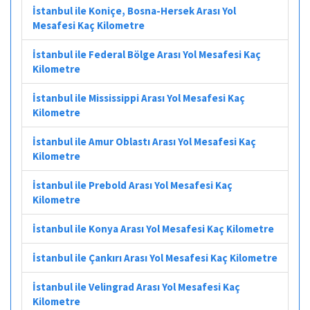
İstanbul ile Koniçe, Bosna-Hersek Arası Yol
Mesafesi Kaç Kilometre
İstanbul ile Federal Bölge Arası Yol Mesafesi Kaç
Kilometre
İstanbul ile Mississippi Arası Yol Mesafesi Kaç
Kilometre
İstanbul ile Amur Oblastı Arası Yol Mesafesi Kaç
Kilometre
İstanbul ile Prebold Arası Yol Mesafesi Kaç
Kilometre
İstanbul ile Konya Arası Yol Mesafesi Kaç Kilometre
İstanbul ile Çankırı Arası Yol Mesafesi Kaç Kilometre
İstanbul ile Velingrad Arası Yol Mesafesi Kaç
Kilometre