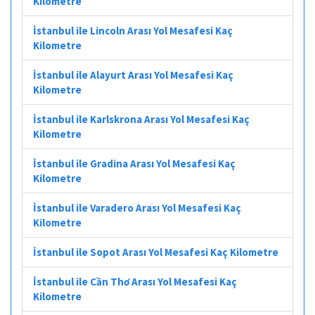
Kilometre
İstanbul ile Lincoln Arası Yol Mesafesi Kaç
Kilometre
İstanbul ile Alayurt Arası Yol Mesafesi Kaç
Kilometre
İstanbul ile Karlskrona Arası Yol Mesafesi Kaç
Kilometre
İstanbul ile Gradina Arası Yol Mesafesi Kaç
Kilometre
İstanbul ile Varadero Arası Yol Mesafesi Kaç
Kilometre
İstanbul ile Sopot Arası Yol Mesafesi Kaç Kilometre
İstanbul ile Cần Thơ Arası Yol Mesafesi Kaç
Kilometre