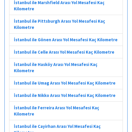
İstanbul ile Marshfield Arası Yol Mesafesi Kaç
Kilometre
İstanbul ile Pittsburgh Arası Yol Mesafesi Kaç
Kilometre
İstanbul ile Gönen Arası Yol Mesafesi Kaç Kilometre
İstanbul ile Celle Arası Yol Mesafesi Kaç Kilometre
İstanbul ile Hasköy Arası Yol Mesafesi Kaç
Kilometre
İstanbul ile Umag Arası Yol Mesafesi Kaç Kilometre
İstanbul ile Nikko Arası Yol Mesafesi Kaç Kilometre
İstanbul ile Ferreira Arası Yol Mesafesi Kaç
Kilometre
İstanbul ile Cayirhan Arası Yol Mesafesi Kaç