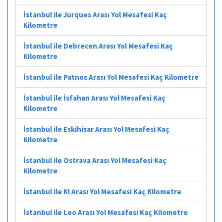
İstanbul ile Jurques Arası Yol Mesafesi Kaç
Kilometre
İstanbul ile Debrecen Arası Yol Mesafesi Kaç
Kilometre
İstanbul ile Patnos Arası Yol Mesafesi Kaç Kilometre
İstanbul ile İsfahan Arası Yol Mesafesi Kaç
Kilometre
İstanbul ile Eskihisar Arası Yol Mesafesi Kaç
Kilometre
İstanbul ile Ostrava Arası Yol Mesafesi Kaç
Kilometre
İstanbul ile KI Arası Yol Mesafesi Kaç Kilometre
İstanbul ile Leo Arası Yol Mesafesi Kaç Kilometre