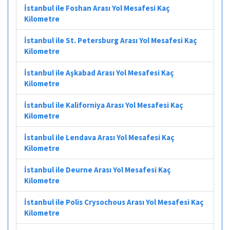
İstanbul ile Foshan Arası Yol Mesafesi Kaç
Kilometre
İstanbul ile St. Petersburg Arası Yol Mesafesi Kaç
Kilometre
İstanbul ile Aşkabad Arası Yol Mesafesi Kaç
Kilometre
İstanbul ile Kaliforniya Arası Yol Mesafesi Kaç
Kilometre
İstanbul ile Lendava Arası Yol Mesafesi Kaç
Kilometre
İstanbul ile Deurne Arası Yol Mesafesi Kaç
Kilometre
İstanbul ile Polis Crysochous Arası Yol Mesafesi Kaç
Kilometre